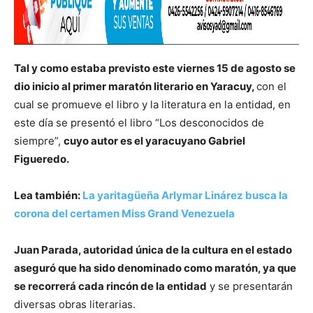
Tal y como estaba previsto este viernes 15 de agosto se
dio inicio al primer maratón literario en Yaracuy,
con el
cual se promueve el libro y la literatura en la entidad, en
este día se presentó el libro “Los desconocidos de
siempre”,
cuyo autor es el yaracuyano Gabriel
Figueredo.
Lea también:
La yaritagüeña Arlymar Linárez busca la
corona del certamen Miss Grand Venezuela
Juan Parada, autoridad única de la cultura en el estado
aseguró que ha sido denominado como maratón, ya que
se recorrerá cada rincón de la entidad
y se presentarán
diversas obras literarias.