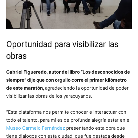
Oportunidad para visibilizar las
obras
Gabriel Figueredo, autor del libro “Los desconocidos de
siempre” dijo que con orgullo corre el primer kilómetro
de este maratón,
agradeciendo la oportunidad de poder
visibilizar las obras de los yaracuyanos.
“Esta plataforma nos permite conocer e interactuar con
todo el talento, para mi es de profunda alegría estar en el
Museo Carmelo Fernández
presentando esta obra que
tiene diálogos con esta ciudad, que fue gestada desde