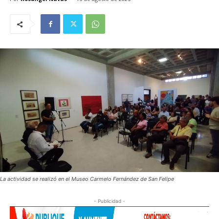
La actividad se realizó en el Museo Carmelo Fernández de San Felipe
- Publicidad -