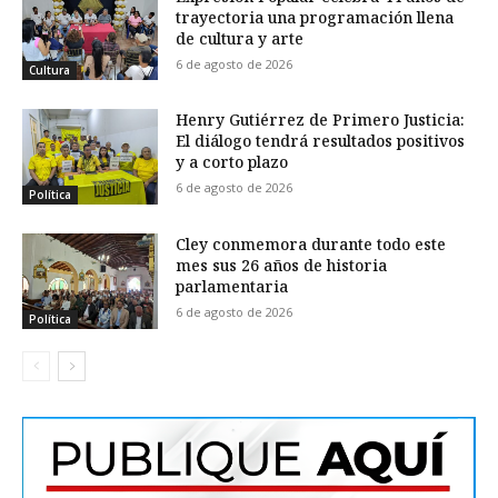
trayectoria una programación llena
de cultura y arte
6 de agosto de 2026
Cultura
Henry Gutiérrez de Primero Justicia:
El diálogo tendrá resultados positivos
y a corto plazo
6 de agosto de 2026
Política
Cley conmemora durante todo este
mes sus 26 años de historia
parlamentaria
6 de agosto de 2026
Política