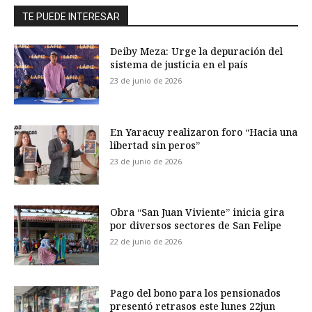
TE PUEDE INTERESAR
Deiby Meza: Urge la depuración del
sistema de justicia en el país
23 de junio de 2026
En Yaracuy realizaron foro “Hacia una
libertad sin peros”
23 de junio de 2026
Obra “San Juan Viviente” inicia gira
por diversos sectores de San Felipe
22 de junio de 2026
Pago del bono para los pensionados
presentó retrasos este lunes 22jun