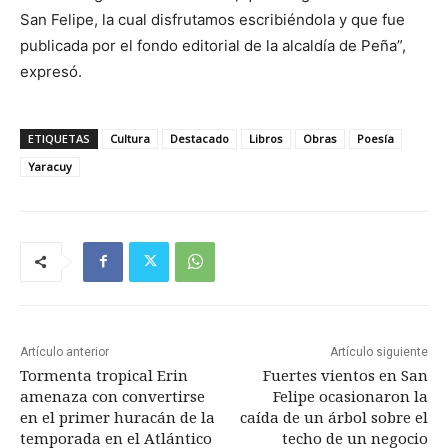
San Felipe, la cual disfrutamos escribiéndola y que fue
publicada por el fondo editorial de la alcaldía de Peña”,
expresó.
ETIQUETAS
Cultura
Destacado
Libros
Obras
Poesía
Yaracuy
Artículo anterior
Artículo siguiente
Tormenta tropical Erin
Fuertes vientos en San
amenaza con convertirse
Felipe ocasionaron la
en el primer huracán de la
caída de un árbol sobre el
temporada en el Atlántico
techo de un negocio