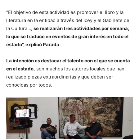
“El objetivo de esta actividad es promover el libro y la
literatura en la entidad a través del Icey y el Gabinete de
la Cultura…,
se realizarán tres actividades por semana,
lo que se traduce en eventos de gran interés en todo el
estado”, explicó Parada.
La intención es destacar el talento con el que se cuenta
en el estado,
son muchos los autores locales que han
realizado piezas extraordinarias y que deben ser
conocidas por todos.