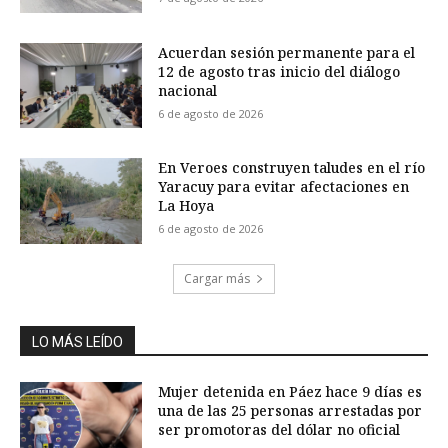
Acuerdan sesión permanente para el
12 de agosto tras inicio del diálogo
nacional
6 de agosto de 2026
En Veroes construyen taludes en el río
Yaracuy para evitar afectaciones en
La Hoya
6 de agosto de 2026
Cargar más
LO MÁS LEÍDO
Mujer detenida en Páez hace 9 días es
una de las 25 personas arrestadas por
ser promotoras del dólar no oficial