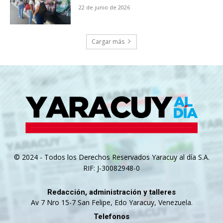
22 de junio de 2026
Cargar más
© 2024 - Todos los Derechos Reservados Yaracuy al día S.A.
RIF: J-30082948-0
Redacción, administración y talleres
Av 7 Nro 15-7 San Felipe, Edo Yaracuy, Venezuela.
Telefonos