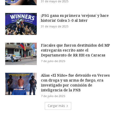
31 de mayo de 2025
¡PSG gana su primera ‘orejona’ y hace
historia! Golea 5-0 al Inter
31 de mayo de 2025
Fiscales que fueron destituidos del MP
entregarán escrito ante el
Departamento de RR HH en Caracas
7 de julio de 2025
Alias «El Niño» fue detenido en Veroes
con droga y un arma de fuego, era
investigado por comisión de
inteligencia de la PNB
7 de julio de 2025
Cargar más