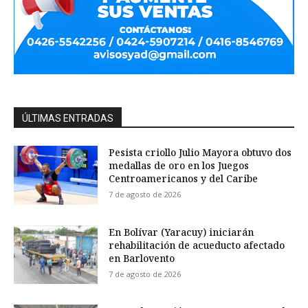
ÚLTIMAS ENTRADAS
Pesista criollo Julio Mayora obtuvo dos
medallas de oro en los Juegos
Centroamericanos y del Caribe
7 de agosto de 2026
En Bolívar (Yaracuy) iniciarán
rehabilitación de acueducto afectado
en Barlovento
7 de agosto de 2026