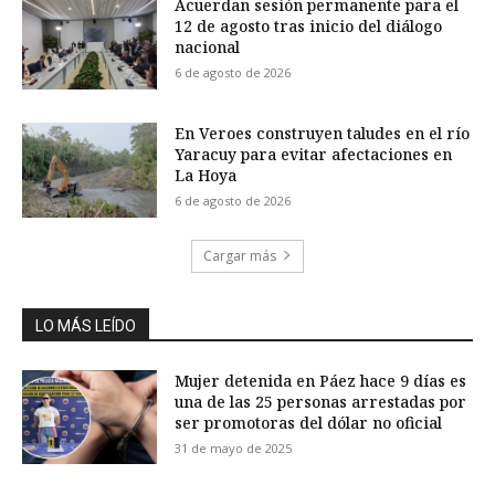
Acuerdan sesión permanente para el
12 de agosto tras inicio del diálogo
nacional
6 de agosto de 2026
En Veroes construyen taludes en el río
Yaracuy para evitar afectaciones en
La Hoya
6 de agosto de 2026
Cargar más
LO MÁS LEÍDO
Mujer detenida en Páez hace 9 días es
una de las 25 personas arrestadas por
ser promotoras del dólar no oficial
31 de mayo de 2025