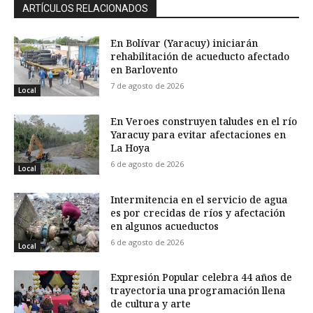
ARTÍCULOS RELACIONADOS
En Bolívar (Yaracuy) iniciarán
rehabilitación de acueducto afectado
en Barlovento
7 de agosto de 2026
Local
En Veroes construyen taludes en el río
Yaracuy para evitar afectaciones en
La Hoya
6 de agosto de 2026
Local
Intermitencia en el servicio de agua
es por crecidas de ríos y afectación
en algunos acueductos
6 de agosto de 2026
Local
Expresión Popular celebra 44 años de
trayectoria una programación llena
de cultura y arte