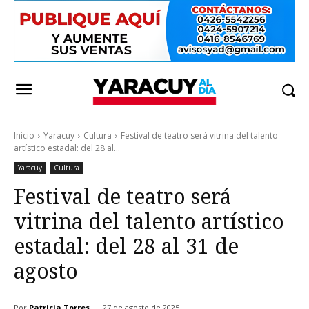
Inicio
Yaracuy
Cultura
Festival de teatro será vitrina del talento
artístico estadal: del 28 al...
Yaracuy
Cultura
Festival de teatro será
vitrina del talento artístico
estadal: del 28 al 31 de
agosto
Por
Patricia Torres
27 de agosto de 2025