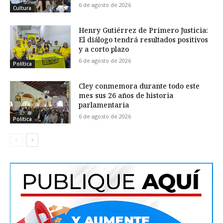
6 de agosto de 2026
Cultura
Henry Gutiérrez de Primero Justicia:
El diálogo tendrá resultados positivos
y a corto plazo
6 de agosto de 2026
Política
Cley conmemora durante todo este
mes sus 26 años de historia
parlamentaria
6 de agosto de 2026
Política