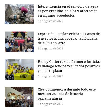
Intermitencia en el servicio de agua
es por crecidas de ríos y afectación
en algunos acueductos
6 de agosto de 2026
Expresión Popular celebra 44 años de
trayectoria una programación llena
de cultura y arte
6 de agosto de 2026
Henry Gutiérrez de Primero Justicia:
El diálogo tendrá resultados positivos
y a corto plazo
6 de agosto de 2026
Cley conmemora durante todo este
mes sus 26 años de historia
parlamentaria
6 de agosto de 2026