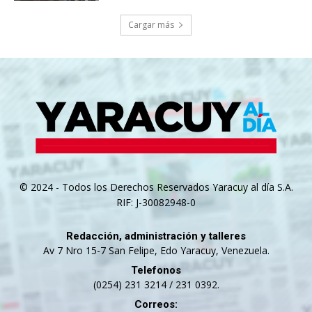
Cargar más
© 2024 - Todos los Derechos Reservados Yaracuy al día S.A.
RIF: J-30082948-0
Redacción, administración y talleres
Av 7 Nro 15-7 San Felipe, Edo Yaracuy, Venezuela.
Telefonos
(0254) 231 3214 / 231 0392.
Correos: