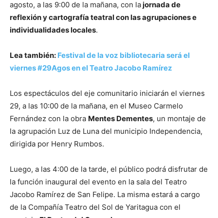
agosto, a las 9:00 de la mañana, con la
jornada de
reflexión y cartografía teatral con las agrupaciones e
individualidades locales
.
Lea también:
Festival de la voz bibliotecaria será el
viernes #29Agos en el Teatro Jacobo Ramírez
Los espectáculos del eje comunitario iniciarán el viernes
29, a las 10:00 de la mañana, en el Museo Carmelo
Fernández con la obra
Mentes Dementes
, un montaje de
la agrupación Luz de Luna del municipio Independencia,
dirigida por Henry Rumbos.
Luego, a las 4:00 de la tarde, el público podrá disfrutar de
la función inaugural del evento en la sala del Teatro
Jacobo Ramírez de San Felipe. La misma estará a cargo
de la Compañía Teatro del Sol de Yaritagua con el