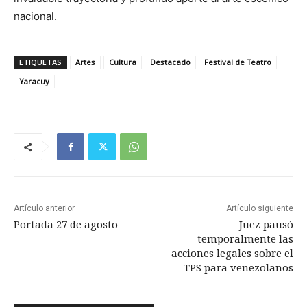
nacional.
ETIQUETAS
Artes
Cultura
Destacado
Festival de Teatro
Yaracuy
Artículo anterior
Artículo siguiente
Portada 27 de agosto
Juez pausó
temporalmente las
acciones legales sobre el
TPS para venezolanos