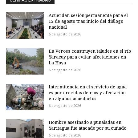
ÚLTIMAS ENTRADAS
Acuerdan sesión permanente para el
12 de agosto tras inicio del diálogo
nacional
6 de agosto de 2026
En Veroes construyen taludes en el río
Yaracuy para evitar afectaciones en
La Hoya
6 de agosto de 2026
Intermitencia en el servicio de agua
es por crecidas de ríos y afectación
en algunos acueductos
6 de agosto de 2026
Hombre asesinado a puñaladas en
Yaritagua fue atacado por su cuñado
6 de agosto de 2026