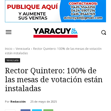
Inicio
Venezuela
Rector Quintero: 100% de las mesas de votación
están instaladas
Venezuela
Rector Quintero: 100% de
las mesas de votación están
instaladas
Por
Redacción
25 de mayo de 2025