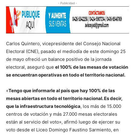
- Publicidad -
Carlos Quintero, vicepresidente del Consejo Nacional
Electoral (CNE), pasado el mediodía de este domingo 25
de mayo ofreció un balance positivo de la jornada
electoral, aseguró que
el 100% de las mesas de votación
se encuentran operativas en todo el territorio nacional.
«
Tengo que informarle al país que hay 100% de las
mesas abiertas en todo el territorio nacional. Es decir,
que la infraestructura tecnológica
, los más de 15.000
centros de votación y más 27.000 mesas electorales
están al servicio del voto», afirmó luego de ejercer su
voto desde el Liceo Domingo Faustino Sarmiento, en