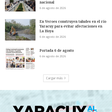
nacional
6 de agosto de 2026
En Veroes construyen taludes en el río
Yaracuy para evitar afectaciones en
La Hoya
6 de agosto de 2026
Portada 6 de agosto
6 de agosto de 2026
Cargar más