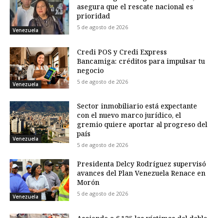
asegura que el rescate nacional es
prioridad
5 de agosto de 2026
Venezuela
Credi POS y Credi Express
Bancamiga: créditos para impulsar tu
negocio
5 de agosto de 2026
Venezuela
Sector inmobiliario está expectante
con el nuevo marco jurídico, el
gremio quiere aportar al progreso del
país
Venezuela
5 de agosto de 2026
Presidenta Delcy Rodríguez supervisó
avances del Plan Venezuela Renace en
Morón
5 de agosto de 2026
Venezuela