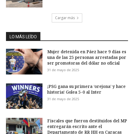
Cargar más
LO MÁS LEÍDO
Mujer detenida en Páez hace 9 días es
una de las 25 personas arrestadas por
ser promotoras del dólar no oficial
31 de mayo de 2025
¡PSG gana su primera ‘orejona’ y hace
historia! Golea 5-0 al Inter
31 de mayo de 2025
Fiscales que fueron destituidos del MP
entregarán escrito ante el
Departamento de RR HH en Caracas