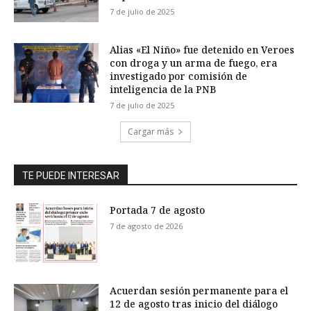
7 de julio de 2025
Alias «El Niño» fue detenido en Veroes
con droga y un arma de fuego, era
investigado por comisión de
inteligencia de la PNB
7 de julio de 2025
Cargar más
TE PUEDE INTERESAR
Portada 7 de agosto
7 de agosto de 2026
Acuerdan sesión permanente para el
12 de agosto tras inicio del diálogo