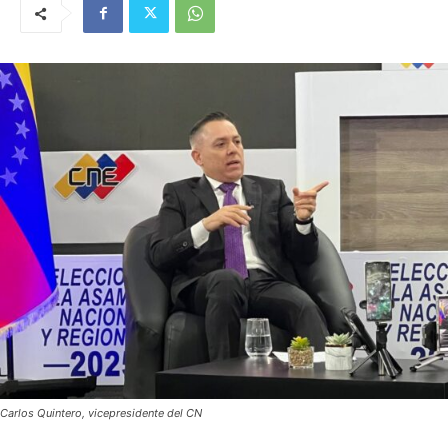
Carlos Quintero, vicepresidente del CN