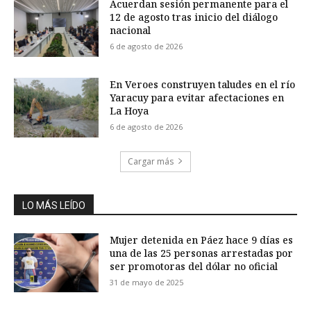
Acuerdan sesión permanente para el
12 de agosto tras inicio del diálogo
nacional
6 de agosto de 2026
En Veroes construyen taludes en el río
Yaracuy para evitar afectaciones en
La Hoya
6 de agosto de 2026
Cargar más
LO MÁS LEÍDO
Mujer detenida en Páez hace 9 días es
una de las 25 personas arrestadas por
ser promotoras del dólar no oficial
31 de mayo de 2025