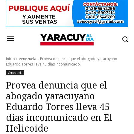
Inicio
Venezuela
Provea denuncia que el abogado yaracuyano
Eduardo Torres lleva 45 días incomunicado...
Venezuela
Provea denuncia que el
abogado yaracuyano
Eduardo Torres lleva 45
días incomunicado en El
Helicoide