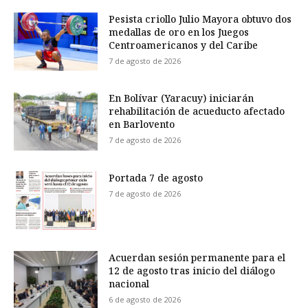
Pesista criollo Julio Mayora obtuvo dos
medallas de oro en los Juegos
Centroamericanos y del Caribe
7 de agosto de 2026
En Bolívar (Yaracuy) iniciarán
rehabilitación de acueducto afectado
en Barlovento
7 de agosto de 2026
Portada 7 de agosto
7 de agosto de 2026
Acuerdan sesión permanente para el
12 de agosto tras inicio del diálogo
nacional
6 de agosto de 2026