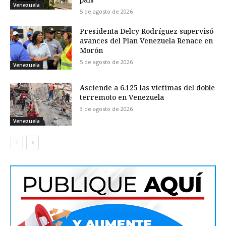
Venezuela
5 de agosto de 2026
Presidenta Delcy Rodríguez supervisó
avances del Plan Venezuela Renace en
Morón
5 de agosto de 2026
Venezuela
Asciende a 6.125 las víctimas del doble
terremoto en Venezuela
3 de agosto de 2026
Venezuela