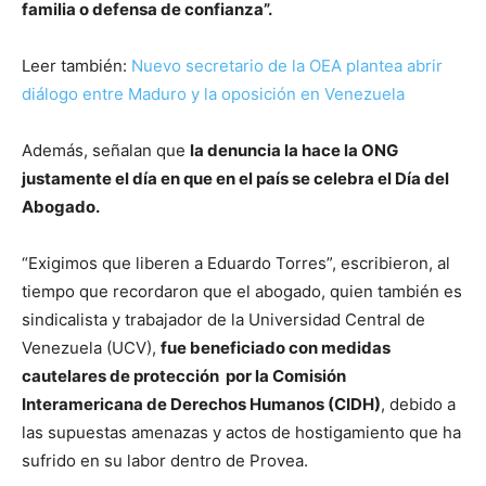
familia o defensa de confianza”.
Leer también:
Nuevo secretario de la OEA plantea abrir
diálogo entre Maduro y la oposición en Venezuela
Además, señalan que
la denuncia la hace la ONG
justamente el día en que en el país se celebra el Día del
Abogado.
“Exigimos que liberen a Eduardo Torres”, escribieron, al
tiempo que recordaron que el abogado, quien también es
sindicalista y trabajador de la Universidad Central de
Venezuela (UCV),
fue beneficiado con medidas
cautelares de protección por la Comisión
Interamericana de Derechos Humanos (CIDH)
, debido a
las supuestas amenazas y actos de hostigamiento que ha
sufrido en su labor dentro de Provea.