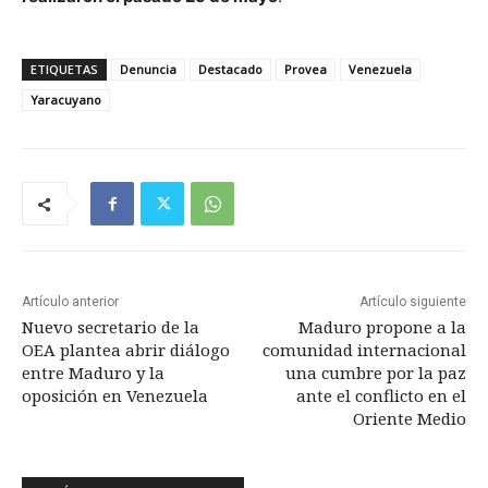
ETIQUETAS
Denuncia
Destacado
Provea
Venezuela
Yaracuyano
Artículo anterior
Artículo siguiente
Nuevo secretario de la
Maduro propone a la
OEA plantea abrir diálogo
comunidad internacional
entre Maduro y la
una cumbre por la paz
oposición en Venezuela
ante el conflicto en el
Oriente Medio