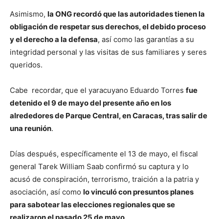
Asimismo,
la ONG recordó que las autoridades tienen la
obligación de respetar sus derechos, el debido proceso
y el derecho a la defensa
, así como las garantías a su
integridad personal y las visitas de sus familiares y seres
queridos.
Cabe recordar, que el yaracuyano Eduardo Torres
fue
detenido el 9 de mayo del presente año en los
alrededores de Parque Central, en Caracas, tras salir de
una reunión
.
Días después, específicamente el 13 de mayo, el fiscal
general Tarek William Saab confirmó su captura y lo
acusó de conspiración, terrorismo, traición a la patria y
asociación, así como
lo vinculó con presuntos planes
para sabotear las elecciones regionales que se
realizaron el pasado 25 de mayo
.