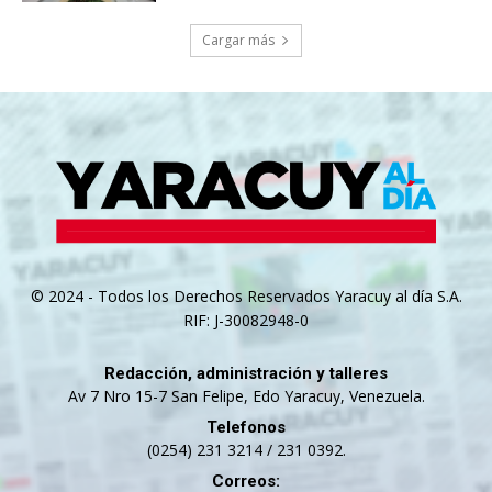
Cargar más
© 2024 - Todos los Derechos Reservados Yaracuy al día S.A.
RIF: J-30082948-0
Redacción, administración y talleres
Av 7 Nro 15-7 San Felipe, Edo Yaracuy, Venezuela.
Telefonos
(0254) 231 3214 / 231 0392.
Correos: