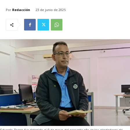
Por
Redacción
23 de junio de 2025