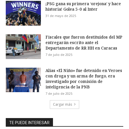
¡PSG gana su primera ‘orejona’ y hace
historia! Golea 5-0 al Inter
31 de mayo de 2025
Fiscales que fueron destituidos del MP
entregarán escrito ante el
Departamento de RR HH en Caracas
7 de julio de 2025
Alias «El Niño» fue detenido en Veroes
con droga y un arma de fuego, era
investigado por comisión de
inteligencia de la PNB
7 de julio de 2025
Cargar más
TE PUEDE INTERESAR