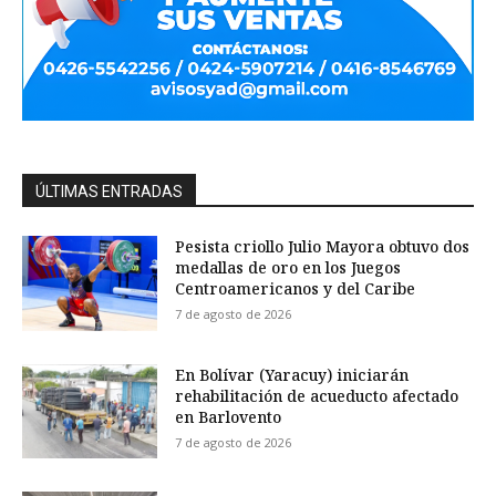
ÚLTIMAS ENTRADAS
Pesista criollo Julio Mayora obtuvo dos
medallas de oro en los Juegos
Centroamericanos y del Caribe
7 de agosto de 2026
En Bolívar (Yaracuy) iniciarán
rehabilitación de acueducto afectado
en Barlovento
7 de agosto de 2026