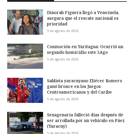
Dinorah Figuera llegó a Venezuela,
asegura que el rescate nacional es
prioridad
5 de agosto de 2026
Conmoción en Yaritagua: Ocurrió un
segundo homicidio este 5Ago
5 de agosto de 2026
Sablista yaracuyano Eliécer Romero
ganó bronce en los Juegos
Centroamericanos y del Caribe
5 de agosto de 2026
Sexagenaria falleció días después de
ser arrollada por un vehículo en Páez
(Yaracuy)
5 de agosto de 2026