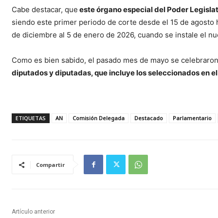
Cabe destacar, que
este órgano especial del Poder Legisla
siendo este primer periodo de corte desde el 15 de agosto 
de diciembre al 5 de enero de 2026, cuando se instale el nu
Como es bien sabido, el pasado mes de mayo se celebraron
diputados y diputadas, que incluye los seleccionados en el
ETIQUETAS
AN
Comisión Delegada
Destacado
Parlamentario
Compartir
Artículo anterior