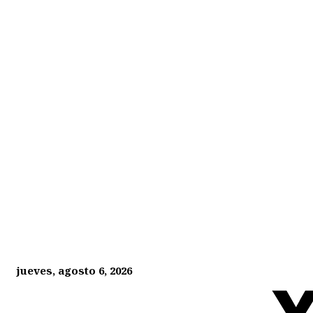
jueves, agosto 6, 2026