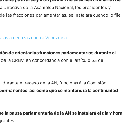
a Directiva de la Asamblea Nacional, los presidentes y
 las fracciones parlamentarias, se instalará cuando lo fije
es las amenazas contra Venezuela
sión de orientar las funciones parlamentarias durante el
5 de la CRBV, en concordancia con el artículo 53 del
, durante el receso de la AN, funcionará la Comisión
s permanentes, así como que se mantendrá la continuidad
e la pausa parlamentaria de la AN se instalará el día y hora
grantes.