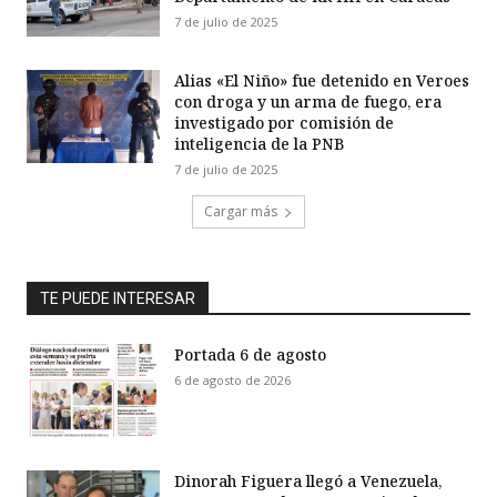
7 de julio de 2025
Alias «El Niño» fue detenido en Veroes
con droga y un arma de fuego, era
investigado por comisión de
inteligencia de la PNB
7 de julio de 2025
Cargar más
TE PUEDE INTERESAR
Portada 6 de agosto
6 de agosto de 2026
Dinorah Figuera llegó a Venezuela,