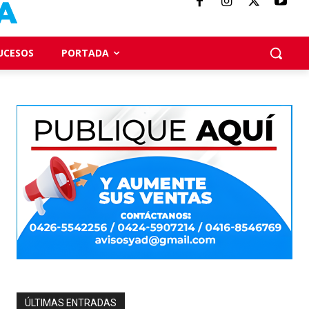
UCESOS
PORTADA
ÚLTIMAS ENTRADAS