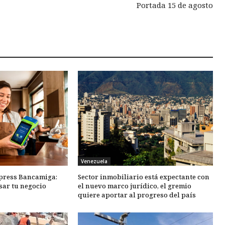
Portada 15 de agosto
Venezuela
xpress Bancamiga:
Sector inmobiliario está expectante con
sar tu negocio
el nuevo marco jurídico, el gremio
quiere aportar al progreso del país