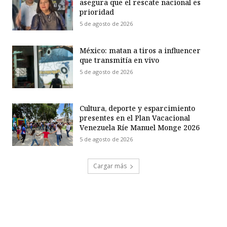
asegura que el rescate nacional es
prioridad
5 de agosto de 2026
México: matan a tiros a influencer
que transmitía en vivo
5 de agosto de 2026
Cultura, deporte y esparcimiento
presentes en el Plan Vacacional
Venezuela Ríe Manuel Monge 2026
5 de agosto de 2026
Cargar más