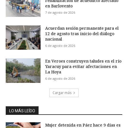
rehabilitación de acueducto afectado
en Barlovento
7 de agosto de 2026
Acuerdan sesión permanente para el
12 de agosto tras inicio del diálogo
nacional
6 de agosto de 2026
En Veroes construyen taludes en el río
Yaracuy para evitar afectaciones en
La Hoya
6 de agosto de 2026
Cargar más
LO MÁS LEÍDO
Mujer detenida en Páez hace 9 días es