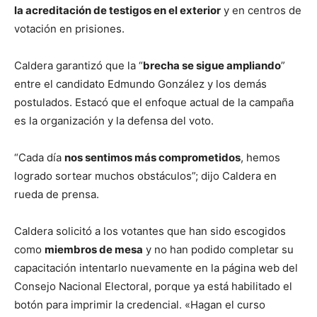
la acreditación de testigos en el exterior
y en centros de
votación en prisiones.
Caldera garantizó que la “
brecha se sigue ampliando
”
entre el candidato Edmundo González y los demás
postulados. Estacó que el enfoque actual de la campaña
es la organización y la defensa del voto.
“Cada día
nos sentimos más comprometidos
, hemos
logrado sortear muchos obstáculos”; dijo Caldera en
rueda de prensa.
Caldera solicitó a los votantes que han sido escogidos
como
miembros de mesa
y no han podido completar su
capacitación intentarlo nuevamente en la página web del
Consejo Nacional Electoral, porque ya está habilitado el
botón para imprimir la credencial. «Hagan el curso