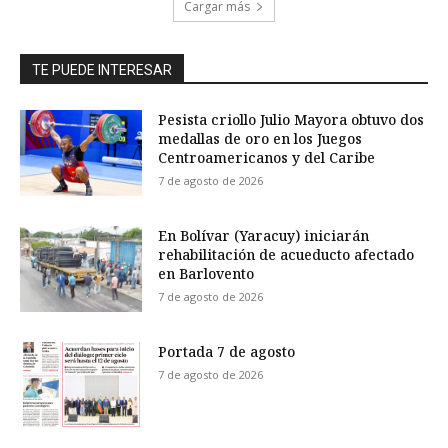
Cargar más
TE PUEDE INTERESAR
Pesista criollo Julio Mayora obtuvo dos
medallas de oro en los Juegos
Centroamericanos y del Caribe
7 de agosto de 2026
En Bolívar (Yaracuy) iniciarán
rehabilitación de acueducto afectado
en Barlovento
7 de agosto de 2026
Portada 7 de agosto
7 de agosto de 2026