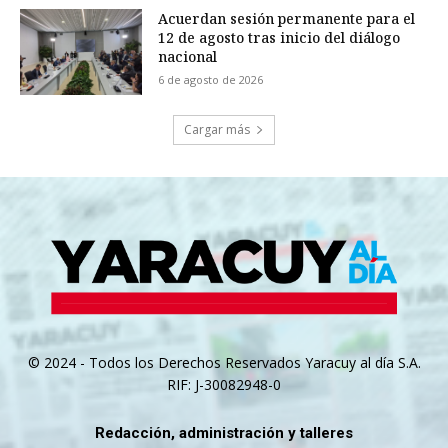
Acuerdan sesión permanente para el
12 de agosto tras inicio del diálogo
nacional
6 de agosto de 2026
Cargar más
© 2024 - Todos los Derechos Reservados Yaracuy al día S.A.
RIF: J-30082948-0
Redacción, administración y talleres