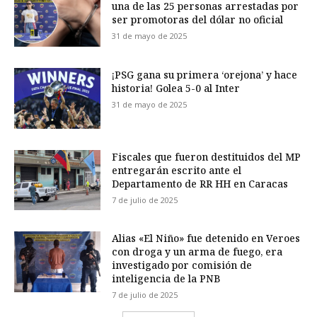
una de las 25 personas arrestadas por
ser promotoras del dólar no oficial
31 de mayo de 2025
¡PSG gana su primera ‘orejona’ y hace
historia! Golea 5-0 al Inter
31 de mayo de 2025
Fiscales que fueron destituidos del MP
entregarán escrito ante el
Departamento de RR HH en Caracas
7 de julio de 2025
Alias «El Niño» fue detenido en Veroes
con droga y un arma de fuego, era
investigado por comisión de
inteligencia de la PNB
7 de julio de 2025