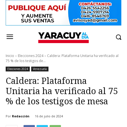
Inicio
Elecciones 2024
Caldera: Plataforma Unitaria ha verificado al
75 % de los testigos de...
Elecciones 2024
Venezuela
Caldera: Plataforma
Unitaria ha verificado al 75
% de los testigos de mesa
Por
Redacción
16 de julio de 2024