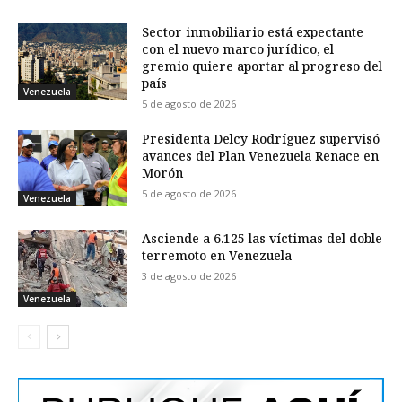
Sector inmobiliario está expectante
con el nuevo marco jurídico, el
gremio quiere aportar al progreso del
país
Venezuela
5 de agosto de 2026
Presidenta Delcy Rodríguez supervisó
avances del Plan Venezuela Renace en
Morón
5 de agosto de 2026
Venezuela
Asciende a 6.125 las víctimas del doble
terremoto en Venezuela
3 de agosto de 2026
Venezuela