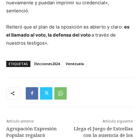
nuevamente y puedan imprimir su credencial»,
sentenció.
Reiteró que el plan de la oposición es abierto y claro:
es
el llamado al voto, la defensa del voto
a través de
nuestros testigos».
ETIQUETAS
Elecciones2024
Venezuela
Artículo anterior
Artículo siguiente
Agrupación Expresión
Llega el Juego de Estrellas
Popular regalará
con la ausencia de los