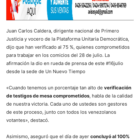
Juan Carlos Caldera, dirigente nacional de Primero
Justicia y vocero de la Plataforma Unitaria Democrática,
dijo que han verificado al 75 %, quienes comprometidos
para trabajar en los comicios del 28 de julio. La
afirmación la dio en rueda de prensa de este #16julio
desde la sede de Un Nuevo Tiempo
«Cuando tenemos un porcentaje tan alto de
verificación
de testigos de mesa comprometidos
, habla de la calidad
de nuestra victoria. Cada uno de ustedes son gestores
de este proceso, junto con todos los venezolanos
votantes», destacó.
Asimismo, aseguró que el día de ayer
concluyó al 100%