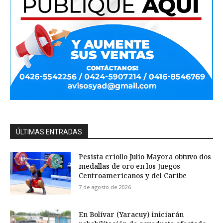
ÚLTIMAS ENTRADAS
Pesista criollo Julio Mayora obtuvo dos
medallas de oro en los Juegos
Centroamericanos y del Caribe
7 de agosto de 2026
En Bolívar (Yaracuy) iniciarán