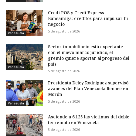
Credi POS y Credi Express
Bancamiga: créditos para impulsar tu
negocio
5 de agosto de 2026
Venezuela
Sector inmobiliario está expectante
con el nuevo marco jurídico, el
gremio quiere aportar al progreso del
país
Venezuela
5 de agosto de 2026
Presidenta Delcy Rodríguez supervisó
avances del Plan Venezuela Renace en
Morón
5 de agosto de 2026
Venezuela
Asciende a 6.125 las víctimas del doble
terremoto en Venezuela
3 de agosto de 2026