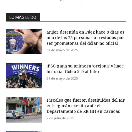
LO MÁS LEÍDO
Mujer detenida en Páez hace 9 días es
una de las 25 personas arrestadas por
ser promotoras del dólar no oficial
31 de mayo de 2025
¡PSG gana su primera ‘orejona’ y hace
historia! Golea 5-0 al Inter
31 de mayo de 2025
Fiscales que fueron destituidos del MP
entregarán escrito ante el
Departamento de RR HH en Caracas
7 de julio de 2025