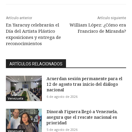
Artículo anterior
Artículo siguiente
En Yaracuy celebrarán el
William López: ¿Cómo era
Día del Artista Plástico
Francisco de Miranda?
exposiciones y entrega de
reconocimientos
ARTÍCULOS RELACIONADOS
Acuerdan sesión permanente para el
12 de agosto tras inicio del diálogo
nacional
6 de agosto de 2026
Venezuela
Dinorah Figuera llegó a Venezuela,
asegura que el rescate nacional es
prioridad
5 de agosto de 2026
Venezuela