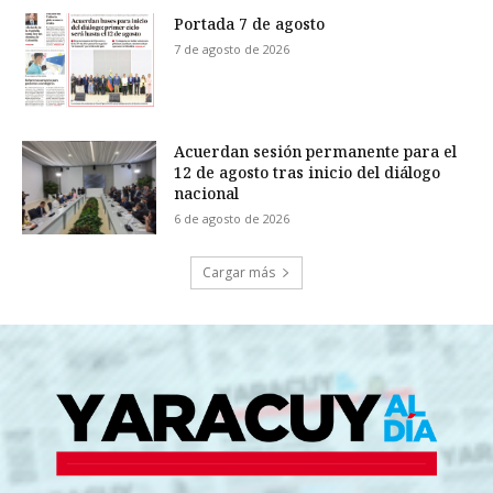
Portada 7 de agosto
7 de agosto de 2026
Acuerdan sesión permanente para el
12 de agosto tras inicio del diálogo
nacional
6 de agosto de 2026
Cargar más