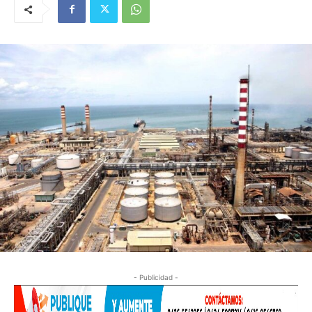
- Publicidad -