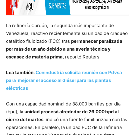
La refinería Cardón, la segunda más importante de
Venezuela, reactivó recientemente su unidad de craqueo
catalítico fluidizado (FCC) tras
permanecer paralizada
por más de un año debido a una avería técnica y
escasez de materia prima
, reportó Reuters.
Lea también:
Conindustria solicita reunión con Pdvsa
para mejorar el acceso al diésel para las plantas
eléctricas
Con una capacidad nominal de 88.000 barriles por día
(bpd),
la unidad procesó alrededor de 26.000 bpd al
cierre del martes
, indicó una fuente familiarizada con las
operaciones. En paralelo, la unidad FCC de la refinería