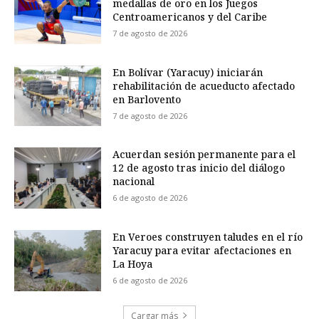
medallas de oro en los Juegos
Centroamericanos y del Caribe
7 de agosto de 2026
En Bolívar (Yaracuy) iniciarán
rehabilitación de acueducto afectado
en Barlovento
7 de agosto de 2026
Acuerdan sesión permanente para el
12 de agosto tras inicio del diálogo
nacional
6 de agosto de 2026
En Veroes construyen taludes en el río
Yaracuy para evitar afectaciones en
La Hoya
6 de agosto de 2026
Cargar más