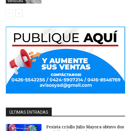
Venezuela
ÚLTIMAS ENTRADAS
Pesista criollo Julio Mayora obtuvo dos