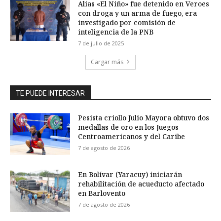
Alias «El Niño» fue detenido en Veroes
con droga y un arma de fuego, era
investigado por comisión de
inteligencia de la PNB
7 de julio de 2025
Cargar más
TE PUEDE INTERESAR
Pesista criollo Julio Mayora obtuvo dos
medallas de oro en los Juegos
Centroamericanos y del Caribe
7 de agosto de 2026
En Bolívar (Yaracuy) iniciarán
rehabilitación de acueducto afectado
en Barlovento
7 de agosto de 2026