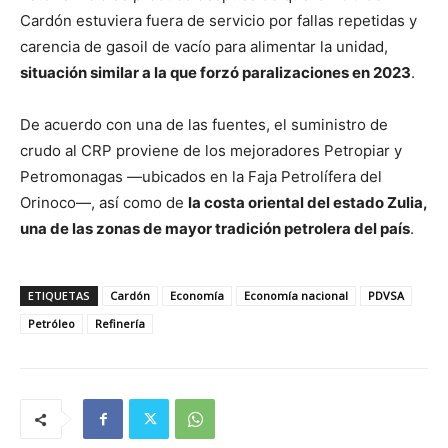
Cardón estuviera fuera de servicio por fallas repetidas y
carencia de gasoil de vacío para alimentar la unidad,
situación similar a la que forzó paralizaciones en 2023
.
De acuerdo con una de las fuentes, el suministro de
crudo al CRP proviene de los mejoradores Petropiar y
Petromonagas —ubicados en la Faja Petrolífera del
Orinoco—, así como de
la costa oriental del estado Zulia,
una de las zonas de mayor tradición petrolera del país
.
ETIQUETAS
Cardón
Economía
Economía nacional
PDVSA
Petróleo
Refinería