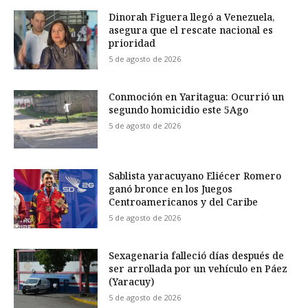
Dinorah Figuera llegó a Venezuela,
asegura que el rescate nacional es
prioridad
5 de agosto de 2026
Conmoción en Yaritagua: Ocurrió un
segundo homicidio este 5Ago
5 de agosto de 2026
Sablista yaracuyano Eliécer Romero
ganó bronce en los Juegos
Centroamericanos y del Caribe
5 de agosto de 2026
Sexagenaria falleció días después de
ser arrollada por un vehículo en Páez
(Yaracuy)
5 de agosto de 2026