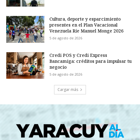
Cultura, deporte y esparcimiento
presentes en el Plan Vacacional
Venezuela Ríe Manuel Monge 2026
5 de agosto de 2026
Credi POS y Credi Express
Bancamiga: créditos para impulsar tu
negocio
5 de agosto de 2026
Cargar más