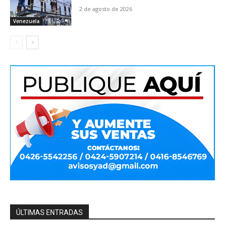
2 de agosto de 2026
Venezuela
ÚLTIMAS ENTRADAS