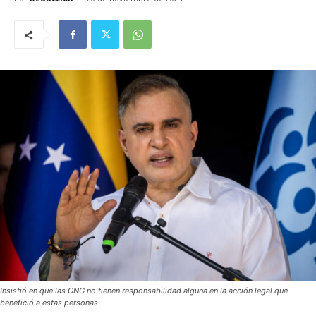
Insistió en que las ONG no tienen responsabilidad alguna en la acción legal que
benefició a estas personas