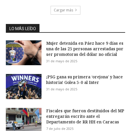
Cargar más
LO MÁS LEÍDO
Mujer detenida en Páez hace 9 días es
una de las 25 personas arrestadas por
ser promotoras del dólar no oficial
31 de mayo de 2025
¡PSG gana su primera ‘orejona’ y hace
historia! Golea 5-0 al Inter
31 de mayo de 2025
Fiscales que fueron destituidos del MP
entregarán escrito ante el
Departamento de RR HH en Caracas
7 de julio de 2025