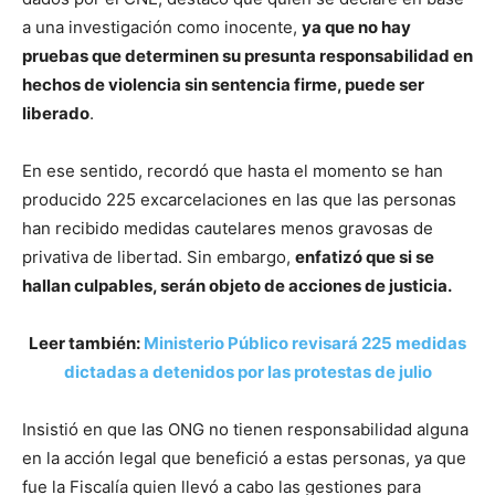
a una investigación como inocente,
ya que no hay
pruebas que determinen su presunta responsabilidad en
hechos de violencia sin sentencia firme, puede ser
liberado
.
En ese sentido, recordó que hasta el momento se han
producido 225 excarcelaciones en las que las personas
han recibido medidas cautelares menos gravosas de
privativa de libertad. Sin embargo,
enfatizó que si se
hallan culpables, serán objeto de acciones de justicia.
Leer también:
Ministerio Público revisará 225 medidas
dictadas a detenidos por las protestas de julio
Insistió en que las ONG no tienen responsabilidad alguna
en la acción legal que benefició a estas personas, ya que
fue la Fiscalía quien llevó a cabo las gestiones para