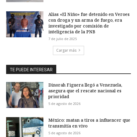
Alias «El Niño» fue detenido en Veroes
con droga y un arma de fuego, era
investigado por comisión de
inteligencia de la PNB
7 de julio de 2025
Cargar más
TE PUEDE INTERESAR
Dinorah Figuera llegó a Venezuela,
asegura que el rescate nacional es
prioridad
5 de agosto de 2026
México: matan a tiros a influencer que
transmitía en vivo
5 de agosto de 2026