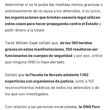
determinar si se le podía dar medidas menos gravosas o
sobreseimiento de la causa a los detenidos. A su juicio,
las organizaciones que brindan asesoría legal utilizan
estos casos para hacer propaganda contra el Estado
y
pedir dinero a la Usaid.
Tarek William Saab señaló que,
de los 190 heridos
graves en estas manifestaciones, 100 resultaron ser
funcionarios de cuerpos de seguridad
y por eso, criticó
que ninguna ONG lo haya alertado.
Señaló que
la Fiscalía ha llevado adelante 1.192
experticias con organismos de justicia
, junto a 107
reconocimientos médicos de todos los detenidos o de
los que son investigados.
Con relación a las personas excarceladas,
la ONG Foro