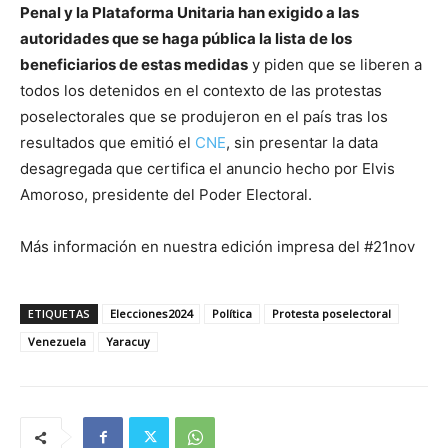
Penal y la Plataforma Unitaria han exigido a las
autoridades que se haga pública la lista de los
beneficiarios de estas medidas
y piden que se liberen a
todos los detenidos en el contexto de las protestas
poselectorales que se produjeron en el país tras los
resultados que emitió el
CNE
, sin presentar la data
desagregada que certifica el anuncio hecho por Elvis
Amoroso, presidente del Poder Electoral.
Más información en nuestra edición impresa del #21nov
ETIQUETAS
Elecciones2024
Política
Protesta poselectoral
Venezuela
Yaracuy