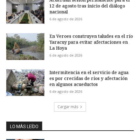
12 de agosto tras inicio del diálogo
nacional
6 de agosto de 2026
En Veroes construyen taludes en el río
Yaracuy para evitar afectaciones en
La Hoya
6 de agosto de 2026
Intermitencia en el servicio de agua
es por crecidas de ríos y afectación
en algunos acueductos
6 de agosto de 2026
Cargar más
LO MÁS LEÍDO