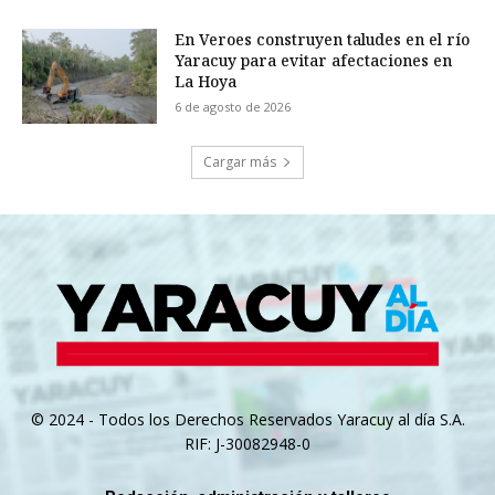
En Veroes construyen taludes en el río
Yaracuy para evitar afectaciones en
La Hoya
6 de agosto de 2026
Cargar más
© 2024 - Todos los Derechos Reservados Yaracuy al día S.A.
RIF: J-30082948-0