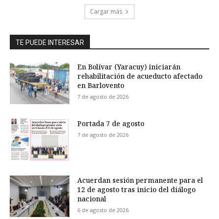
Cargar más
TE PUEDE INTERESAR
En Bolívar (Yaracuy) iniciarán
rehabilitación de acueducto afectado
en Barlovento
7 de agosto de 2026
Portada 7 de agosto
7 de agosto de 2026
Acuerdan sesión permanente para el
12 de agosto tras inicio del diálogo
nacional
6 de agosto de 2026