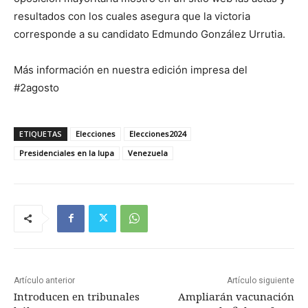
resultados con los cuales asegura que la victoria
corresponde a su candidato Edmundo González Urrutia.
Más información en nuestra edición impresa del
#2agosto
ETIQUETAS
Elecciones
Elecciones2024
Presidenciales en la lupa
Venezuela
Artículo anterior
Artículo siguiente
Introducen en tribunales
Ampliarán vacunación