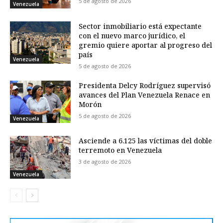
5 de agosto de 2026
Venezuela
Sector inmobiliario está expectante
con el nuevo marco jurídico, el
gremio quiere aportar al progreso del
país
Venezuela
5 de agosto de 2026
Presidenta Delcy Rodríguez supervisó
avances del Plan Venezuela Renace en
Morón
5 de agosto de 2026
Venezuela
Asciende a 6.125 las víctimas del doble
terremoto en Venezuela
3 de agosto de 2026
Venezuela