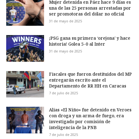
Mujer detenida en Páez hace 9 días es
una de las 25 personas arrestadas por
ser promotoras del dólar no oficial
31 de mayo de 2025
¡PSG gana su primera ‘orejona’ y hace
historia! Golea 5-0 al Inter
31 de mayo de 2025
Fiscales que fueron destituidos del MP
entregarán escrito ante el
Departamento de RR HH en Caracas
7 de julio de 2025
Alias «El Niño» fue detenido en Veroes
con droga y un arma de fuego, era
investigado por comisión de
inteligencia de la PNB
7 de julio de 2025