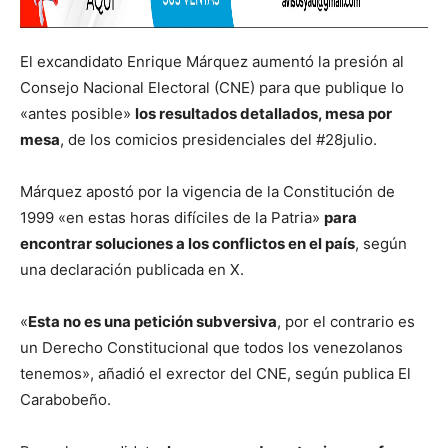
El excandidato Enrique Márquez aumentó la presión al
Consejo Nacional Electoral (CNE) para que publique lo
«antes posible»
los resultados detallados, mesa por
mesa
, de los comicios presidenciales del #28julio.
Márquez apostó por la vigencia de la Constitución de
1999 «en estas horas difíciles de la Patria»
para
encontrar soluciones a los conflictos en el país
, según
una declaración publicada en X.
«
Esta no es una petición subversiva
, por el contrario es
un Derecho Constitucional que todos los venezolanos
tenemos», añadió el exrector del CNE, según publica El
Carabobeño.