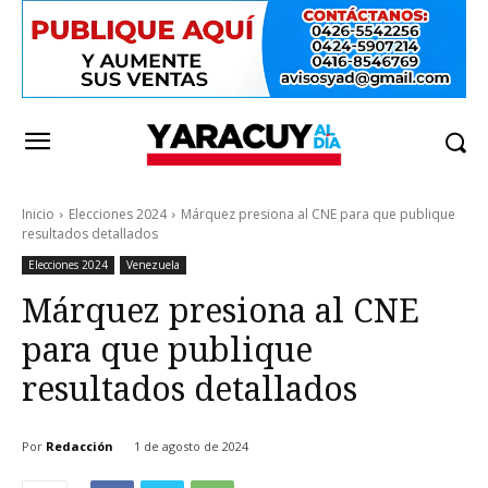
Inicio
Elecciones 2024
Márquez presiona al CNE para que publique
resultados detallados
Elecciones 2024
Venezuela
Márquez presiona al CNE
para que publique
resultados detallados
Por
Redacción
1 de agosto de 2024