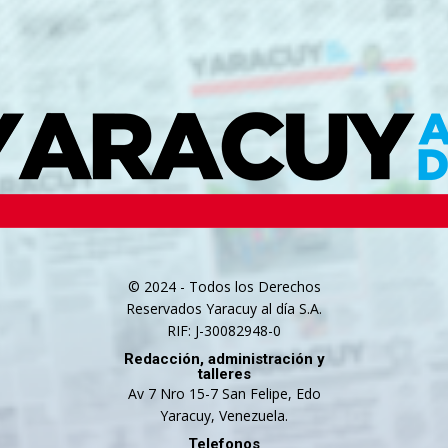
© 2024 - Todos los Derechos
Reservados Yaracuy al día S.A.
RIF: J-30082948-0
Redacción, administración y
talleres
Av 7 Nro 15-7 San Felipe, Edo
Yaracuy, Venezuela.
Telefonos