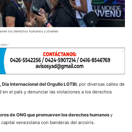
ueven los derechos humanos y jóvenes
cidad -
, Día Internacional del Orgullo LGTBI
, por diversas calles de
 en el país y denunciar las violaciones a los derechos
iembros de ONG que promueven los derechos humanos
y
a capital venezolana con banderas del arcoiris.