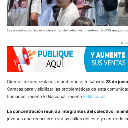
La concentración reunió a integrantes del colectivo, miembros de ONG que prom
- Publi
Cientos de venezolanos marcharon este sábado
28 de junio
Caracas para visibilizar las problemáticas de esta comunidad
humanos, reseñó El Nacional, reseñó
El Nacional
.
La concentración reunió a integrantes del colectivo, m
jóvenes que recorrieron varias calles del este y centro de l