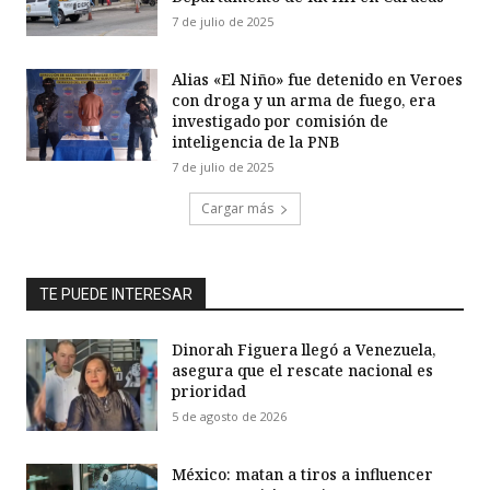
7 de julio de 2025
Alias «El Niño» fue detenido en Veroes
con droga y un arma de fuego, era
investigado por comisión de
inteligencia de la PNB
7 de julio de 2025
Cargar más
TE PUEDE INTERESAR
Dinorah Figuera llegó a Venezuela,
asegura que el rescate nacional es
prioridad
5 de agosto de 2026
México: matan a tiros a influencer