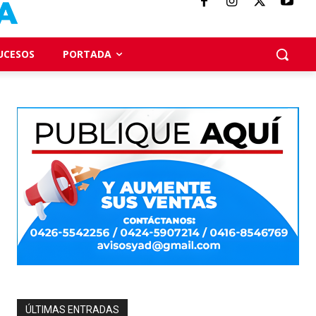
UCESOS
PORTADA
ÚLTIMAS ENTRADAS