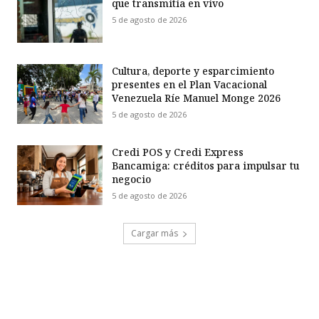
que transmitía en vivo
5 de agosto de 2026
Cultura, deporte y esparcimiento
presentes en el Plan Vacacional
Venezuela Ríe Manuel Monge 2026
5 de agosto de 2026
Credi POS y Credi Express
Bancamiga: créditos para impulsar tu
negocio
5 de agosto de 2026
Cargar más