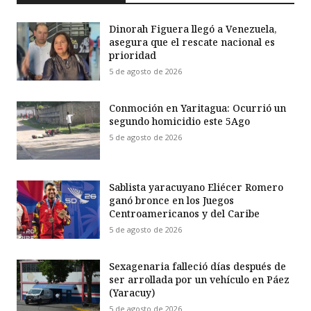
Dinorah Figuera llegó a Venezuela,
asegura que el rescate nacional es
prioridad
5 de agosto de 2026
Conmoción en Yaritagua: Ocurrió un
segundo homicidio este 5Ago
5 de agosto de 2026
Sablista yaracuyano Eliécer Romero
ganó bronce en los Juegos
Centroamericanos y del Caribe
5 de agosto de 2026
Sexagenaria falleció días después de
ser arrollada por un vehículo en Páez
(Yaracuy)
5 de agosto de 2026