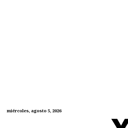
miércoles, agosto 5, 2026