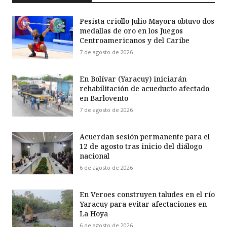
Pesista criollo Julio Mayora obtuvo dos
medallas de oro en los Juegos
Centroamericanos y del Caribe
7 de agosto de 2026
En Bolívar (Yaracuy) iniciarán
rehabilitación de acueducto afectado
en Barlovento
7 de agosto de 2026
Acuerdan sesión permanente para el
12 de agosto tras inicio del diálogo
nacional
6 de agosto de 2026
En Veroes construyen taludes en el río
Yaracuy para evitar afectaciones en
La Hoya
6 de agosto de 2026