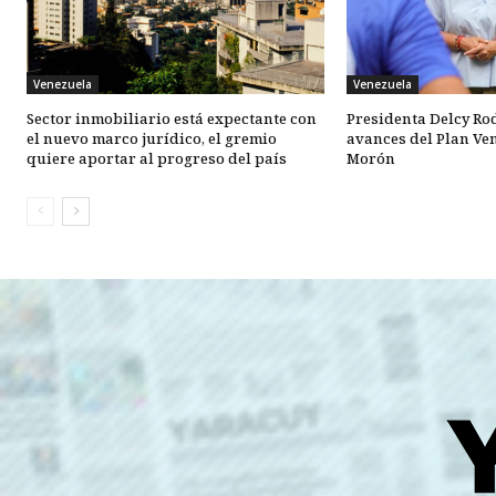
Venezuela
Venezuela
Sector inmobiliario está expectante con
Presidenta Delcy Ro
el nuevo marco jurídico, el gremio
avances del Plan Ve
quiere aportar al progreso del país
Morón