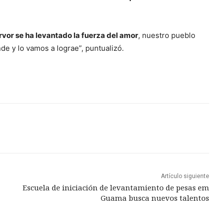
rvor se ha levantado la fuerza del amor
, nuestro pueblo
de y lo vamos a lograe”, puntualizó.
Artículo siguiente
Escuela de iniciación de levantamiento de pesas em
Guama busca nuevos talentos