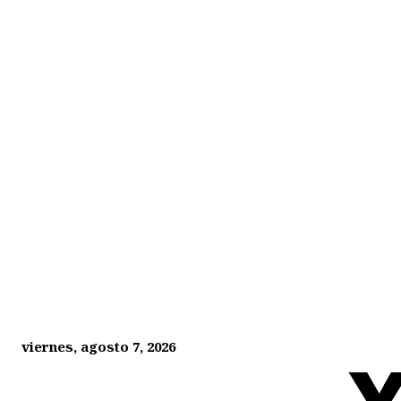
viernes, agosto 7, 2026