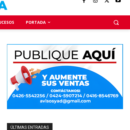
UCESOS
PORTADA
ÚLTIMAS ENTRADAS