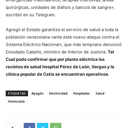
quirúrgicas, unidades de diálisis y bancos de sangre»,
escribió en su Telegram.
Agregó el Estado garantiza el servicio de salud a toda la
población venezolana «ante este nuevo ataque contra el
Sistema Eléctrico Nacional», que más temprano denunció
Diosdado Cabello, ministro de Interior de Justicia.
Tal
Cual pudo confirmar que por planta eléctrica los
recintos de salud hospital Pérez de León, Vargas y la
clínica popular de Catia se encuentran operativos
.
ETIQUETAS
Apagón
Electricidad
Hospitales
Salud
Venezuela