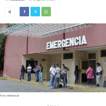
Foto referencial