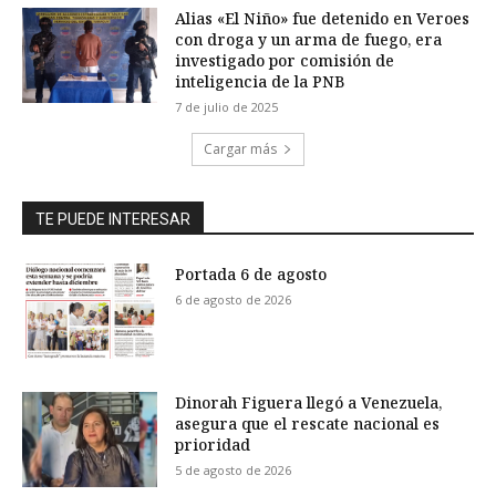
Alias «El Niño» fue detenido en Veroes
con droga y un arma de fuego, era
investigado por comisión de
inteligencia de la PNB
7 de julio de 2025
Cargar más
TE PUEDE INTERESAR
Portada 6 de agosto
6 de agosto de 2026
Dinorah Figuera llegó a Venezuela,
asegura que el rescate nacional es
prioridad
5 de agosto de 2026