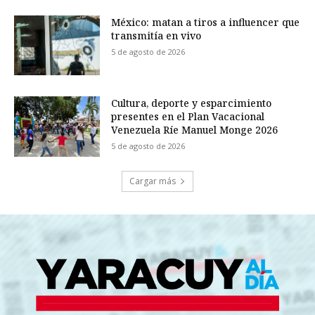
México: matan a tiros a influencer que
transmitía en vivo
5 de agosto de 2026
Cultura, deporte y esparcimiento
presentes en el Plan Vacacional
Venezuela Ríe Manuel Monge 2026
5 de agosto de 2026
Cargar más