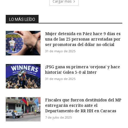
Cargar más
LO MÁS LEÍDO
Mujer detenida en Páez hace 9 días es
una de las 25 personas arrestadas por
ser promotoras del dólar no oficial
31 de mayo de 2025
¡PSG gana su primera ‘orejona’ y hace
historia! Golea 5-0 al Inter
31 de mayo de 2025
Fiscales que fueron destituidos del MP
entregarán escrito ante el
Departamento de RR HH en Caracas
7 de julio de 2025