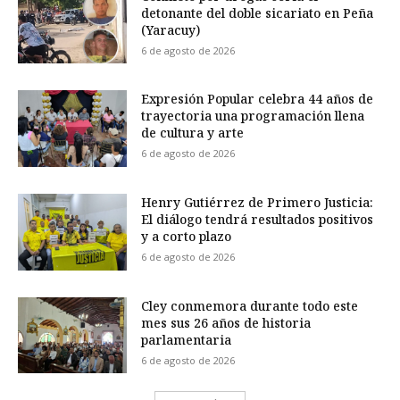
detonante del doble sicariato en Peña
(Yaracuy)
6 de agosto de 2026
Expresión Popular celebra 44 años de
trayectoria una programación llena
de cultura y arte
6 de agosto de 2026
Henry Gutiérrez de Primero Justicia:
El diálogo tendrá resultados positivos
y a corto plazo
6 de agosto de 2026
Cley conmemora durante todo este
mes sus 26 años de historia
parlamentaria
6 de agosto de 2026