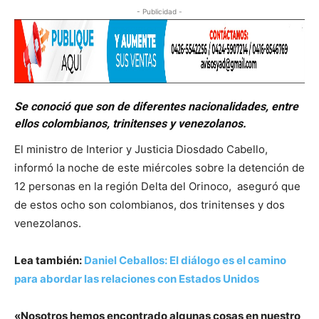
- Publicidad -
Se conoció que son de diferentes nacionalidades, entre
ellos colombianos, trinitenses y venezolanos.
El ministro de Interior y Justicia Diosdado Cabello,
informó la noche de este miércoles sobre la detención de
12 personas en la región Delta del Orinoco, aseguró que
de estos ocho son colombianos, dos trinitenses y dos
venezolanos.
Lea también:
Daniel Ceballos: El diálogo es el camino
para abordar las relaciones con Estados Unidos
«Nosotros hemos encontrado algunas cosas en nuestro