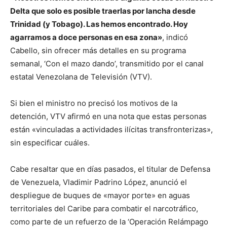
Delta que solo es posible traerlas por lancha desde
Trinidad (y Tobago). Las hemos encontrado. Hoy
agarramos a doce personas en esa zona»
, indicó
Cabello, sin ofrecer más detalles en su programa
semanal, ‘Con el mazo dando’, transmitido por el canal
estatal Venezolana de Televisión (VTV).
Si bien el ministro no precisó los motivos de la
detención, VTV afirmó en una nota que estas personas
están «vinculadas a actividades ilícitas transfronterizas»,
sin especificar cuáles.
Cabe resaltar que en días pasados, el titular de Defensa
de Venezuela, Vladimir Padrino López, anunció el
despliegue de buques de «mayor porte» en aguas
territoriales del Caribe para combatir el narcotráfico,
como parte de un refuerzo de la ‘Operación Relámpago