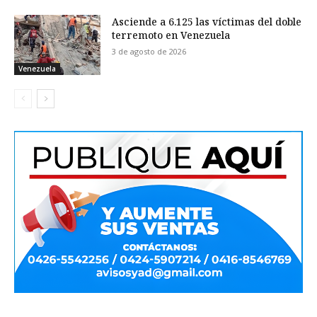
Asciende a 6.125 las víctimas del doble
terremoto en Venezuela
3 de agosto de 2026
Venezuela