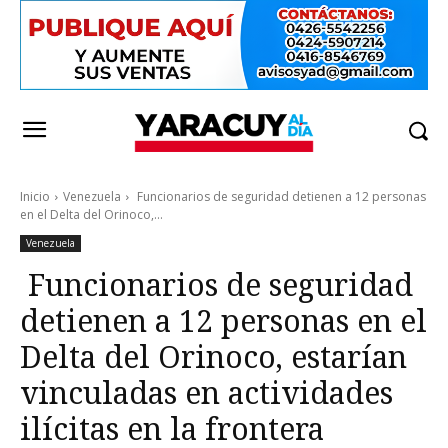
Inicio
Venezuela
Funcionarios de seguridad detienen a 12 personas
en el Delta del Orinoco,...
Venezuela
Funcionarios de seguridad
detienen a 12 personas en el
Delta del Orinoco, estarían
vinculadas en actividades
ilícitas en la frontera