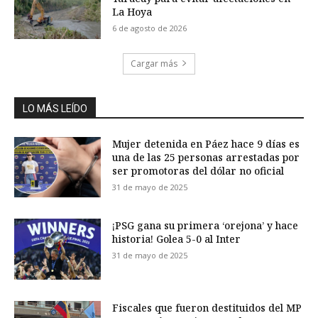
La Hoya
6 de agosto de 2026
Cargar más
LO MÁS LEÍDO
Mujer detenida en Páez hace 9 días es
una de las 25 personas arrestadas por
ser promotoras del dólar no oficial
31 de mayo de 2025
¡PSG gana su primera ‘orejona’ y hace
historia! Golea 5-0 al Inter
31 de mayo de 2025
Fiscales que fueron destituidos del MP