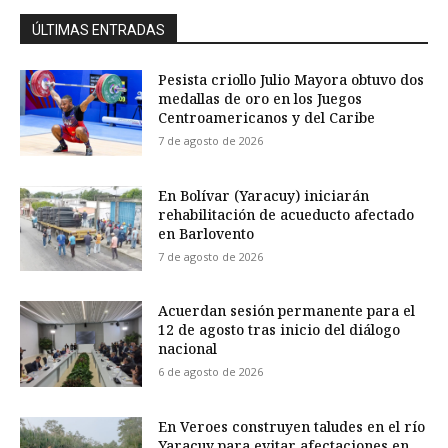
ÚLTIMAS ENTRADAS
Pesista criollo Julio Mayora obtuvo dos
medallas de oro en los Juegos
Centroamericanos y del Caribe
7 de agosto de 2026
En Bolívar (Yaracuy) iniciarán
rehabilitación de acueducto afectado
en Barlovento
7 de agosto de 2026
Acuerdan sesión permanente para el
12 de agosto tras inicio del diálogo
nacional
6 de agosto de 2026
En Veroes construyen taludes en el río
Yaracuy para evitar afectaciones en