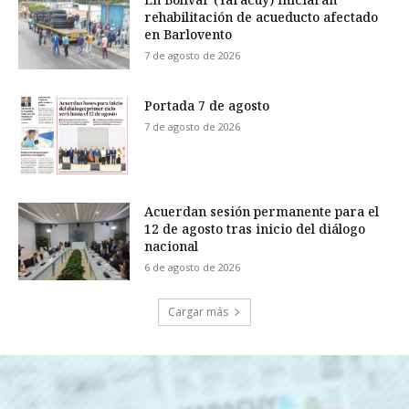
rehabilitación de acueducto afectado
en Barlovento
7 de agosto de 2026
Portada 7 de agosto
7 de agosto de 2026
Acuerdan sesión permanente para el
12 de agosto tras inicio del diálogo
nacional
6 de agosto de 2026
Cargar más