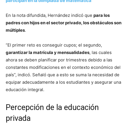
participan en la olimpiada de matemática
En la nota difundida, Hernández indicó que
para los
padres con hijos en el sector privado, los obstáculos son
múltiples
.
“El primer reto es conseguir cupos; el segundo,
garantizar la matrícula y mensualidades
, las cuales
ahora se deben planificar por trimestres debido a las
constantes modificaciones en el contexto económico del
país”, indicó. Señaló que a esto se suma la necesidad de
equipar adecuadamente a los estudiantes y asegurar una
educación integral.
Percepción de la educación
privada