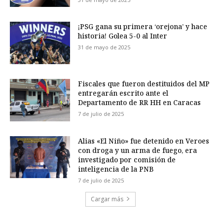
¡PSG gana su primera ‘orejona’ y hace
historia! Golea 5-0 al Inter
31 de mayo de 2025
Fiscales que fueron destituidos del MP
entregarán escrito ante el
Departamento de RR HH en Caracas
7 de julio de 2025
Alias «El Niño» fue detenido en Veroes
con droga y un arma de fuego, era
investigado por comisión de
inteligencia de la PNB
7 de julio de 2025
Cargar más