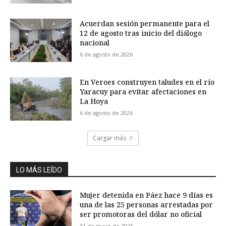
Acuerdan sesión permanente para el
12 de agosto tras inicio del diálogo
nacional
6 de agosto de 2026
En Veroes construyen taludes en el río
Yaracuy para evitar afectaciones en
La Hoya
6 de agosto de 2026
Cargar más
LO MÁS LEÍDO
Mujer detenida en Páez hace 9 días es
una de las 25 personas arrestadas por
ser promotoras del dólar no oficial
31 de mayo de 2025