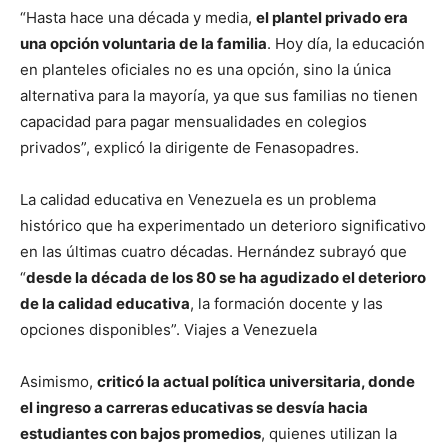
“Hasta hace una década y media,
el plantel privado era
una opción voluntaria de la familia
. Hoy día, la educación
en planteles oficiales no es una opción, sino la única
alternativa para la mayoría, ya que sus familias no tienen
capacidad para pagar mensualidades en colegios
privados”, explicó la dirigente de Fenasopadres.
La calidad educativa en Venezuela es un problema
histórico que ha experimentado un deterioro significativo
en las últimas cuatro décadas. Hernández subrayó que
“
desde la década de los 80 se ha agudizado el deterioro
de la calidad educativa
, la formación docente y las
opciones disponibles”. Viajes a Venezuela
Asimismo,
criticó la actual política universitaria, donde
el ingreso a carreras educativas se desvía hacia
estudiantes con bajos promedios
, quienes utilizan la