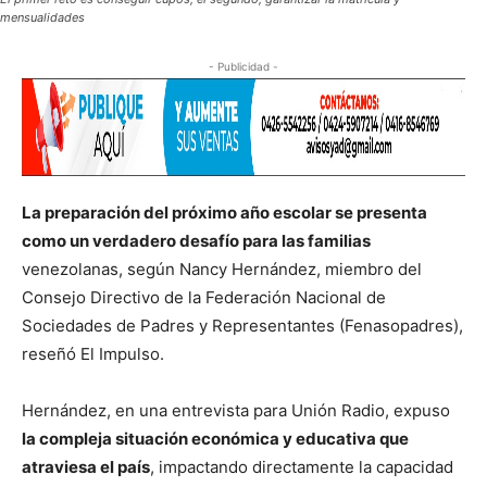
mensualidades
- Publicidad -
La preparación del próximo año escolar se presenta
como un verdadero desafío para las familias
venezolanas, según Nancy Hernández, miembro del
Consejo Directivo de la Federación Nacional de
Sociedades de Padres y Representantes (Fenasopadres),
reseñó El Impulso.
Hernández, en una entrevista para Unión Radio, expuso
la compleja situación económica y educativa que
atraviesa el país
, impactando directamente la capacidad