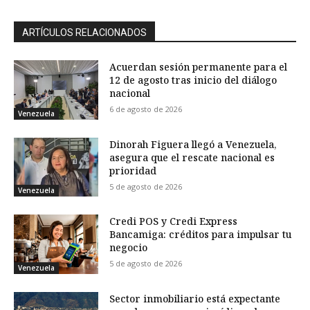
ARTÍCULOS RELACIONADOS
Acuerdan sesión permanente para el
12 de agosto tras inicio del diálogo
nacional
6 de agosto de 2026
Venezuela
Dinorah Figuera llegó a Venezuela,
asegura que el rescate nacional es
prioridad
5 de agosto de 2026
Venezuela
Credi POS y Credi Express
Bancamiga: créditos para impulsar tu
negocio
5 de agosto de 2026
Venezuela
Sector inmobiliario está expectante