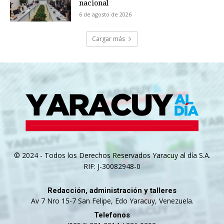
nacional
6 de agosto de 2026
Cargar más
© 2024 - Todos los Derechos Reservados Yaracuy al día S.A.
RIF: J-30082948-0
Redacción, administración y talleres
Av 7 Nro 15-7 San Felipe, Edo Yaracuy, Venezuela.
Telefonos