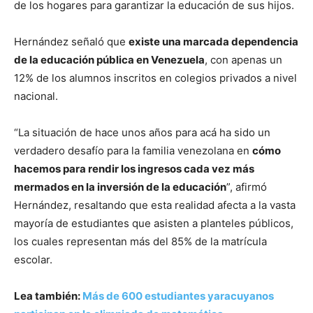
de los hogares para garantizar la educación de sus hijos.
Hernández señaló que
existe una marcada dependencia
de la educación pública en Venezuela
, con apenas un
12% de los alumnos inscritos en colegios privados a nivel
nacional.
“La situación de hace unos años para acá ha sido un
verdadero desafío para la familia venezolana en
cómo
hacemos para rendir los ingresos cada vez más
mermados en la inversión de la educación
”, afirmó
Hernández, resaltando que esta realidad afecta a la vasta
mayoría de estudiantes que asisten a planteles públicos,
los cuales representan más del 85% de la matrícula
escolar.
Lea también:
Más de 600 estudiantes yaracuyanos