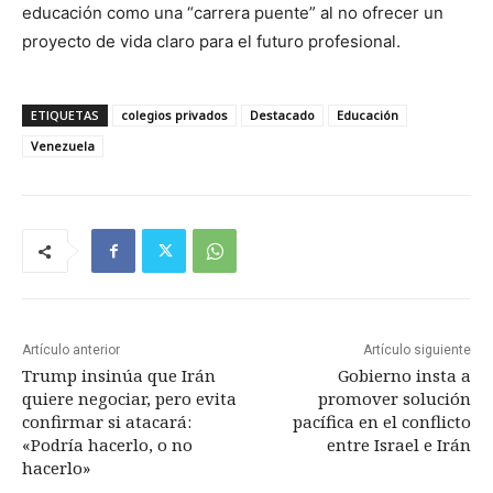
educación como una “carrera puente” al no ofrecer un
proyecto de vida claro para el futuro profesional.
ETIQUETAS
colegios privados
Destacado
Educación
Venezuela
Artículo anterior
Artículo siguiente
Trump insinúa que Irán
Gobierno insta a
quiere negociar, pero evita
promover solución
confirmar si atacará:
pacífica en el conflicto
«Podría hacerlo, o no
entre Israel e Irán
hacerlo»