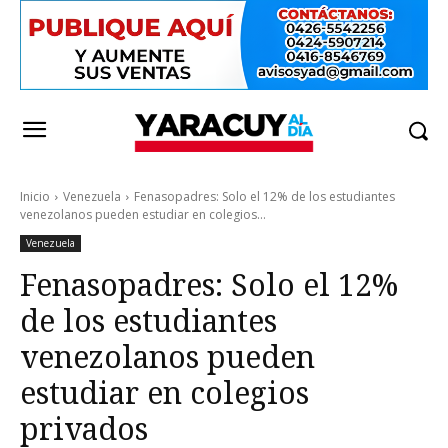
Inicio
Venezuela
Fenasopadres: Solo el 12% de los estudiantes
venezolanos pueden estudiar en colegios...
Venezuela
Fenasopadres: Solo el 12%
de los estudiantes
venezolanos pueden
estudiar en colegios
privados