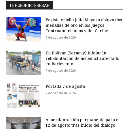
TE PUEDE INTERESAR
Pesista criollo Julio Mayora obtuvo dos
medallas de oro en los Juegos
Centroamericanos y del Caribe
7 de agosto de 2026
En Bolívar (Yaracuy) iniciarán
rehabilitación de acueducto afectado
en Barlovento
7 de agosto de 2026
Portada 7 de agosto
7 de agosto de 2026
Acuerdan sesión permanente para el
12 de agosto tras inicio del diálogo