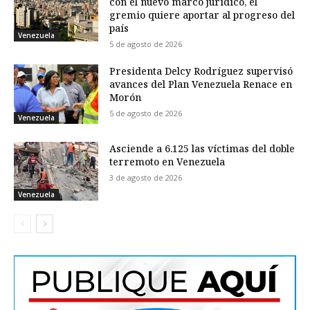
con el nuevo marco jurídico, el
gremio quiere aportar al progreso del
país
Venezuela
5 de agosto de 2026
Presidenta Delcy Rodríguez supervisó
avances del Plan Venezuela Renace en
Morón
5 de agosto de 2026
Venezuela
Asciende a 6.125 las víctimas del doble
terremoto en Venezuela
3 de agosto de 2026
Venezuela