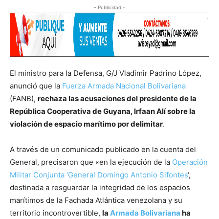
- Publicidad -
El ministro para la Defensa, G/J Vladimir Padrino López,
anunció que la
Fuerza Armada Nacional Bolivariana
(FANB),
rechaza las acusaciones del presidente de la
República Cooperativa de Guyana, Irfaan Alí sobre la
violación de espacio marítimo por delimitar
.
A través de un comunicado publicado en la cuenta del
General, precisaron que «en la ejecución de la
Operación
Militar Conjunta ‘General Domingo Antonio Sifontes
‘,
destinada a resguardar la integridad de los espacios
marítimos de la Fachada Atlántica venezolana y su
territorio incontrovertible,
la
Armada Bolivariana
ha