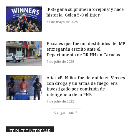
¡PSG gana su primera ‘orejona’ y hace
historia! Golea 5-0 al Inter
31 de mayo de 2025
Fiscales que fueron destituidos del MP
entregarán escrito ante el
Departamento de RR HH en Caracas
7 de julio de 2025
Alias «El Niño» fue detenido en Veroes
con droga y un arma de fuego, era
investigado por comisión de
inteligencia de la PNB
7 de julio de 2025
Cargar más
TE PUEDE INTERESAR