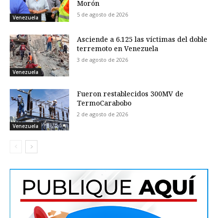
Morón
5 de agosto de 2026
Venezuela
Asciende a 6.125 las víctimas del doble
terremoto en Venezuela
3 de agosto de 2026
Venezuela
Fueron restablecidos 300MV de
TermoCarabobo
2 de agosto de 2026
Venezuela