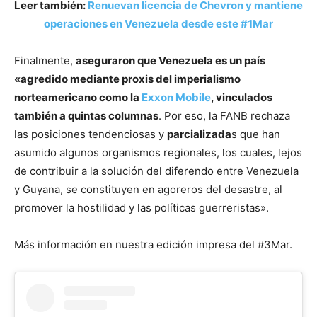
Leer también:
Renuevan licencia de Chevron y mantiene
operaciones en Venezuela desde este #1Mar
Finalmente,
aseguraron que Venezuela es un país
«agredido mediante proxis del imperialismo
norteamericano como la
Exxon Mobile
, vinculados
también a quintas columnas
. Por eso, la FANB rechaza
las posiciones tendenciosas y
parcializada
s que han
asumido algunos organismos regionales, los cuales, lejos
de contribuir a la solución del diferendo entre Venezuela
y Guyana, se constituyen en agoreros del desastre, al
promover la hostilidad y las políticas guerreristas».
Más información en nuestra edición impresa del #3Mar.