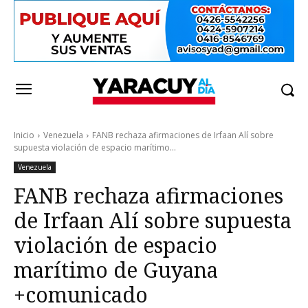
Inicio
Venezuela
FANB rechaza afirmaciones de Irfaan Alí sobre
supuesta violación de espacio marítimo...
Venezuela
FANB rechaza afirmaciones
de Irfaan Alí sobre supuesta
violación de espacio
marítimo de Guyana
+comunicado