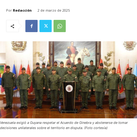
Por
Redacción
2 de marzo de 2025
Venezuela exigió a Guyana respetar el Acuerdo de Ginebra y abstenerse de tomar
decisiones unilaterales sobre el territorio en disputa. (Foto cortesía)