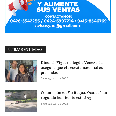
ÚLTIMAS ENTRADAS
Dinorah Figuera llegó a Venezuela,
asegura que el rescate nacional es
prioridad
5 de agosto de 2026
Conmoción en Yaritagua: Ocurrió un
segundo homicidio este 5Ago
5 de agosto de 2026