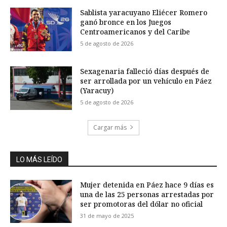
Sablista yaracuyano Eliécer Romero
ganó bronce en los Juegos
Centroamericanos y del Caribe
5 de agosto de 2026
Sexagenaria falleció días después de
ser arrollada por un vehículo en Páez
(Yaracuy)
5 de agosto de 2026
Cargar más
LO MÁS LEÍDO
Mujer detenida en Páez hace 9 días es
una de las 25 personas arrestadas por
ser promotoras del dólar no oficial
31 de mayo de 2025