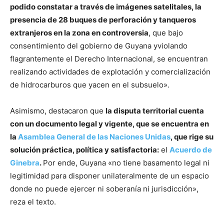
podido constatar a través de imágenes satelitales, la
presencia de 28 buques de perforación y tanqueros
extranjeros en la zona en controversia
, que bajo
consentimiento del gobierno de Guyana yviolando
flagrantemente el Derecho Internacional, se encuentran
realizando actividades de explotación y comercialización
de hidrocarburos que yacen en el subsuelo».
Asimismo, destacaron que
la disputa territorial cuenta
con un documento legal y vigente, que se encuentra en
la
Asamblea General de las Naciones Unidas
, que rige su
solución práctica, política y satisfactoria:
el
Acuerdo de
Ginebra
.
Por ende, Guyana «no tiene basamento legal ni
legitimidad para disponer unilateralmente de un espacio
donde no puede ejercer ni soberanía ni jurisdicción»,
reza el texto.