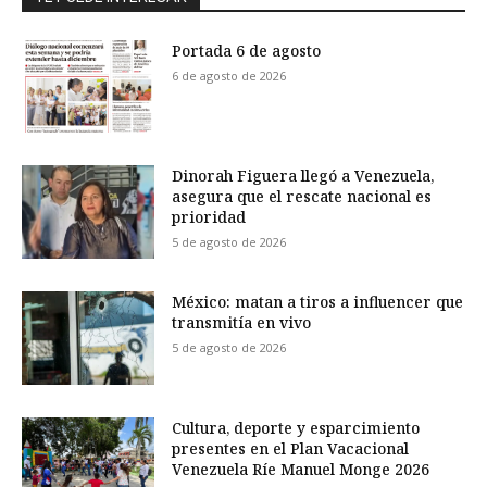
Portada 6 de agosto
6 de agosto de 2026
Dinorah Figuera llegó a Venezuela,
asegura que el rescate nacional es
prioridad
5 de agosto de 2026
México: matan a tiros a influencer que
transmitía en vivo
5 de agosto de 2026
Cultura, deporte y esparcimiento
presentes en el Plan Vacacional
Venezuela Ríe Manuel Monge 2026