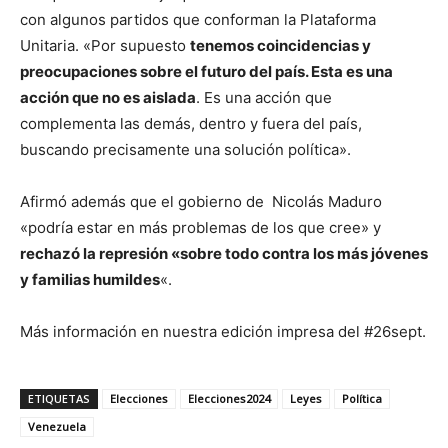
con algunos partidos que conforman la Plataforma
Unitaria. «Por supuesto
tenemos coincidencias y
preocupaciones sobre el futuro del país. Esta es una
acción que no es aislada
. Es una acción que
complementa las demás, dentro y fuera del país,
buscando precisamente una solución política».
Afirmó además que el gobierno de Nicolás Maduro
«podría estar en más problemas de los que cree» y
rechazó la represión «sobre todo contra los más jóvenes
y familias humildes
«.
Más información en nuestra edición impresa del #26sept.
ETIQUETAS
Elecciones
Elecciones2024
Leyes
Política
Venezuela