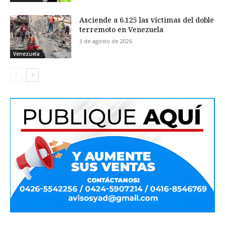
Asciende a 6.125 las víctimas del doble
terremoto en Venezuela
3 de agosto de 2026
Venezuela