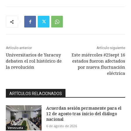
Artículo anterior
Artículo siguiente
Universitarios de Yaracuy
Este miércoles #25sept 16
debaten el rol histórico de
estados fueron afectados
la revolución
por nueva fluctuación
eléctrica
ARTÍCULOS RELACIONADOS
Acuerdan sesión permanente para el
12 de agosto tras inicio del diálogo
nacional
6 de agosto de 2026
Venezuela