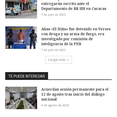
entregarán escrito ante el
Departamento de RR HH en Caracas
7 de julio de 2025
Alias «El Niño» fue detenido en Veroes
con droga y un arma de fuego, era
investigado por comisión de
inteligencia de la PNB
7 de julio de 2025
Cargar más
TE PUEDE INTERESAR
Acuerdan sesión permanente para el
12 de agosto tras inicio del diálogo
nacional
6 de agosto de 2026