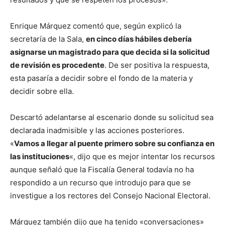
Enrique Márquez comentó que, según explicó la
secretaría de la Sala,
en cinco días hábiles debería
asignarse un magistrado para que decida si la solicitud
de revisión es procedente
. De ser positiva la respuesta,
esta pasaría a decidir sobre el fondo de la materia y
decidir sobre ella.
Descartó adelantarse al escenario donde su solicitud sea
declarada inadmisible y las acciones posteriores.
«
Vamos a llegar al puente primero sobre su confianza en
las instituciones
«, dijo que es mejor intentar los recursos
aunque señaló que la Fiscalía General todavía no ha
respondido a un recurso que introdujo para que se
investigue a los rectores del Consejo Nacional Electoral.
Márquez también dijo que ha tenido «conversaciones»