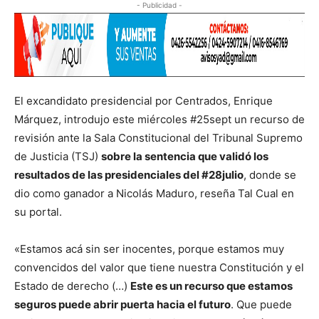
- Publicidad -
El excandidato presidencial por Centrados, Enrique
Márquez, introdujo este miércoles #25sept un recurso de
revisión ante la Sala Constitucional del Tribunal Supremo
de Justicia (TSJ)
sobre la sentencia que validó los
resultados de las presidenciales del #28julio
, donde se
dio como ganador a Nicolás Maduro, reseña Tal Cual en
su portal.
«Estamos acá sin ser inocentes, porque estamos muy
convencidos del valor que tiene nuestra Constitución y el
Estado de derecho (…)
Este es un recurso que estamos
seguros puede abrir puerta hacia el futuro
. Que puede