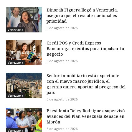
Dinorah Figuera llegó a Venezuela,
asegura que el rescate nacional es
prioridad
5 de agosto de 2026
Venezuela
Credi POS y Credi Express
Bancamiga: créditos para impulsar tu
negocio
5 de agosto de 2026
Venezuela
Sector inmobiliario está expectante
con el nuevo marco jurídico, el
gremio quiere aportar al progreso del
país
Venezuela
5 de agosto de 2026
Presidenta Delcy Rodríguez supervisó
avances del Plan Venezuela Renace en
Morón
5 de agosto de 2026
Venezuela