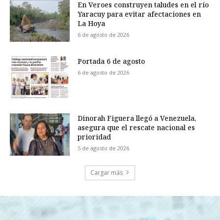
En Veroes construyen taludes en el río
Yaracuy para evitar afectaciones en
La Hoya
6 de agosto de 2026
Portada 6 de agosto
6 de agosto de 2026
Dinorah Figuera llegó a Venezuela,
asegura que el rescate nacional es
prioridad
5 de agosto de 2026
Cargar más