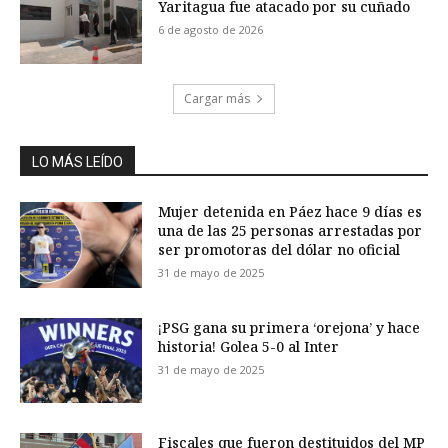
Yaritagua fue atacado por su cuñado
6 de agosto de 2026
Cargar más
LO MÁS LEÍDO
Mujer detenida en Páez hace 9 días es
una de las 25 personas arrestadas por
ser promotoras del dólar no oficial
31 de mayo de 2025
¡PSG gana su primera ‘orejona’ y hace
historia! Golea 5-0 al Inter
31 de mayo de 2025
Fiscales que fueron destituidos del MP