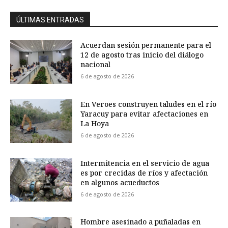
ÚLTIMAS ENTRADAS
Acuerdan sesión permanente para el
12 de agosto tras inicio del diálogo
nacional
6 de agosto de 2026
En Veroes construyen taludes en el río
Yaracuy para evitar afectaciones en
La Hoya
6 de agosto de 2026
Intermitencia en el servicio de agua
es por crecidas de ríos y afectación
en algunos acueductos
6 de agosto de 2026
Hombre asesinado a puñaladas en