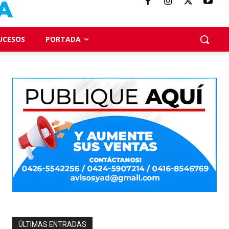
UCESOS
PORTADA
ÚLTIMAS ENTRADAS