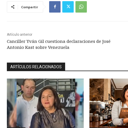
Compartir
Artículo anterior
Canciller Yván Gil cuestiona declaraciones de José
Antonio Kast sobre Venezuela
ARTÍCULOS RELACIONADOS