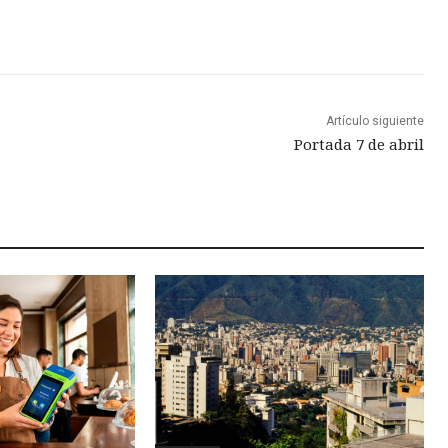
Artículo siguiente
Portada 7 de abril