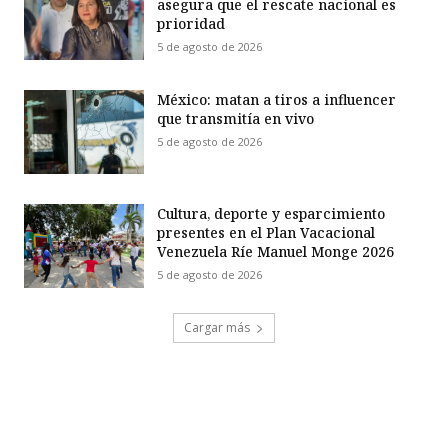
asegura que el rescate nacional es
prioridad
5 de agosto de 2026
México: matan a tiros a influencer
que transmitía en vivo
5 de agosto de 2026
Cultura, deporte y esparcimiento
presentes en el Plan Vacacional
Venezuela Ríe Manuel Monge 2026
5 de agosto de 2026
Cargar más