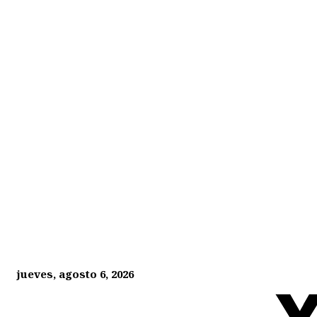
jueves, agosto 6, 2026