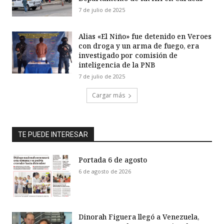
7 de julio de 2025
Alias «El Niño» fue detenido en Veroes
con droga y un arma de fuego, era
investigado por comisión de
inteligencia de la PNB
7 de julio de 2025
Cargar más
TE PUEDE INTERESAR
Portada 6 de agosto
6 de agosto de 2026
Dinorah Figuera llegó a Venezuela,