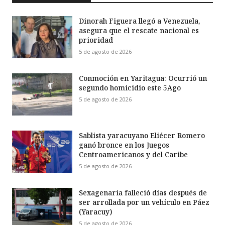
Dinorah Figuera llegó a Venezuela,
asegura que el rescate nacional es
prioridad
5 de agosto de 2026
Conmoción en Yaritagua: Ocurrió un
segundo homicidio este 5Ago
5 de agosto de 2026
Sablista yaracuyano Eliécer Romero
ganó bronce en los Juegos
Centroamericanos y del Caribe
5 de agosto de 2026
Sexagenaria falleció días después de
ser arrollada por un vehículo en Páez
(Yaracuy)
5 de agosto de 2026