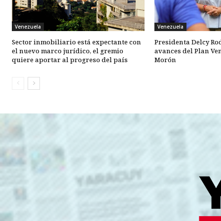
Venezuela
Venezuela
Sector inmobiliario está expectante con
Presidenta Delcy Ro
el nuevo marco jurídico, el gremio
avances del Plan Ve
quiere aportar al progreso del país
Morón