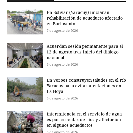
En Bolívar (Yaracuy) iniciarán
rehabilitación de acueducto afectado
en Barlovento
7 de agosto de 2026
Acuerdan sesión permanente para el
12 de agosto tras inicio del diálogo
nacional
6 de agosto de 2026
En Veroes construyen taludes en el río
Yaracuy para evitar afectaciones en
La Hoya
6 de agosto de 2026
Intermitencia en el servicio de agua
es por crecidas de ríos y afectación
en algunos acueductos
6 de agosto de 2026