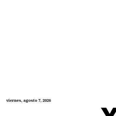
viernes, agosto 7, 2026