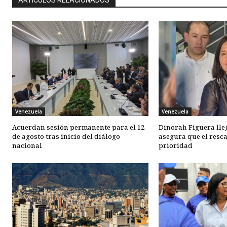
Venezuela
Venezuela
Acuerdan sesión permanente para el 12
Dinorah Figuera lle
de agosto tras inicio del diálogo
asegura que el resca
nacional
prioridad