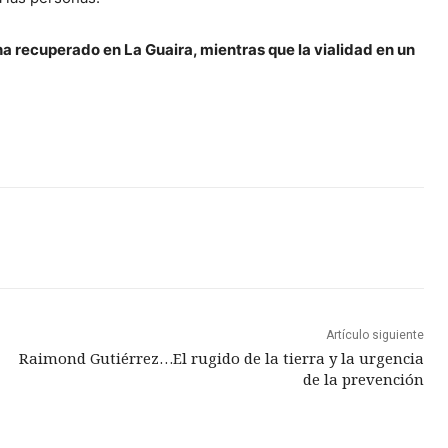
 ha recuperado en La Guaira, mientras que la vialidad en un
Artículo siguiente
Raimond Gutiérrez…El rugido de la tierra y la urgencia
de la prevención