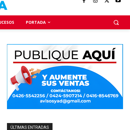
UCESOS
PORTADA
ÚLTIMAS ENTRADAS