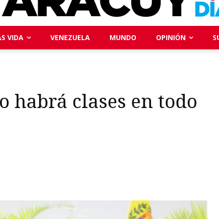
S VIDA
VENEZUELA
MUNDO
OPINIÓN
S
 habrá clases en todo