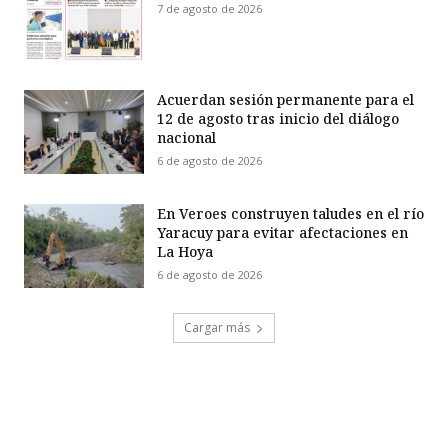
7 de agosto de 2026
Acuerdan sesión permanente para el
12 de agosto tras inicio del diálogo
nacional
6 de agosto de 2026
En Veroes construyen taludes en el río
Yaracuy para evitar afectaciones en
La Hoya
6 de agosto de 2026
Cargar más