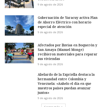
9 de agosto de 2026
Gobernación de Yaracuy activa Plan
de Ahorro Eléctrico con horario
especial de atención
9 de agosto de 2026
Afectados por lluvias en Boquerón y
San Amaya (Manuel Monge)
recibieron materiales para reparar
sus viviendas
9 de agosto de 2026
Abelardo de la Espriella destaca la
hermandad entre Colombia y
Venezuela: «Anhelo el día en que
nuestros países puedan avanzar
juntos»
9 de agosto de 2026