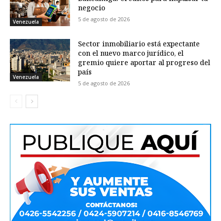
negocio
5 de agosto de 2026
Venezuela
Sector inmobiliario está expectante
con el nuevo marco jurídico, el
gremio quiere aportar al progreso del
país
Venezuela
5 de agosto de 2026