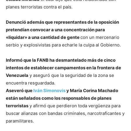
planes terroristas contra el país.
Denunció además que representantes de la oposición
pretendían convocar a una concentración para
«liquidar» a una cantidad de gente
con un mercenario
serbio y explosivistas para echarle la culpa al Gobierno.
Informó que la FANB ha desmantelado más de cinco
intentos de establecer campamentos en la frontera de
Venezuela
y aseguró que la seguridad de la zona se
encuentra resguardada.
Aseveró que
Iván Simonovis
y María Corina Machado
están señalados como los responsables de planes
terroristas
y afirmó que perdieron toda vergüenza para
buscar alianzas con bandas criminales, narcotraficantes y
paramilitares.