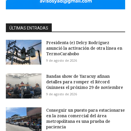
ÚLTIMAS ENTRADAS
Presidenta (e) Delcy Rodríguez
anunció la activación de otra línea en
TermoCarabobo
9 de agosto de 2026
Bandas show de Yaracuy afinan
detalles para romper el Récord
Guinness el próximo 29 de noviembre
9 de agosto de 2026
Conseguir un puesto para estacionarse
en la zona comercial del área
metropolitana es una prueba de
paciencia