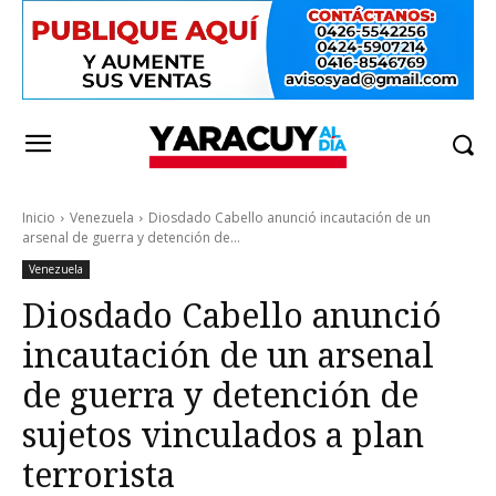
Inicio
Venezuela
Diosdado Cabello anunció incautación de un
arsenal de guerra y detención de...
Venezuela
Diosdado Cabello anunció
incautación de un arsenal
de guerra y detención de
sujetos vinculados a plan
terrorista