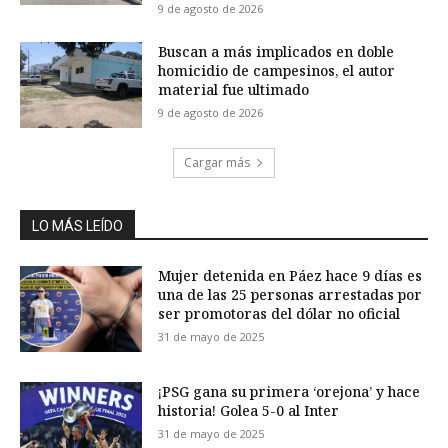
9 de agosto de 2026
Buscan a más implicados en doble
homicidio de campesinos, el autor
material fue ultimado
9 de agosto de 2026
Cargar más
LO MÁS LEÍDO
Mujer detenida en Páez hace 9 días es
una de las 25 personas arrestadas por
ser promotoras del dólar no oficial
31 de mayo de 2025
¡PSG gana su primera ‘orejona’ y hace
historia! Golea 5-0 al Inter
31 de mayo de 2025