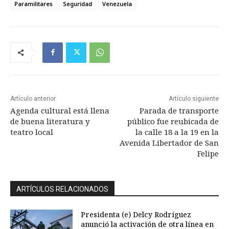
Paramilitares
Seguridad
Venezuela
Artículo anterior
Artículo siguiente
Agenda cultural está llena
Parada de transporte
de buena literatura y
público fue reubicada de
teatro local
la calle 18 a la 19 en la
Avenida Libertador de San
Felipe
ARTÍCULOS RELACIONADOS
Presidenta (e) Delcy Rodríguez
anunció la activación de otra línea en