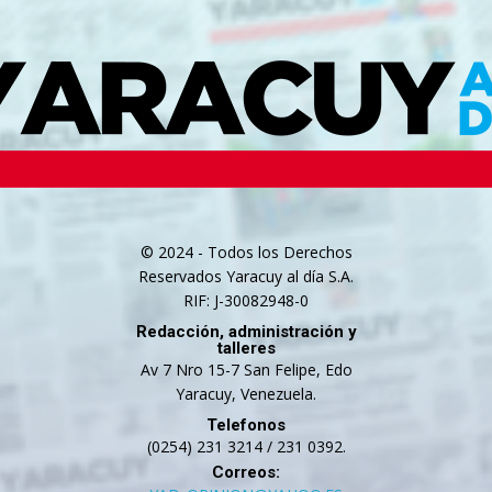
© 2024 - Todos los Derechos
Reservados Yaracuy al día S.A.
RIF: J-30082948-0
Redacción, administración y
talleres
Av 7 Nro 15-7 San Felipe, Edo
Yaracuy, Venezuela.
Telefonos
(0254) 231 3214 / 231 0392.
Correos: