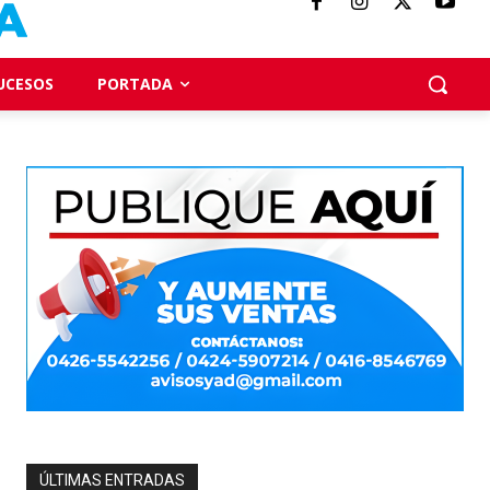
UCESOS
PORTADA
ÚLTIMAS ENTRADAS