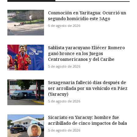
Conmoción en Yaritagua: Ocurrió un
segundo homicidio este 5Ago
5 de agosto de 2026
Sablista yaracuyano Eliécer Romero
ganó bronce en los Juegos
Centroamericanos y del Caribe
5 de agosto de 2026
Sexagenaria falleció días después de
ser arrollada por un vehículo en Páez
(Yaracuy)
5 de agosto de 2026
Sicariato en Yaracuy: hombre fue
acribillado de cinco impactos de bala
5 de agosto de 2026