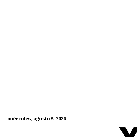
miércoles, agosto 5, 2026