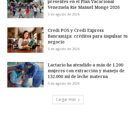
presentes en el Plan Vacacional
Venezuela Ríe Manuel Monge 2026
5 de agosto de 2026
Credi POS y Credi Express
Bancamiga: créditos para impulsar tu
negocio
5 de agosto de 2026
Lactario ha atendido a más de 1.200
mujeres con extracción y manejo de
132.000 ml de leche materna
5 de agosto de 2026
Cargar más