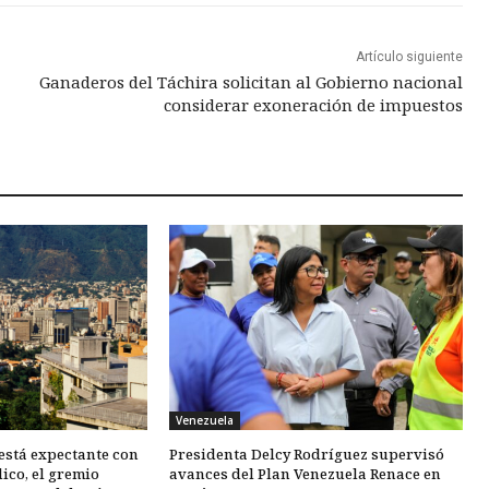
Artículo siguiente
Ganaderos del Táchira solicitan al Gobierno nacional
considerar exoneración de impuestos
Venezuela
está expectante con
Presidenta Delcy Rodríguez supervisó
ico, el gremio
avances del Plan Venezuela Renace en