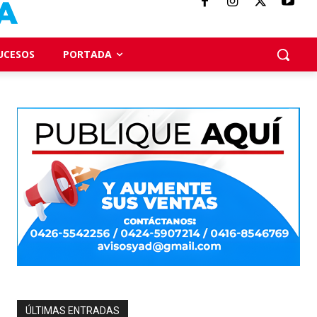
UCESOS
PORTADA
ÚLTIMAS ENTRADAS