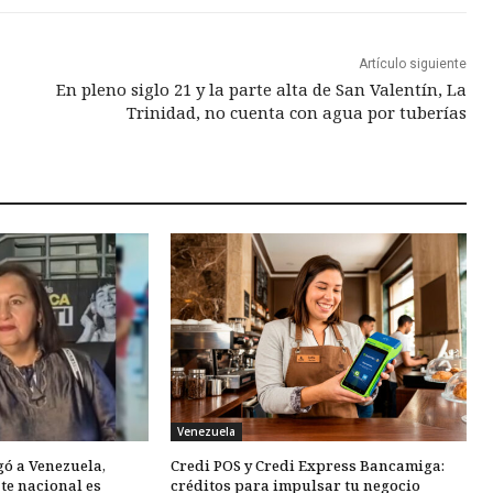
Artículo siguiente
En pleno siglo 21 y la parte alta de San Valentín, La
Trinidad, no cuenta con agua por tuberías
Venezuela
gó a Venezuela,
Credi POS y Credi Express Bancamiga:
te nacional es
créditos para impulsar tu negocio