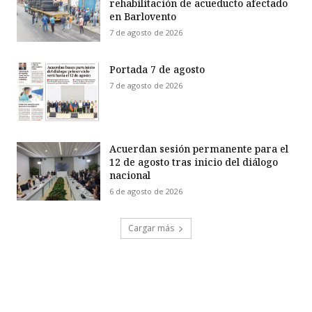
rehabilitación de acueducto afectado
en Barlovento
7 de agosto de 2026
Portada 7 de agosto
7 de agosto de 2026
Acuerdan sesión permanente para el
12 de agosto tras inicio del diálogo
nacional
6 de agosto de 2026
Cargar más