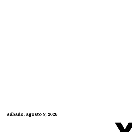
sábado, agosto 8, 2026