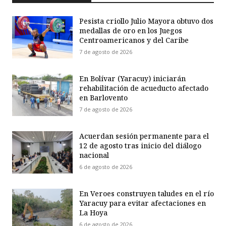
Pesista criollo Julio Mayora obtuvo dos
medallas de oro en los Juegos
Centroamericanos y del Caribe
7 de agosto de 2026
En Bolívar (Yaracuy) iniciarán
rehabilitación de acueducto afectado
en Barlovento
7 de agosto de 2026
Acuerdan sesión permanente para el
12 de agosto tras inicio del diálogo
nacional
6 de agosto de 2026
En Veroes construyen taludes en el río
Yaracuy para evitar afectaciones en
La Hoya
6 de agosto de 2026