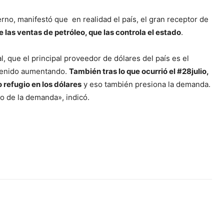
erno, manifestó que en realidad el país, el gran receptor de
las ventas de petróleo, que las controla el estado
.
 que el principal proveedor de dólares del país es el
 venido aumentando.
También tras lo que ocurrió el #28julio,
refugio en los dólares
y eso también presiona la demanda.
o de la demanda», indicó.