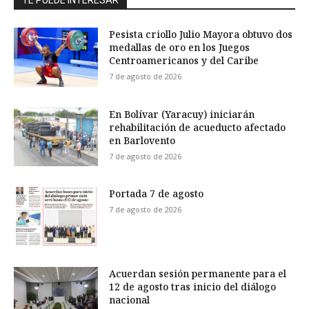
TE PUEDE INTERESAR
Pesista criollo Julio Mayora obtuvo dos
medallas de oro en los Juegos
Centroamericanos y del Caribe
7 de agosto de 2026
En Bolívar (Yaracuy) iniciarán
rehabilitación de acueducto afectado
en Barlovento
7 de agosto de 2026
Portada 7 de agosto
7 de agosto de 2026
Acuerdan sesión permanente para el
12 de agosto tras inicio del diálogo
nacional