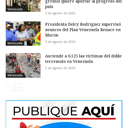
gremio quiere aportar al progreso del
país
Venezuela
5 de agosto de 2026
Presidenta Delcy Rodríguez supervisó
avances del Plan Venezuela Renace en
Morón
5 de agosto de 2026
Venezuela
Asciende a 6.125 las víctimas del doble
terremoto en Venezuela
3 de agosto de 2026
Venezuela