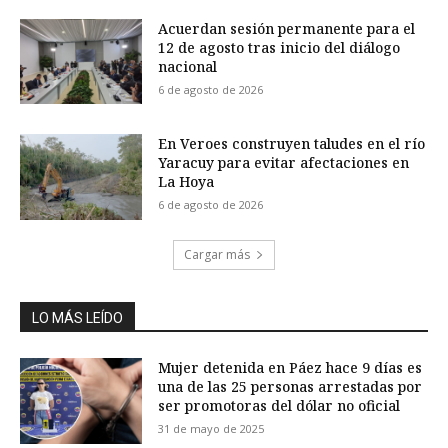
Acuerdan sesión permanente para el
12 de agosto tras inicio del diálogo
nacional
6 de agosto de 2026
En Veroes construyen taludes en el río
Yaracuy para evitar afectaciones en
La Hoya
6 de agosto de 2026
Cargar más
LO MÁS LEÍDO
Mujer detenida en Páez hace 9 días es
una de las 25 personas arrestadas por
ser promotoras del dólar no oficial
31 de mayo de 2025