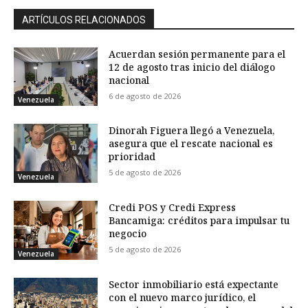
ARTÍCULOS RELACIONADOS
Acuerdan sesión permanente para el
12 de agosto tras inicio del diálogo
nacional
6 de agosto de 2026
Venezuela
Dinorah Figuera llegó a Venezuela,
asegura que el rescate nacional es
prioridad
5 de agosto de 2026
Venezuela
Credi POS y Credi Express
Bancamiga: créditos para impulsar tu
negocio
5 de agosto de 2026
Venezuela
Sector inmobiliario está expectante
con el nuevo marco jurídico, el