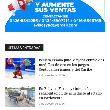
ÚLTIMAS ENTRADAS
Pesista criollo Julio Mayora obtuvo dos
medallas de oro en los Juegos
Centroamericanos y del Caribe
7 de agosto de 2026
En Bolívar (Yaracuy) iniciarán
rehabilitación de acueducto afectado
en Barlovento
7 de agosto de 2026