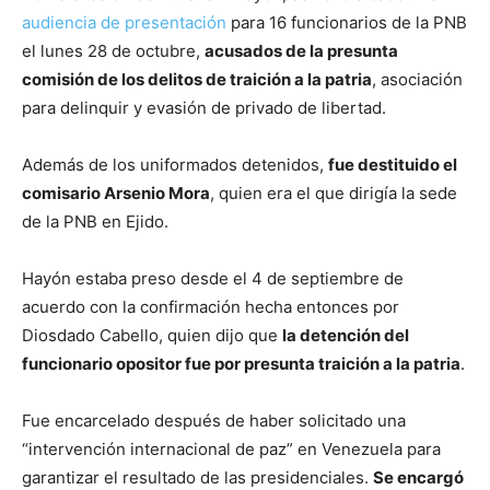
audiencia de presentación
para 16 funcionarios de la PNB
el lunes 28 de octubre,
acusados de la presunta
comisión de los delitos de traición a la patria
, asociación
para delinquir y evasión de privado de libertad.
Además de los uniformados detenidos,
fue destituido el
comisario Arsenio Mora
, quien era el que dirigía la sede
de la PNB en Ejido.
Hayón estaba preso desde el 4 de septiembre de
acuerdo con la confirmación hecha entonces por
Diosdado Cabello, quien dijo que
la detención del
funcionario opositor fue por presunta traición a la patria
.
Fue encarcelado después de haber solicitado una
“intervención internacional de paz” en Venezuela para
garantizar el resultado de las presidenciales.
Se encargó