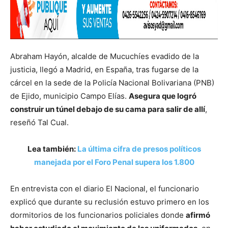
Abraham Hayón, alcalde de Mucuchíes evadido de la
justicia, llegó a Madrid, en España, tras fugarse de la
cárcel en la sede de la Policía Nacional Bolivariana (PNB)
de Ejido, municipio Campo Elías.
Asegura que logró
construir un túnel debajo de su cama para salir de allí
,
reseñó Tal Cual.
Lea también:
La última cifra de presos políticos
manejada por el Foro Penal supera los 1.800
En entrevista con el diario El Nacional, el funcionario
explicó que durante su reclusión estuvo primero en los
dormitorios de los funcionarios policiales donde
afirmó