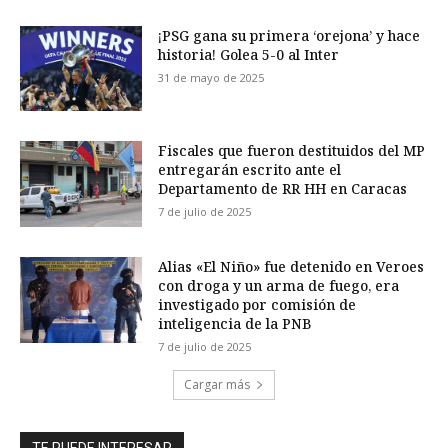
¡PSG gana su primera ‘orejona’ y hace
historia! Golea 5-0 al Inter
31 de mayo de 2025
Fiscales que fueron destituidos del MP
entregarán escrito ante el
Departamento de RR HH en Caracas
7 de julio de 2025
Alias «El Niño» fue detenido en Veroes
con droga y un arma de fuego, era
investigado por comisión de
inteligencia de la PNB
7 de julio de 2025
Cargar más