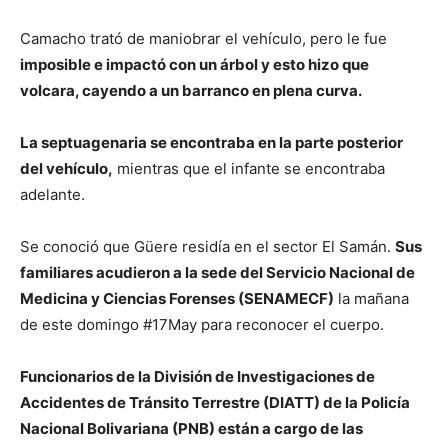
Camacho trató de maniobrar el vehículo, pero le fue
imposible e impactó con un árbol y esto hizo que
volcara, cayendo a un barranco en plena curva.
La septuagenaria se encontraba en la parte posterior
del vehículo,
mientras que el infante se encontraba
adelante.
Se conoció que Güere residía en el sector El Samán.
Sus
familiares acudieron a la sede del Servicio Nacional de
Medicina y Ciencias Forenses (SENAMECF)
la mañana
de este domingo #17May para reconocer el cuerpo.
Funcionarios de la División de Investigaciones de
Accidentes de Tránsito Terrestre (DIATT) de la Policía
Nacional Bolivariana (PNB) están a cargo de las