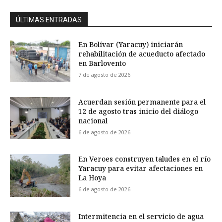
ÚLTIMAS ENTRADAS
En Bolívar (Yaracuy) iniciarán
rehabilitación de acueducto afectado
en Barlovento
7 de agosto de 2026
Acuerdan sesión permanente para el
12 de agosto tras inicio del diálogo
nacional
6 de agosto de 2026
En Veroes construyen taludes en el río
Yaracuy para evitar afectaciones en
La Hoya
6 de agosto de 2026
Intermitencia en el servicio de agua