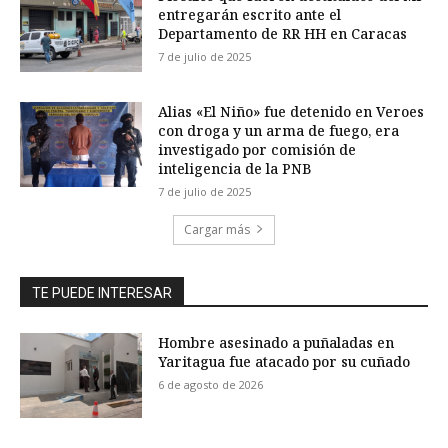
entregarán escrito ante el
Departamento de RR HH en Caracas
7 de julio de 2025
Alias «El Niño» fue detenido en Veroes
con droga y un arma de fuego, era
investigado por comisión de
inteligencia de la PNB
7 de julio de 2025
Cargar más
TE PUEDE INTERESAR
Hombre asesinado a puñaladas en
Yaritagua fue atacado por su cuñado
6 de agosto de 2026