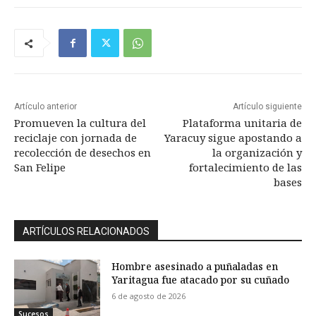
Artículo anterior
Artículo siguiente
Promueven la cultura del
Plataforma unitaria de
reciclaje con jornada de
Yaracuy sigue apostando a
recolección de desechos en
la organización y
San Felipe
fortalecimiento de las
bases
ARTÍCULOS RELACIONADOS
Hombre asesinado a puñaladas en
Yaritagua fue atacado por su cuñado
6 de agosto de 2026
Sucesos