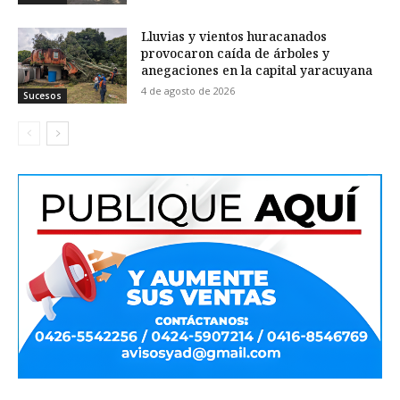
Lluvias y vientos huracanados
provocaron caída de árboles y
anegaciones en la capital yaracuyana
4 de agosto de 2026
Sucesos