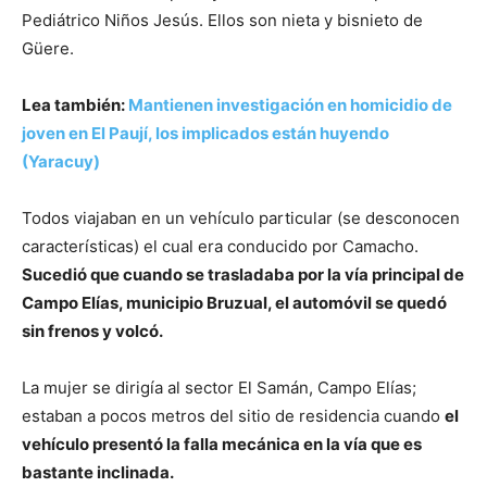
Pediátrico Niños Jesús. Ellos son nieta y bisnieto de
Güere.
Lea también:
Mantienen investigación en homicidio de
joven en El Paují, los implicados están huyendo
(Yaracuy)
Todos viajaban en un vehículo particular (se desconocen
características) el cual era conducido por Camacho.
Sucedió que cuando se trasladaba por la vía principal de
Campo Elías, municipio Bruzual, el automóvil se quedó
sin frenos y volcó.
La mujer se dirigía al sector El Samán, Campo Elías;
estaban a pocos metros del sitio de residencia cuando
el
vehículo presentó la falla mecánica en la vía que es
bastante inclinada.