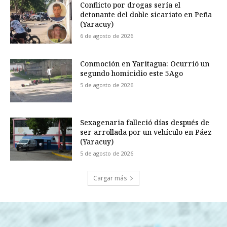
Conflicto por drogas sería el
detonante del doble sicariato en Peña
(Yaracuy)
6 de agosto de 2026
Conmoción en Yaritagua: Ocurrió un
segundo homicidio este 5Ago
5 de agosto de 2026
Sexagenaria falleció días después de
ser arrollada por un vehículo en Páez
(Yaracuy)
5 de agosto de 2026
Cargar más