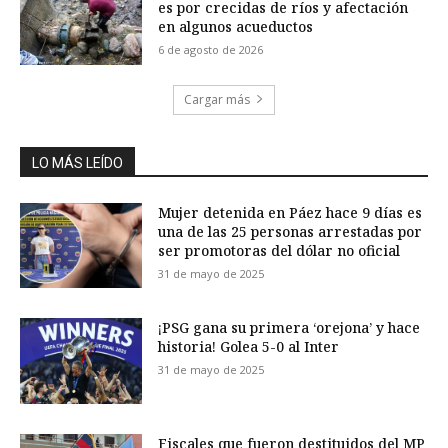
es por crecidas de ríos y afectación
en algunos acueductos
6 de agosto de 2026
Cargar más
LO MÁS LEÍDO
Mujer detenida en Páez hace 9 días es
una de las 25 personas arrestadas por
ser promotoras del dólar no oficial
31 de mayo de 2025
¡PSG gana su primera ‘orejona’ y hace
historia! Golea 5-0 al Inter
31 de mayo de 2025
Fiscales que fueron destituidos del MP