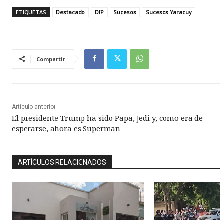
ETIQUETAS
Destacado
DIP
Sucesos
Sucesos Yaracuy
Compartir
Artículo anterior
El presidente Trump ha sido Papa, Jedi y, como era de
esperarse, ahora es Superman
ARTÍCULOS RELACIONADOS