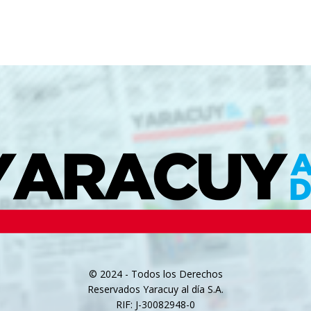
© 2024 - Todos los Derechos
Reservados Yaracuy al día S.A.
RIF: J-30082948-0