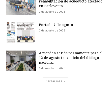
rehabilitación de acueducto afectado
en Barlovento
7 de agosto de 2026
Portada 7 de agosto
7 de agosto de 2026
Acuerdan sesión permanente para el
12 de agosto tras inicio del diálogo
nacional
6 de agosto de 2026
Cargar más