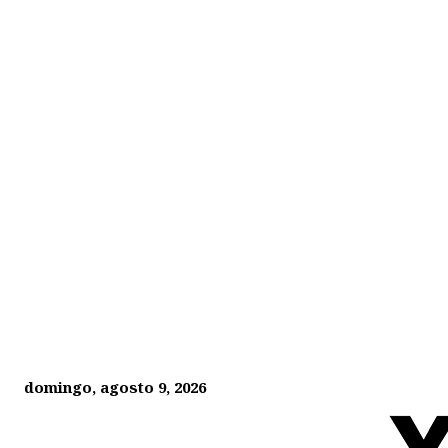
domingo, agosto 9, 2026