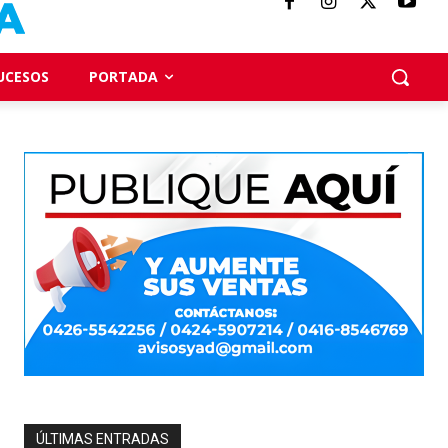
UCESOS
PORTADA
ÚLTIMAS ENTRADAS