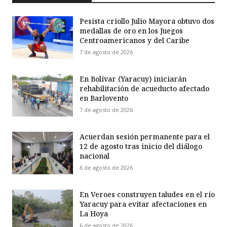
Pesista criollo Julio Mayora obtuvo dos
medallas de oro en los Juegos
Centroamericanos y del Caribe
7 de agosto de 2026
En Bolívar (Yaracuy) iniciarán
rehabilitación de acueducto afectado
en Barlovento
7 de agosto de 2026
Acuerdan sesión permanente para el
12 de agosto tras inicio del diálogo
nacional
6 de agosto de 2026
En Veroes construyen taludes en el río
Yaracuy para evitar afectaciones en
La Hoya
6 de agosto de 2026