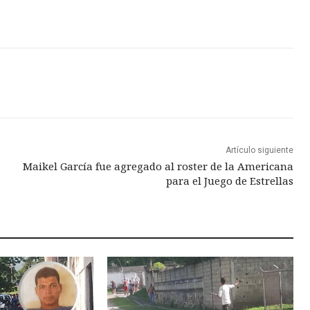
Artículo siguiente
Maikel García fue agregado al roster de la Americana
para el Juego de Estrellas