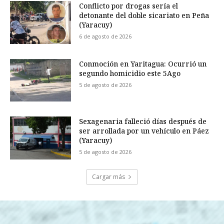
Conflicto por drogas sería el
detonante del doble sicariato en Peña
(Yaracuy)
6 de agosto de 2026
Conmoción en Yaritagua: Ocurrió un
segundo homicidio este 5Ago
5 de agosto de 2026
Sexagenaria falleció días después de
ser arrollada por un vehículo en Páez
(Yaracuy)
5 de agosto de 2026
Cargar más