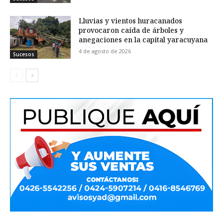
Lluvias y vientos huracanados
provocaron caída de árboles y
anegaciones en la capital yaracuyana
4 de agosto de 2026
Sucesos