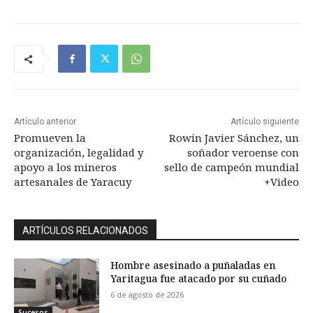
Artículo anterior
Artículo siguiente
Promueven la
Rowin Javier Sánchez, un
organización, legalidad y
soñador veroense con
apoyo a los mineros
sello de campeón mundial
artesanales de Yaracuy
+Video
ARTÍCULOS RELACIONADOS
Hombre asesinado a puñaladas en
Yaritagua fue atacado por su cuñado
6 de agosto de 2026
Sucesos