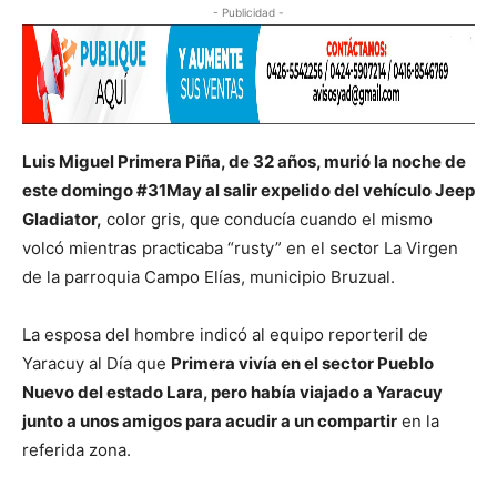
- Publicidad -
Luis Miguel Primera Piña, de 32 años, murió la noche de
este domingo #31May al salir expelido del vehículo Jeep
Gladiator,
color gris, que conducía cuando el mismo
volcó mientras practicaba “rusty” en el sector La Virgen
de la parroquia Campo Elías, municipio Bruzual.
La esposa del hombre indicó al equipo reporteril de
Yaracuy al Día que
Primera vivía en el sector Pueblo
Nuevo del estado Lara, pero había viajado a Yaracuy
junto a unos amigos para acudir a un compartir
en la
referida zona.