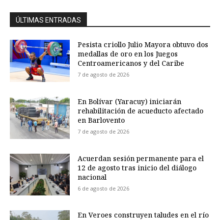
ÚLTIMAS ENTRADAS
Pesista criollo Julio Mayora obtuvo dos
medallas de oro en los Juegos
Centroamericanos y del Caribe
7 de agosto de 2026
En Bolívar (Yaracuy) iniciarán
rehabilitación de acueducto afectado
en Barlovento
7 de agosto de 2026
Acuerdan sesión permanente para el
12 de agosto tras inicio del diálogo
nacional
6 de agosto de 2026
En Veroes construyen taludes en el río