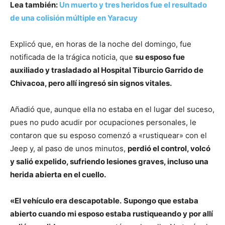
Lea también:
Un muerto y tres heridos fue el resultado
de una colisión múltiple en Yaracuy
Explicó que, en horas de la noche del domingo, fue
notificada de la trágica noticia, que
su esposo fue
auxiliado y trasladado al Hospital Tiburcio Garrido de
Chivacoa, pero allí ingresó sin signos vitales.
Añadió que, aunque ella no estaba en el lugar del suceso,
pues no pudo acudir por ocupaciones personales, le
contaron que su esposo comenzó a «rustiquear» con el
Jeep y, al paso de unos minutos,
perdió el control, volcó
y salió expelido, sufriendo lesiones graves, incluso una
herida abierta en el cuello.
«El vehículo era descapotable. Supongo que estaba
abierto cuando mi esposo estaba rustiqueando y por allí