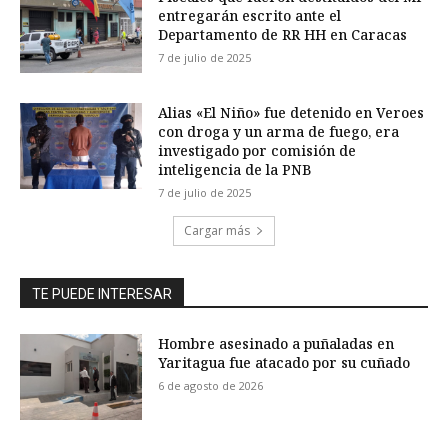
entregarán escrito ante el
Departamento de RR HH en Caracas
7 de julio de 2025
Alias «El Niño» fue detenido en Veroes
con droga y un arma de fuego, era
investigado por comisión de
inteligencia de la PNB
7 de julio de 2025
Cargar más
TE PUEDE INTERESAR
Hombre asesinado a puñaladas en
Yaritagua fue atacado por su cuñado
6 de agosto de 2026