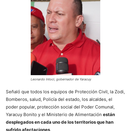
Leonardo Intoci, gobernador de Yaracuy
Señaló que todos los equipos de Protección Civil, la Zodi,
Bomberos, salud, Policía del estado, los alcaldes, el
poder popular, protección social del Poder Comunal,
Yaracuy Bonito y el Ministerio de Alimentación
están
desplegados en cada uno de los territorios que han
sufrido afectaciones
.