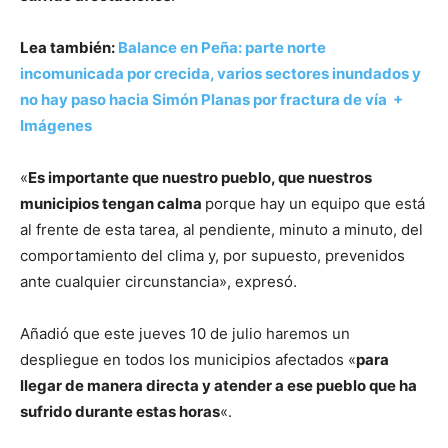
Lea también:
Balance en Peña: parte norte
incomunicada por crecida, varios sectores inundados y
no hay paso hacia Simón Planas por fractura de vía +
Imágenes
«
Es importante que nuestro pueblo, que nuestros
municipios tengan calma
porque hay un equipo que está
al frente de esta tarea, al pendiente, minuto a minuto, del
comportamiento del clima y, por supuesto, prevenidos
ante cualquier circunstancia», expresó.
Añadió que este jueves 10 de julio haremos un
despliegue en todos los municipios afectados «
para
llegar de manera directa y atender a ese pueblo que ha
sufrido durante estas horas
«.