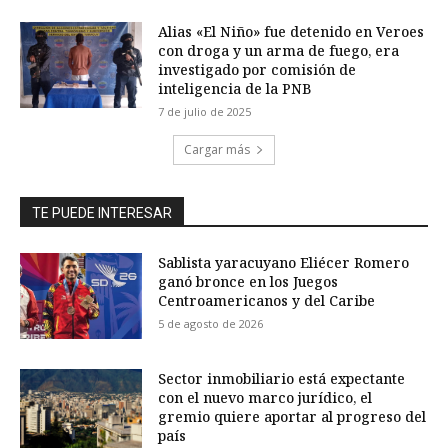
Alias «El Niño» fue detenido en Veroes
con droga y un arma de fuego, era
investigado por comisión de
inteligencia de la PNB
7 de julio de 2025
Cargar más
TE PUEDE INTERESAR
Sablista yaracuyano Eliécer Romero
ganó bronce en los Juegos
Centroamericanos y del Caribe
5 de agosto de 2026
Sector inmobiliario está expectante
con el nuevo marco jurídico, el
gremio quiere aportar al progreso del
país