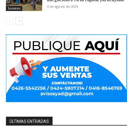
4 de agosto de 2026
Sucesos
ÚLTIMAS ENTRADAS