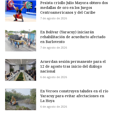
Pesista criollo Julio Mayora obtuvo dos
medallas de oro en los Juegos
Centroamericanos y del Caribe
7 de agosto de 2026
En Bolívar (Yaracuy) iniciarán
rehabilitación de acueducto afectado
en Barlovento
7 de agosto de 2026
Acuerdan sesión permanente para el
12 de agosto tras inicio del diálogo
nacional
6 de agosto de 2026
En Veroes construyen taludes en el río
Yaracuy para evitar afectaciones en
La Hoya
6 de agosto de 2026