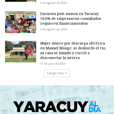
5 de agosto de 2026
Encuesta post-sismos en Yaracuy:
50,6% de empresarios consultados
requieren financiamientos
3 de agosto de 2026
Mujer muere por descarga eléctrica
en Manuel Monge: se desbordó el río,
su casa se inundó y corrió a
desconectar la nevera
31 de julio de 2026
Cargar más