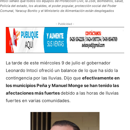
Intoci señaló que todos los equipos de Protección Civil, la Zodi, Bomberos, salud,
Policía del estado, los alcaldes, el poder popular, protección social del Poder
Comunal, Yaracuy Bonito y el Ministerio de Alimentación están desplegados
- Publicidad -
La tarde de este miércoles 9 de julio el gobernador
Leonardo Intoci ofreció un balance de lo que ha sido la
contingencia por las lluvias. Dijo que
efectivamente en
los municipios Peña y Manuel Monge se han tenido las
afectaciones más fuertes
debido a las horas de lluvias
fuertes en varias comunidades.