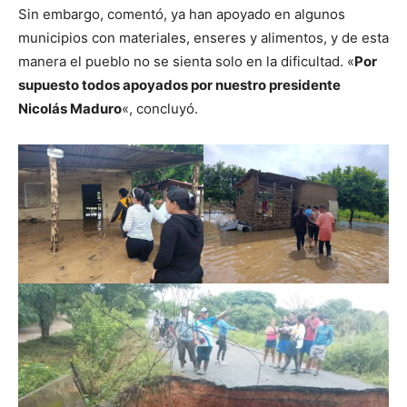
Sin embargo, comentó, ya han apoyado en algunos
municipios con materiales, enseres y alimentos, y de esta
manera el pueblo no se sienta solo en la dificultad. «
Por
supuesto todos apoyados por nuestro presidente
Nicolás Maduro
«, concluyó.