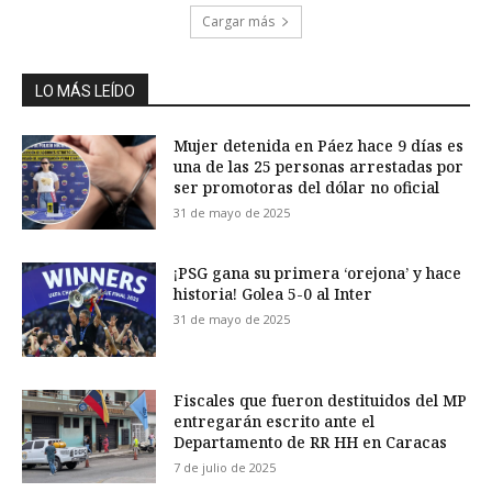
Cargar más
LO MÁS LEÍDO
Mujer detenida en Páez hace 9 días es
una de las 25 personas arrestadas por
ser promotoras del dólar no oficial
31 de mayo de 2025
¡PSG gana su primera ‘orejona’ y hace
historia! Golea 5-0 al Inter
31 de mayo de 2025
Fiscales que fueron destituidos del MP
entregarán escrito ante el
Departamento de RR HH en Caracas
7 de julio de 2025