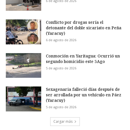
6 de agosto de 2026
Conflicto por drogas sería el
detonante del doble sicariato en Peña
(Yaracuy)
6 de agosto de 2026
Conmoción en Yaritagua: Ocurrió un
segundo homicidio este 5Ago
5 de agosto de 2026
Sexagenaria falleció días después de
ser arrollada por un vehículo en Páez
(Yaracuy)
5 de agosto de 2026
Cargar más