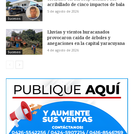
acribillado de cinco impactos de bala
5 de agosto de 2026
Sucesos
Lluvias y vientos huracanados
provocaron caída de árboles y
anegaciones en la capital yaracuyana
4 de agosto de 2026
Sucesos