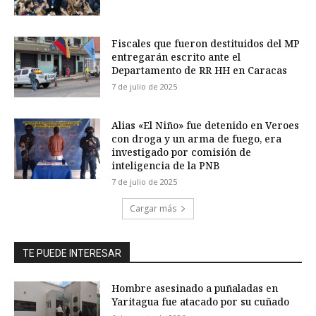
Fiscales que fueron destituidos del MP
entregarán escrito ante el
Departamento de RR HH en Caracas
7 de julio de 2025
Alias «El Niño» fue detenido en Veroes
con droga y un arma de fuego, era
investigado por comisión de
inteligencia de la PNB
7 de julio de 2025
Cargar más
TE PUEDE INTERESAR
Hombre asesinado a puñaladas en
Yaritagua fue atacado por su cuñado