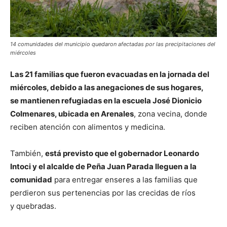
14 comunidades del municipio quedaron afectadas por las precipitaciones del
miércoles
Las 21 familias que fueron evacuadas en la jornada del
miércoles, debido a las anegaciones de sus hogares,
se mantienen refugiadas en la escuela José Dionicio
Colmenares, ubicada en Arenales
, zona vecina, donde
reciben atención con alimentos y medicina.
También,
está previsto que el gobernador Leonardo
Intoci y el alcalde de Peña Juan Parada lleguen a la
comunidad
para entregar enseres a las familias que
perdieron sus pertenencias por las crecidas de ríos
y quebradas.