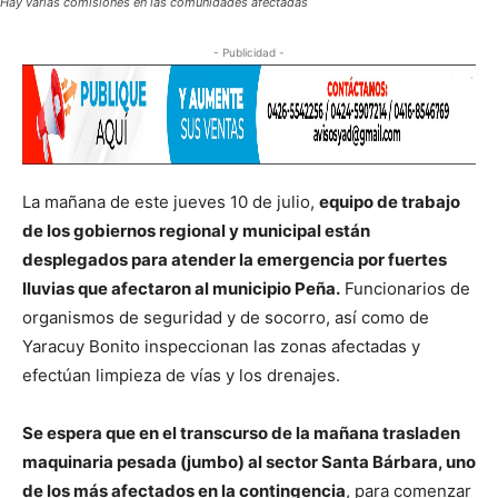
Hay varias comisiones en las comunidades afectadas
- Publicidad -
La mañana de este jueves 10 de julio,
equipo de trabajo
de los gobiernos regional y municipal están
desplegados para atender la emergencia por fuertes
lluvias que afectaron al municipio Peña.
Funcionarios de
organismos de seguridad y de socorro, así como de
Yaracuy Bonito inspeccionan las zonas afectadas y
efectúan limpieza de vías y los drenajes.
Se espera que en el transcurso de la mañana trasladen
maquinaria pesada (jumbo) al sector Santa Bárbara, uno
de los más afectados en la contingencia
, para comenzar