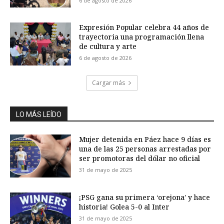
6 de agosto de 2026
Expresión Popular celebra 44 años de
trayectoria una programación llena
de cultura y arte
6 de agosto de 2026
Cargar más
LO MÁS LEÍDO
Mujer detenida en Páez hace 9 días es
una de las 25 personas arrestadas por
ser promotoras del dólar no oficial
31 de mayo de 2025
¡PSG gana su primera ‘orejona’ y hace
historia! Golea 5-0 al Inter
31 de mayo de 2025