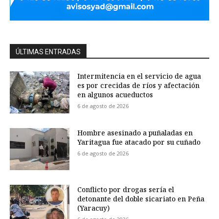
ÚLTIMAS ENTRADAS
Intermitencia en el servicio de agua
es por crecidas de ríos y afectación
en algunos acueductos
6 de agosto de 2026
Hombre asesinado a puñaladas en
Yaritagua fue atacado por su cuñado
6 de agosto de 2026
Conflicto por drogas sería el
detonante del doble sicariato en Peña
(Yaracuy)