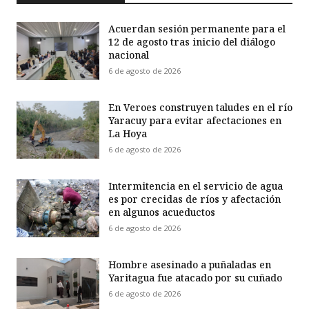
Acuerdan sesión permanente para el
12 de agosto tras inicio del diálogo
nacional
6 de agosto de 2026
En Veroes construyen taludes en el río
Yaracuy para evitar afectaciones en
La Hoya
6 de agosto de 2026
Intermitencia en el servicio de agua
es por crecidas de ríos y afectación
en algunos acueductos
6 de agosto de 2026
Hombre asesinado a puñaladas en
Yaritagua fue atacado por su cuñado
6 de agosto de 2026