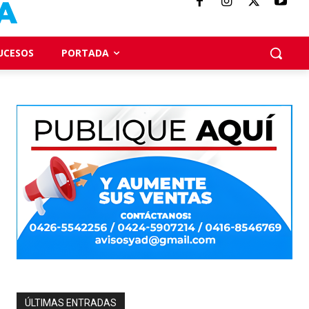
UCESOS
PORTADA
ÚLTIMAS ENTRADAS