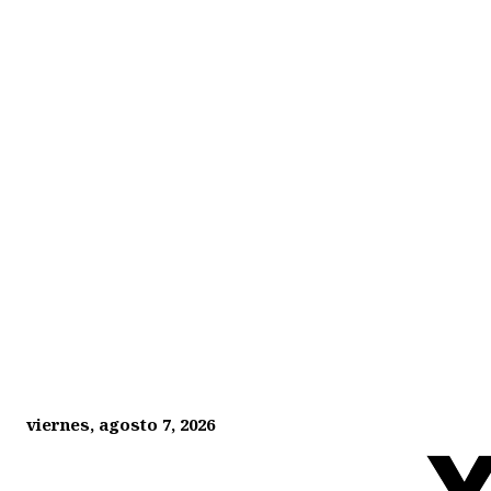
viernes, agosto 7, 2026