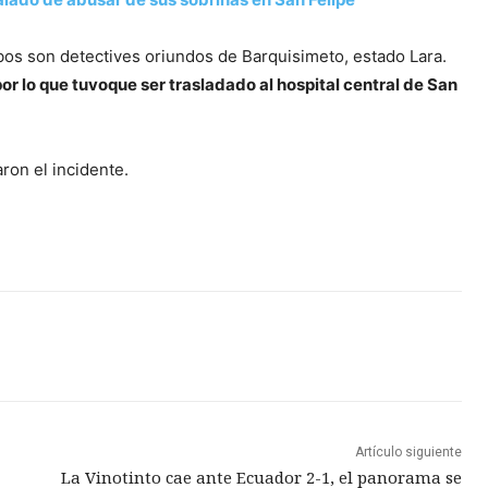
os son detectives oriundos de Barquisimeto, estado Lara.
 por lo que tuvoque ser trasladado al hospital central de San
ron el incidente.
Artículo siguiente
La Vinotinto cae ante Ecuador 2-1, el panorama se