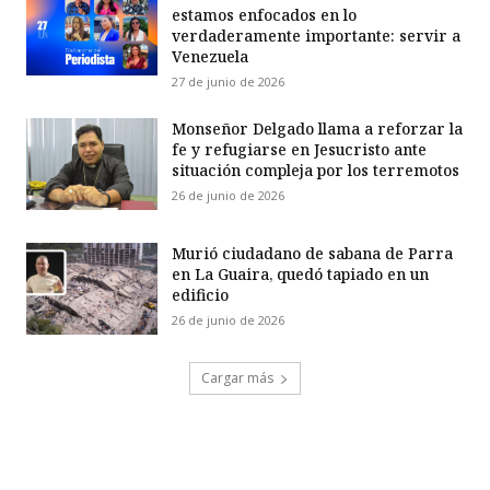
estamos enfocados en lo
verdaderamente importante: servir a
Venezuela
27 de junio de 2026
Monseñor Delgado llama a reforzar la
fe y refugiarse en Jesucristo ante
situación compleja por los terremotos
26 de junio de 2026
Murió ciudadano de sabana de Parra
en La Guaira, quedó tapiado en un
edificio
26 de junio de 2026
Cargar más