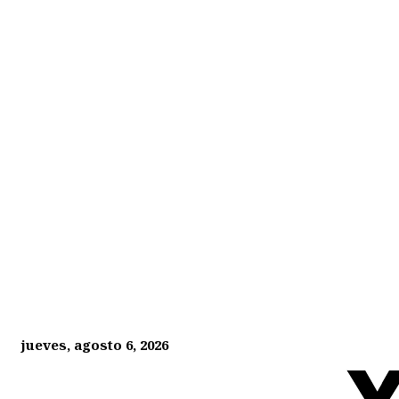
jueves, agosto 6, 2026