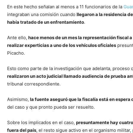
En este hecho señalan al menos a 11 funcionarios de la
Guar
integraban una comisión cuando
llegaron a la residencia 
había tratado de un enfrentamiento
.
Ante ello,
hace menos de un mes la representación fiscal 
realizar experticias a uno de los vehículos oficiales
presunt
Picacho.
Esto como parte de la investigación que adelanta, proces
realizaron un acto judicial llamado audiencia de prueba an
tribunal correspondiente.
Asimismo,
la fuente aseguró que la fiscalía está en espera
del caso y que pronto pueda ser resuelto.
Sobre los implicados en el caso,
presuntamente hay cuatro f
fuera del país
, el resto sigue activo en el organismo militar