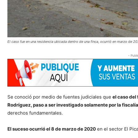
El caso fue en una residencia ubicada dentro de una finca, ocurrió en marzo de 2
- Publi
Se conoció por medio de fuentes judiciales que
el caso del
Rodríguez, paso a ser investigado solamente por la fiscalí
derechos fundamentales.
El suceso ocurrió el 8 de marzo de 2020
en el sector El Pic