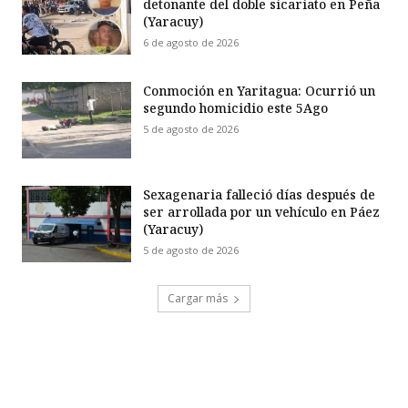
detonante del doble sicariato en Peña
(Yaracuy)
6 de agosto de 2026
Conmoción en Yaritagua: Ocurrió un
segundo homicidio este 5Ago
5 de agosto de 2026
Sexagenaria falleció días después de
ser arrollada por un vehículo en Páez
(Yaracuy)
5 de agosto de 2026
Cargar más