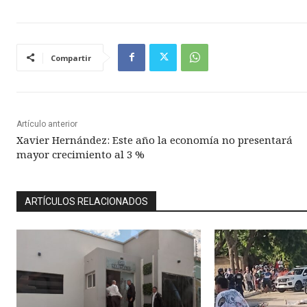
Compartir
Artículo anterior
Xavier Hernández: Este año la economía no presentará
mayor crecimiento al 3 %
ARTÍCULOS RELACIONADOS