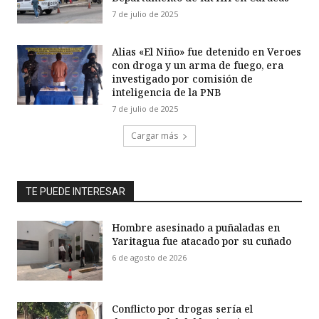
7 de julio de 2025
Alias «El Niño» fue detenido en Veroes
con droga y un arma de fuego, era
investigado por comisión de
inteligencia de la PNB
7 de julio de 2025
Cargar más
TE PUEDE INTERESAR
Hombre asesinado a puñaladas en
Yaritagua fue atacado por su cuñado
6 de agosto de 2026
Conflicto por drogas sería el