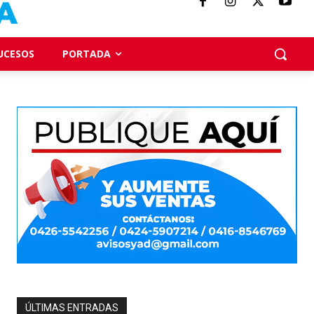
UCESOS
PORTADA
ÚLTIMAS ENTRADAS