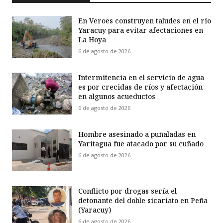
En Veroes construyen taludes en el río
Yaracuy para evitar afectaciones en
La Hoya
6 de agosto de 2026
Intermitencia en el servicio de agua
es por crecidas de ríos y afectación
en algunos acueductos
6 de agosto de 2026
Hombre asesinado a puñaladas en
Yaritagua fue atacado por su cuñado
6 de agosto de 2026
Conflicto por drogas sería el
detonante del doble sicariato en Peña
(Yaracuy)
6 de agosto de 2026