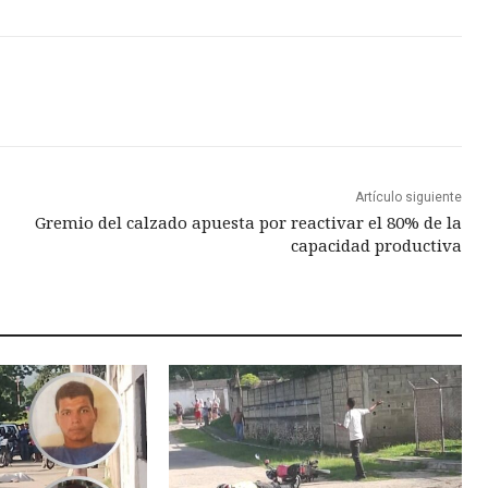
Artículo siguiente
Gremio del calzado apuesta por reactivar el 80% de la
capacidad productiva