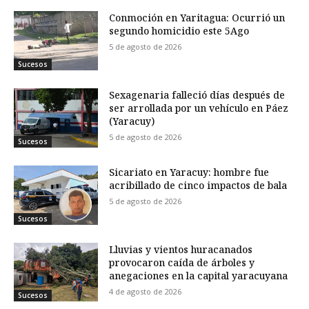
Conmoción en Yaritagua: Ocurrió un
segundo homicidio este 5Ago
5 de agosto de 2026
Sucesos
Sexagenaria falleció días después de
ser arrollada por un vehículo en Páez
(Yaracuy)
5 de agosto de 2026
Sucesos
Sicariato en Yaracuy: hombre fue
acribillado de cinco impactos de bala
5 de agosto de 2026
Sucesos
Lluvias y vientos huracanados
provocaron caída de árboles y
anegaciones en la capital yaracuyana
4 de agosto de 2026
Sucesos