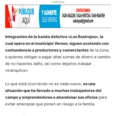
- Publicidad -
Integrantes de la banda delictiva «Los Rastrojos», la
cual opera en el municipio Veroes, siguen azotando con
contundencia a productores y comerciantes
de la zona,
a quienes obligan a pagar altas sumas de dinero a cambio
de no hacerles daño, así como dejarlos trabajar
«tranquilos».
Lo que está ocurriendo no es nada nuevo,
es una
situación que ha llevado a muchos trabajadores del
campo y emprendedores a abandonar sus oficios
para
evitar amenazas que ponen en riesgo a la familia.