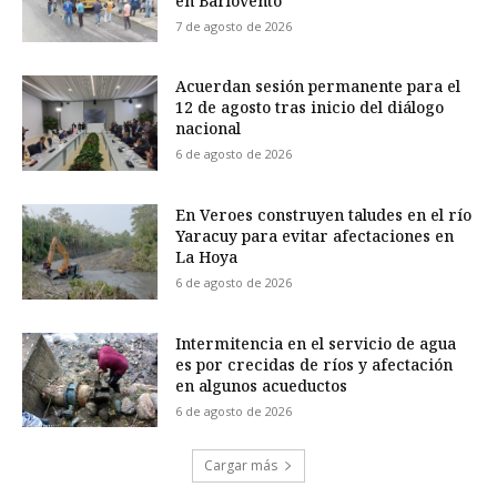
en Barlovento
7 de agosto de 2026
Acuerdan sesión permanente para el
12 de agosto tras inicio del diálogo
nacional
6 de agosto de 2026
En Veroes construyen taludes en el río
Yaracuy para evitar afectaciones en
La Hoya
6 de agosto de 2026
Intermitencia en el servicio de agua
es por crecidas de ríos y afectación
en algunos acueductos
6 de agosto de 2026
Cargar más