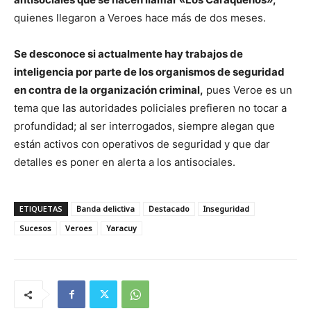
quienes llegaron a Veroes hace más de dos meses.
Se desconoce si actualmente hay trabajos de
inteligencia por parte de los organismos de seguridad
en contra de la organización criminal,
pues Veroe es un
tema que las autoridades policiales prefieren no tocar a
profundidad; al ser interrogados, siempre alegan que
están activos con operativos de seguridad y que dar
detalles es poner en alerta a los antisociales.
ETIQUETAS
Banda delictiva
Destacado
Inseguridad
Sucesos
Veroes
Yaracuy