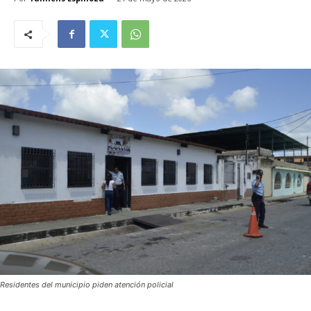
Residentes del municipio piden atención policial