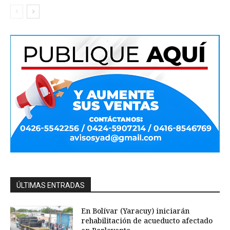
ÚLTIMAS ENTRADAS
En Bolívar (Yaracuy) iniciarán
rehabilitación de acueducto afectado