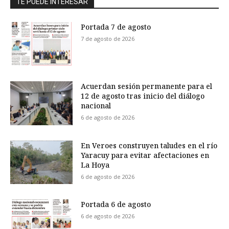
TE PUEDE INTERESAR
Portada 7 de agosto
7 de agosto de 2026
Acuerdan sesión permanente para el
12 de agosto tras inicio del diálogo
nacional
6 de agosto de 2026
En Veroes construyen taludes en el río
Yaracuy para evitar afectaciones en
La Hoya
6 de agosto de 2026
Portada 6 de agosto
6 de agosto de 2026