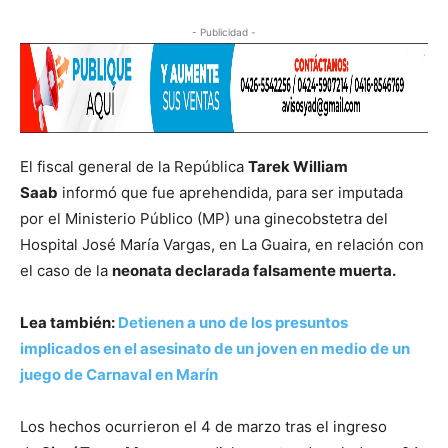
- Publicidad -
El fiscal general de la República
Tarek William
Saab
informó que fue aprehendida, para ser imputada
por el Ministerio Público (MP) una ginecobstetra del
Hospital José María Vargas, en La Guaira, en relación con
el caso de la
neonata declarada falsamente muerta.
Lea también:
Detienen a uno de los presuntos
implicados en el asesinato de un joven en medio de un
juego de Carnaval en Marín
Los hechos ocurrieron el 4 de marzo tras el ingreso