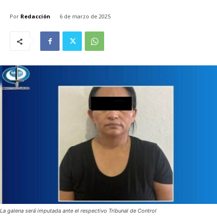
Por
Redacción
6 de marzo de 2025
La galena será imputada ante el respectivo Tribunal de Control