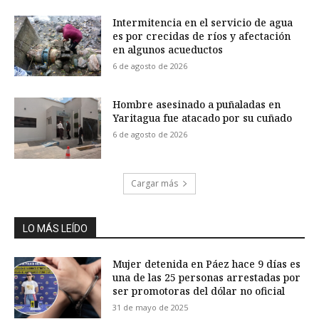
Intermitencia en el servicio de agua
es por crecidas de ríos y afectación
en algunos acueductos
6 de agosto de 2026
Hombre asesinado a puñaladas en
Yaritagua fue atacado por su cuñado
6 de agosto de 2026
Cargar más
LO MÁS LEÍDO
Mujer detenida en Páez hace 9 días es
una de las 25 personas arrestadas por
ser promotoras del dólar no oficial
31 de mayo de 2025