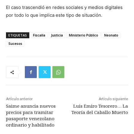
El caso trascendió en redes sociales y medios digitales
por todo lo que implica este tipo de situación.
ETIQUETAS
Fiscalía
Justicia
Ministerio Público
Neonato
Sucesos
Artículo anterior
Artículo siguiente
Saime anuncia nuevos
Luis Emiro Tesorero… La
precios para tramitar
Teoría del Caballo Muerto
pasaporte venezolano
ordinario y habilitado