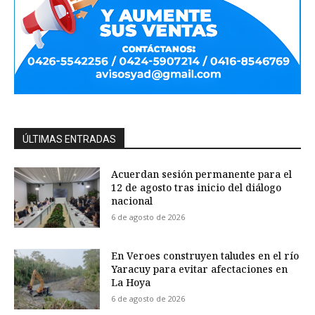
ÚLTIMAS ENTRADAS
Acuerdan sesión permanente para el
12 de agosto tras inicio del diálogo
nacional
6 de agosto de 2026
En Veroes construyen taludes en el río
Yaracuy para evitar afectaciones en
La Hoya
6 de agosto de 2026