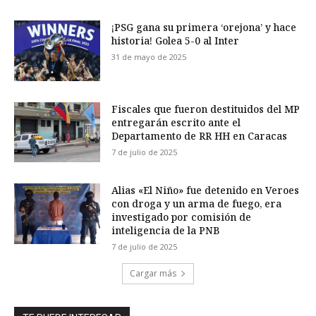
¡PSG gana su primera ‘orejona’ y hace
historia! Golea 5-0 al Inter
31 de mayo de 2025
Fiscales que fueron destituidos del MP
entregarán escrito ante el
Departamento de RR HH en Caracas
7 de julio de 2025
Alias «El Niño» fue detenido en Veroes
con droga y un arma de fuego, era
investigado por comisión de
inteligencia de la PNB
7 de julio de 2025
Cargar más