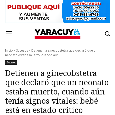
Inicio
Sucesos
Detienen a ginecobstetra que declaró que un
neonato estaba muerto, cuando aún...
Sucesos
Detienen a ginecobstetra
que declaró que un neonato
estaba muerto, cuando aún
tenía signos vitales: bebé
está en estado crítico