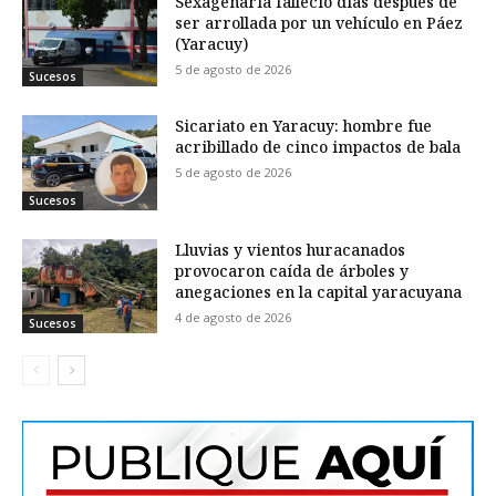
Sexagenaria falleció días después de
ser arrollada por un vehículo en Páez
(Yaracuy)
5 de agosto de 2026
Sucesos
Sicariato en Yaracuy: hombre fue
acribillado de cinco impactos de bala
5 de agosto de 2026
Sucesos
Lluvias y vientos huracanados
provocaron caída de árboles y
anegaciones en la capital yaracuyana
4 de agosto de 2026
Sucesos