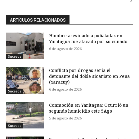
ARTÍCULOS RELACIONADOS
Hombre asesinado a puñaladas en
Yaritagua fue atacado por su cuñado
6 de agosto de 2026
Sucesos
Conflicto por drogas sería el
detonante del doble sicariato en Peña
(Yaracuy)
6 de agosto de 2026
Sucesos
Conmoción en Yaritagua: Ocurrió un
segundo homicidio este 5Ago
5 de agosto de 2026
Sucesos