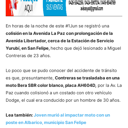
En horas de la noche de este #1Jun se registró una
colisión en la Avenida La Paz con prolongación de la
Avenida Libertador, cerca de la Estación de Servicio
Yurubí, en San Felipe,
hecho que dejó lesionado a Miguel
Contreras de 23 años.
Lo poco que se pudo conocer del accidente de tránsito
es que, presuntamente,
Contreras se trasladaba en una
moto Bera SBR color blanco, placa AH604D,
por la Av. La
Paz cuando colisionó a un costado con otro vehículo
Dodge, el cual era conducido por un hombre de 30 años.
Lea también:
Joven murió al impactar moto con un
poste en Albarico, municipio San Felipe