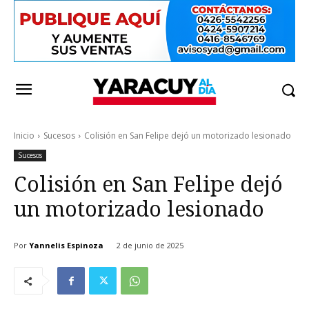
Inicio
Sucesos
Colisión en San Felipe dejó un motorizado lesionado
Sucesos
Colisión en San Felipe dejó
un motorizado lesionado
Por
Yannelis Espinoza
2 de junio de 2025