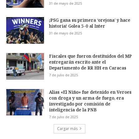
31 de mayo de 2025
¡PSG gana su primera ‘orejona’ y hace
historia! Golea 5-0 al Inter
31 de mayo de 2025
Fiscales que fueron destituidos del MP
entregarán escrito ante el
Departamento de RR HH en Caracas
7 de julio de 2025
Alias «El Niño» fue detenido en Veroes
con droga y un arma de fuego, era
investigado por comisión de
inteligencia de la PNB
7 de julio de 2025
Cargar más