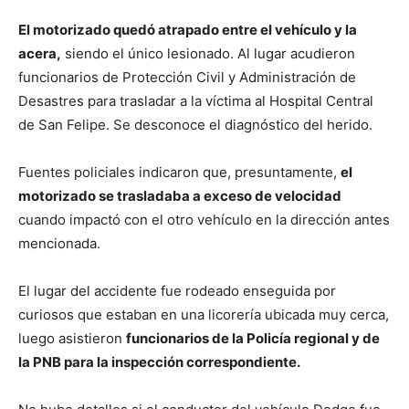
El motorizado quedó atrapado entre el vehículo y la
acera,
siendo el único lesionado. Al lugar acudieron
funcionarios de Protección Civil y Administración de
Desastres para trasladar a la víctima al Hospital Central
de San Felipe. Se desconoce el diagnóstico del herido.
Fuentes policiales indicaron que, presuntamente,
el
motorizado se trasladaba a exceso de velocidad
cuando impactó con el otro vehículo en la dirección antes
mencionada.
El lugar del accidente fue rodeado enseguida por
curiosos que estaban en una licorería ubicada muy cerca,
luego asistieron
funcionarios de la Policía regional y de
la PNB para la inspección correspondiente.