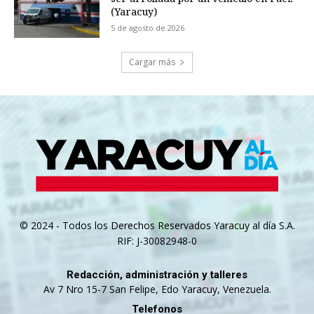
(Yaracuy)
5 de agosto de 2026
Cargar más
© 2024 - Todos los Derechos Reservados Yaracuy al día S.A.
RIF: J-30082948-0
Redacción, administración y talleres
Av 7 Nro 15-7 San Felipe, Edo Yaracuy, Venezuela.
Telefonos