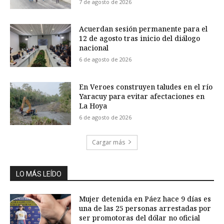
7 de agosto de 2026
Acuerdan sesión permanente para el
12 de agosto tras inicio del diálogo
nacional
6 de agosto de 2026
En Veroes construyen taludes en el río
Yaracuy para evitar afectaciones en
La Hoya
6 de agosto de 2026
Cargar más
LO MÁS LEÍDO
Mujer detenida en Páez hace 9 días es
una de las 25 personas arrestadas por
ser promotoras del dólar no oficial