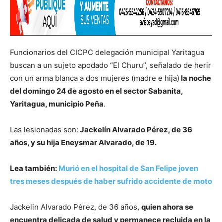
Funcionarios del CICPC delegación municipal Yaritagua
buscan a un sujeto apodado “El Churu”, señalado de herir
con un arma blanca a dos mujeres (madre e hija)
la noche
del domingo 24 de agosto en el sector Sabanita,
Yaritagua, municipio Peña
.
Las lesionadas son:
Jackelín Alvarado Pérez, de 36
años, y su hija Eneysmar Alvarado, de 19.
Lea también:
Murió en el hospital de San Felipe joven
tres meses después de haber sufrido accidente de moto
Jackelin Alvarado Pérez, de 36 años,
quien ahora se
encuentra delicada de salud y permanece recluida en la