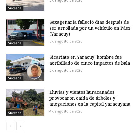
5 de agosto de 2026
Sucesos
Sexagenaria falleció días después de
ser arrollada por un vehículo en Páez
(Yaracuy)
5 de agosto de 2026
Sucesos
Sicariato en Yaracuy: hombre fue
acribillado de cinco impactos de bala
5 de agosto de 2026
Sucesos
Lluvias y vientos huracanados
provocaron caída de árboles y
anegaciones en la capital yaracuyana
4 de agosto de 2026
Sucesos