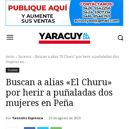
Inicio
Sucesos
Buscan a alias "El Churu" por herir a puñaladas dos
mujeres en...
Sucesos
Buscan a alias «El Churu»
por herir a puñaladas dos
mujeres en Peña
Por
Yannelis Espinoza
25 de agosto de 2025