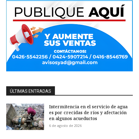
ÚLTIMAS ENTRADAS
Intermitencia en el servicio de agua
es por crecidas de ríos y afectación
en algunos acueductos
6 de agosto de 2026