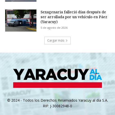
Sexagenaria falleció días después de
ser arrollada por un vehículo en Páez
(Yaracuy)
5 de agosto de 2026
Cargar más
© 2024 - Todos los Derechos Reservados Yaracuy al día S.A.
RIF: J-30082948-0