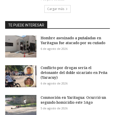
Cargar más
TE PUEDE INTERESAR
Hombre asesinado a puñaladas en
Yaritagua fue atacado por su cuñado
6 de agosto de 2026
Conflicto por drogas sería el
detonante del doble sicariato en Peña
(Yaracuy)
6 de agosto de 2026
Conmoción en Yaritagua: Ocurrió un
segundo homicidio este 5Ago
5 de agosto de 2026