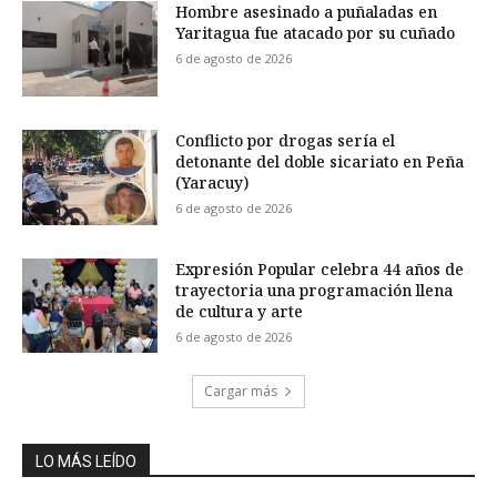
Hombre asesinado a puñaladas en
Yaritagua fue atacado por su cuñado
6 de agosto de 2026
Conflicto por drogas sería el
detonante del doble sicariato en Peña
(Yaracuy)
6 de agosto de 2026
Expresión Popular celebra 44 años de
trayectoria una programación llena
de cultura y arte
6 de agosto de 2026
Cargar más
LO MÁS LEÍDO