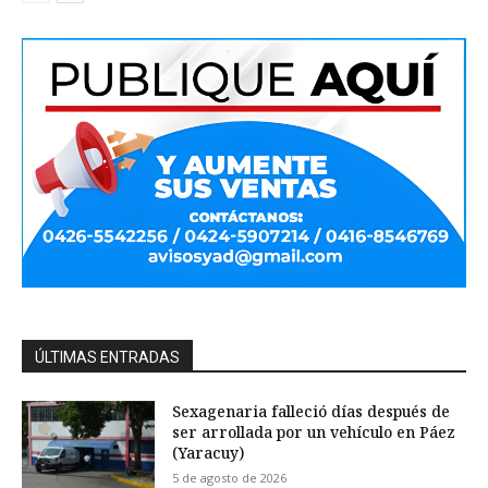
ÚLTIMAS ENTRADAS
Sexagenaria falleció días después de
ser arrollada por un vehículo en Páez
(Yaracuy)
5 de agosto de 2026