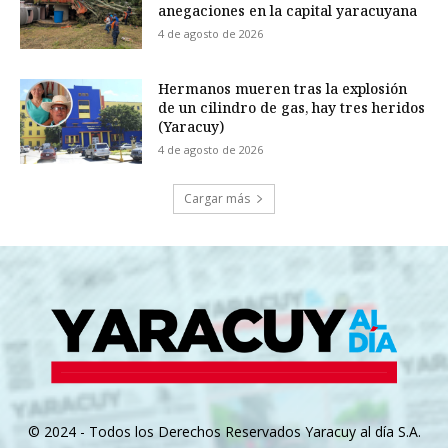
anegaciones en la capital yaracuyana
4 de agosto de 2026
Hermanos mueren tras la explosión
de un cilindro de gas, hay tres heridos
(Yaracuy)
4 de agosto de 2026
Cargar más
© 2024 - Todos los Derechos Reservados Yaracuy al día S.A.