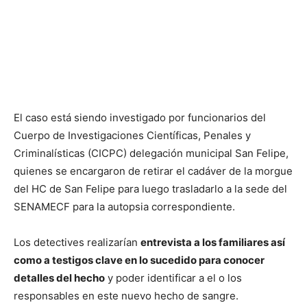
El caso está siendo investigado por funcionarios del
Cuerpo de Investigaciones Científicas, Penales y
Criminalísticas (CICPC) delegación municipal San Felipe,
quienes se encargaron de retirar el cadáver de la morgue
del HC de San Felipe para luego trasladarlo a la sede del
SENAMECF para la autopsia correspondiente.
Los detectives realizarían
entrevista a los familiares así
como a testigos clave en lo sucedido para conocer
detalles del hecho
y poder identificar a el o los
responsables en este nuevo hecho de sangre.