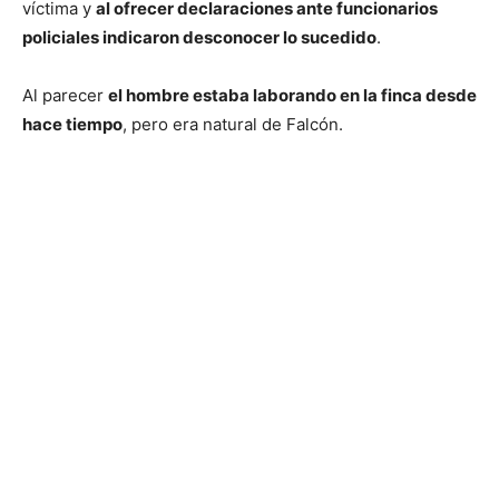
víctima y
al ofrecer declaraciones ante funcionarios
policiales indicaron desconocer lo sucedido
.
Al parecer
el hombre estaba laborando en la finca desde
hace tiempo
, pero era natural de Falcón.