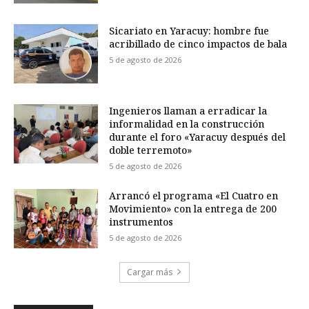
Sicariato en Yaracuy: hombre fue
acribillado de cinco impactos de bala
5 de agosto de 2026
Ingenieros llaman a erradicar la
informalidad en la construcción
durante el foro «Yaracuy después del
doble terremoto»
5 de agosto de 2026
Arrancó el programa «El Cuatro en
Movimiento» con la entrega de 200
instrumentos
5 de agosto de 2026
Cargar más