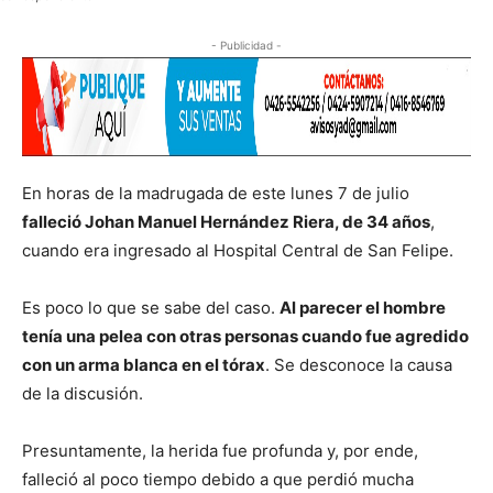
- Publicidad -
En horas de la madrugada de este lunes 7 de julio
falleció Johan Manuel Hernández Riera, de 34 años
,
cuando era ingresado al Hospital Central de San Felipe.
Es poco lo que se sabe del caso.
Al parecer el hombre
tenía una pelea con otras personas cuando fue agredido
con un arma blanca en el tórax
. Se desconoce la causa
de la discusión.
Presuntamente, la herida fue profunda y, por ende,
falleció al poco tiempo debido a que perdió mucha