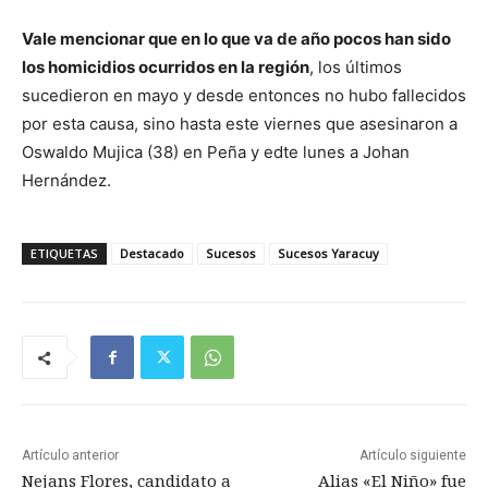
Vale mencionar que en lo que va de año pocos han sido
los homicidios ocurridos en la región
, los últimos
sucedieron en mayo y desde entonces no hubo fallecidos
por esta causa, sino hasta este viernes que asesinaron a
Oswaldo Mujica (38) en Peña y edte lunes a Johan
Hernández.
ETIQUETAS
Destacado
Sucesos
Sucesos Yaracuy
Artículo anterior
Artículo siguiente
Nejans Flores, candidato a
Alias «El Niño» fue