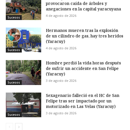
provocaron caída de árboles y
anegaciones en la capital yaracuyana
4 de agosto de 2026
Sucesos
Hermanos mueren tras la explosión
de un cilindro de gas, hay tres heridos
(Yaracuy)
4 de agosto de 2026
Sucesos
Hombre perdió la vida horas después
de sufrir un accidente en San Felipe
(Yaracuy)
3 de agosto de 2026
Sucesos
Sexagenario falleció en el HC de San
Felipe tras ser impactado por un
motorizado en Las Velas (Yaracuy)
3 de agosto de 2026
Sucesos