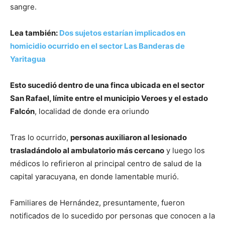
sangre.
Lea también:
Dos sujetos estarían implicados en
homicidio ocurrido en el sector Las Banderas de
Yaritagua
Esto sucedió dentro de una finca ubicada en el sector
San Rafael, límite entre el municipio Veroes y el estado
Falcón
, localidad de donde era oriundo
Tras lo ocurrido,
personas auxiliaron al lesionado
trasladándolo al ambulatorio más cercano
y luego los
médicos lo refirieron al principal centro de salud de la
capital yaracuyana, en donde lamentable murió.
Familiares de Hernández, presuntamente, fueron
notificados de lo sucedido por personas que conocen a la