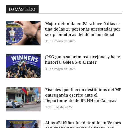
LO MÁS LEÍDO
Mujer detenida en Páez hace 9 días es
una de las 25 personas arrestadas por
ser promotoras del dólar no oficial
31 de mayo de 2025
¡PSG gana su primera ‘orejona’ y hace
historia! Golea 5-0 al Inter
31 de mayo de 2025
Fiscales que fueron destituidos del MP
entregarán escrito ante el
Departamento de RR HH en Caracas
7 de julio de 2025
Alias «El Niño» fue detenido en Veroes