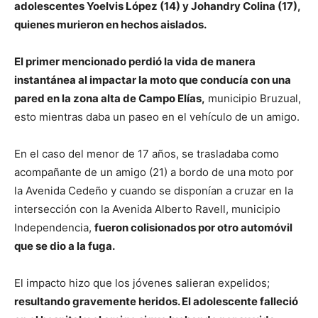
adolescentes Yoelvis López (14) y Johandry Colina (17),
quienes murieron en hechos aislados.
El primer mencionado perdió la vida de manera
instantánea al impactar la moto que conducía con una
pared en la zona alta de Campo Elías,
municipio Bruzual,
esto mientras daba un paseo en el vehículo de un amigo.
En el caso del menor de 17 años, se trasladaba como
acompañante de un amigo (21) a bordo de una moto por
la Avenida Cedeño y cuando se disponían a cruzar en la
intersección con la Avenida Alberto Ravell, municipio
Independencia,
fueron colisionados por otro automóvil
que se dio a la fuga.
El impacto hizo que los jóvenes salieran expelidos;
resultando gravemente heridos. El adolescente falleció