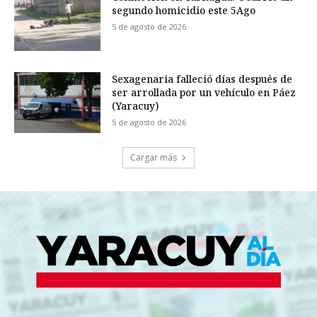
segundo homicidio este 5Ago
5 de agosto de 2026
Sexagenaria falleció días después de
ser arrollada por un vehículo en Páez
(Yaracuy)
5 de agosto de 2026
Cargar más