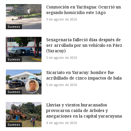
Conmoción en Yaritagua: Ocurrió un
segundo homicidio este 5Ago
5 de agosto de 2026
Sucesos
Sexagenaria falleció días después de
ser arrollada por un vehículo en Páez
(Yaracuy)
5 de agosto de 2026
Sucesos
Sicariato en Yaracuy: hombre fue
acribillado de cinco impactos de bala
5 de agosto de 2026
Sucesos
Lluvias y vientos huracanados
provocaron caída de árboles y
anegaciones en la capital yaracuyana
4 de agosto de 2026
Sucesos