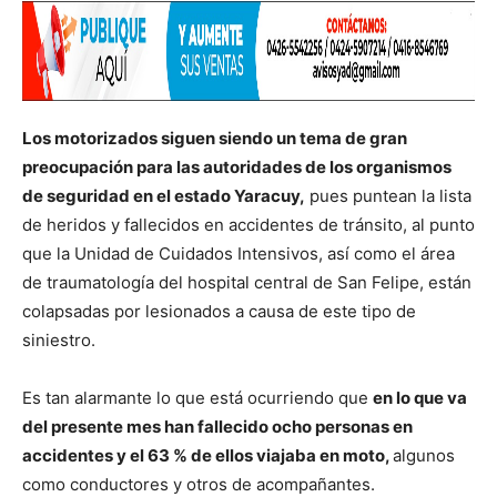
Los motorizados siguen siendo un tema de gran
preocupación para las autoridades de los organismos
de seguridad en el estado Yaracuy,
pues puntean la lista
de heridos y fallecidos en accidentes de tránsito, al punto
que la Unidad de Cuidados Intensivos, así como el área
de traumatología del hospital central de San Felipe, están
colapsadas por lesionados a causa de este tipo de
siniestro.
Es tan alarmante lo que está ocurriendo que
en lo que va
del presente mes han fallecido ocho personas en
accidentes y el 63 % de ellos viajaba en moto,
algunos
como conductores y otros de acompañantes.