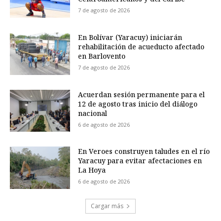
7 de agosto de 2026
En Bolívar (Yaracuy) iniciarán
rehabilitación de acueducto afectado
en Barlovento
7 de agosto de 2026
Acuerdan sesión permanente para el
12 de agosto tras inicio del diálogo
nacional
6 de agosto de 2026
En Veroes construyen taludes en el río
Yaracuy para evitar afectaciones en
La Hoya
6 de agosto de 2026
Cargar más