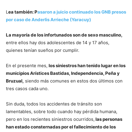
L
ea también: P
asaron a juicio continuado los GNB presos
por caso de Anderlis Arrieche (Yaracuy)
La mayoría de los infortunados son de sexo masculino,
entre ellos hay dos adolescentes de 14 y 17 años,
quienes tenían sueños por cumplir.
En el presente mes,
los siniestros han tenido lugar en los
municipios Arístices Bastidas, Independencia, Peña y
Bruzual,
siendo más comunes en estos dos últimos con
tres casos cada uno.
Sin duda, todos los accidentes de tránsito son
lamentables, sobre todo cuando hay pérdida humana,
pero en los recientes siniestros ocurridos,
las personas
han estado consternadas por el fallecimiento de los