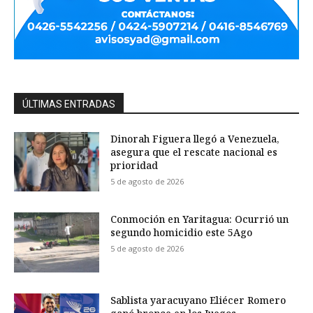
ÚLTIMAS ENTRADAS
Dinorah Figuera llegó a Venezuela,
asegura que el rescate nacional es
prioridad
5 de agosto de 2026
Conmoción en Yaritagua: Ocurrió un
segundo homicidio este 5Ago
5 de agosto de 2026
Sablista yaracuyano Eliécer Romero