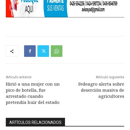
Artículo anterior
Artículo siguiente
Hirió a una mujer con un
Fedeagro alerta sobre
pico de botella, fue
deserción masiva de
arrestado cuando
agricultores
pretendía huir del estado
ARTÍCULOS RELACIONADOS