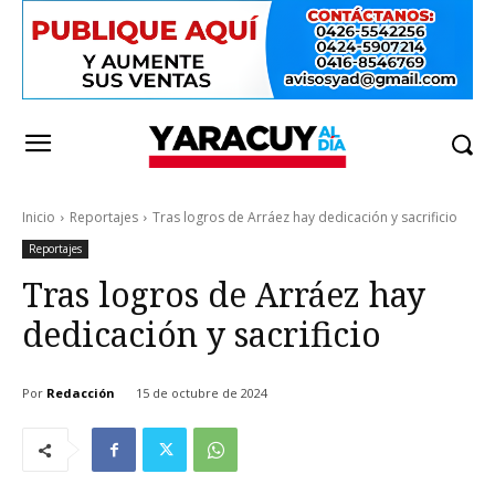
Inicio
Reportajes
Tras logros de Arráez hay dedicación y sacrificio
Reportajes
Tras logros de Arráez hay
dedicación y sacrificio
Por
Redacción
15 de octubre de 2024