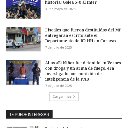
historia! Golea 5-0 al Inter
31 de mayo de 2025
Fiscales que fueron destituidos del MP
entregarán escrito ante el
Departamento de RR HH en Caracas
7 de julio de 2025
Alias «El Niño» fue detenido en Veroes
con droga y un arma de fuego, era
investigado por comisión de
inteligencia de la PNB
7 de julio de 2025
Cargar más
TE PUEDE INTERESAR