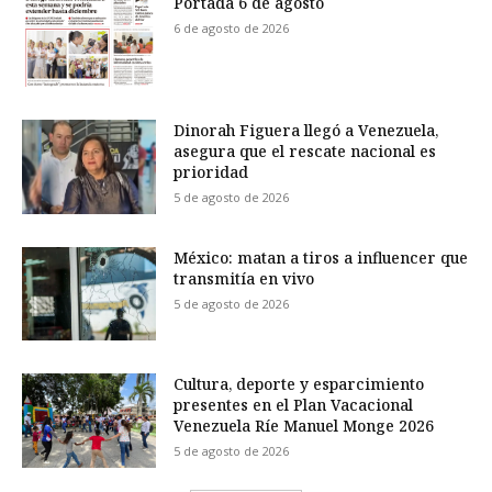
Portada 6 de agosto
6 de agosto de 2026
Dinorah Figuera llegó a Venezuela,
asegura que el rescate nacional es
prioridad
5 de agosto de 2026
México: matan a tiros a influencer que
transmitía en vivo
5 de agosto de 2026
Cultura, deporte y esparcimiento
presentes en el Plan Vacacional
Venezuela Ríe Manuel Monge 2026
5 de agosto de 2026