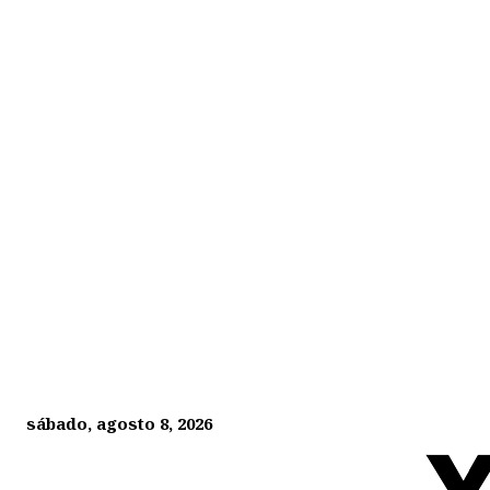
sábado, agosto 8, 2026