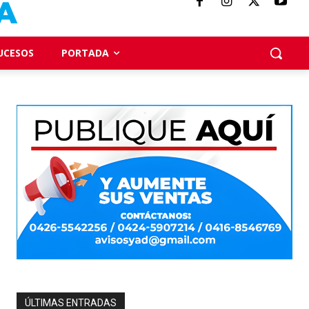
UCESOS
PORTADA
ÚLTIMAS ENTRADAS