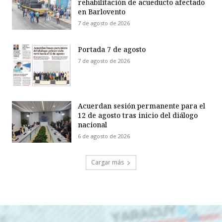
rehabilitación de acueducto afectado
en Barlovento
7 de agosto de 2026
Portada 7 de agosto
7 de agosto de 2026
Acuerdan sesión permanente para el
12 de agosto tras inicio del diálogo
nacional
6 de agosto de 2026
Cargar más