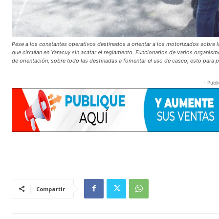
Pese a los constantes operativos destinados a orientar a los motorizados sobre 
que circulan en Yaracuy sin acatar el reglamento. Funcionarios de varios organism
de orientación, sobre todo las destinadas a fomentar el uso de casco, esto para p
- Publi
Compartir