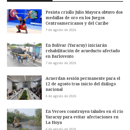
Pesista criollo Julio Mayora obtuvo dos
medallas de oro en los Juegos
Centroamericanos y del Caribe
7 de agosto de 2026
En Bolívar (Yaracuy) iniciarán
rehabilitación de acueducto afectado
en Barlovento
7 de agosto de 2026
Acuerdan sesión permanente para el
12 de agosto tras inicio del diálogo
nacional
6 de agosto de 2026
En Veroes construyen taludes en el río
Yaracuy para evitar afectaciones en
La Hoya
6 de agosto de 2026