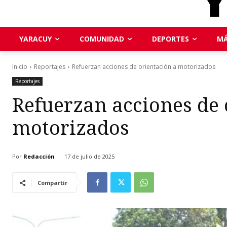
YARACUY
COMUNIDAD
DEPORTES
MÁ
Inicio
Reportajes
Refuerzan acciones de orientación a motorizados
Reportajes
Refuerzan acciones de 
motorizados
Por
Redacción
17 de julio de 2025
Compartir