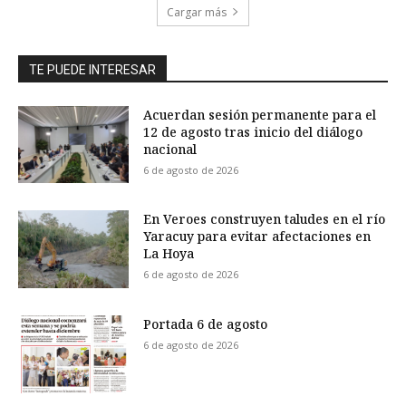
Cargar más
TE PUEDE INTERESAR
Acuerdan sesión permanente para el
12 de agosto tras inicio del diálogo
nacional
6 de agosto de 2026
En Veroes construyen taludes en el río
Yaracuy para evitar afectaciones en
La Hoya
6 de agosto de 2026
Portada 6 de agosto
6 de agosto de 2026