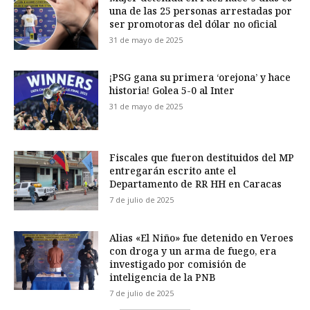
una de las 25 personas arrestadas por
ser promotoras del dólar no oficial
31 de mayo de 2025
¡PSG gana su primera ‘orejona’ y hace
historia! Golea 5-0 al Inter
31 de mayo de 2025
Fiscales que fueron destituidos del MP
entregarán escrito ante el
Departamento de RR HH en Caracas
7 de julio de 2025
Alias «El Niño» fue detenido en Veroes
con droga y un arma de fuego, era
investigado por comisión de
inteligencia de la PNB
7 de julio de 2025