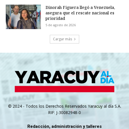
Dinorah Figuera llegó a Venezuela,
asegura que el rescate nacional es
prioridad
5 de agosto de 2026
Cargar más
© 2024 - Todos los Derechos Reservados Yaracuy al día S.A.
RIF: J-30082948-0
Redacción, administración y talleres