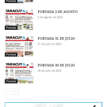
Portada
PORTADA 3 DE AGOSTO
3 de agosto de 2026
Portada
PORTADA 31 DE JULIO
31 de julio de 2026
Portada
PORTADA 30 DE JULIO
30 de julio de 2026
Portada