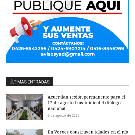
ÚLTIMAS ENTRADAS
Acuerdan sesión permanente para el
12 de agosto tras inicio del diálogo
nacional
6 de agosto de 2026
En Veroes construyen taludes en el río