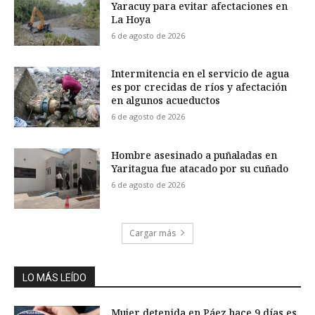
Yaracuy para evitar afectaciones en
La Hoya
6 de agosto de 2026
Intermitencia en el servicio de agua
es por crecidas de ríos y afectación
en algunos acueductos
6 de agosto de 2026
Hombre asesinado a puñaladas en
Yaritagua fue atacado por su cuñado
6 de agosto de 2026
Cargar más
LO MÁS LEÍDO
Mujer detenida en Páez hace 9 días es