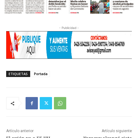
- Publicidad -
ETIQUETAS
Portada
Artículo anterior
Artículo siguiente