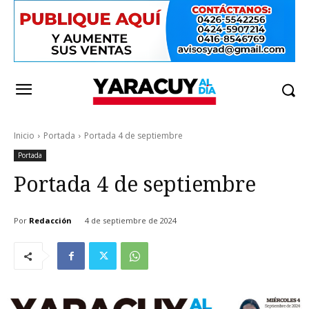
Inicio
Portada
Portada 4 de septiembre
Portada
Portada 4 de septiembre
Por
Redacción
4 de septiembre de 2024