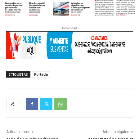
- Publicidad -
ETIQUETAS
Portada
Artículo anterior
Artículo siguiente