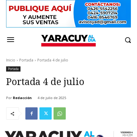
Inicio
Portada
Portada 4 de julio
Portada
Portada 4 de julio
Por
Redacción
4 de julio de 2025