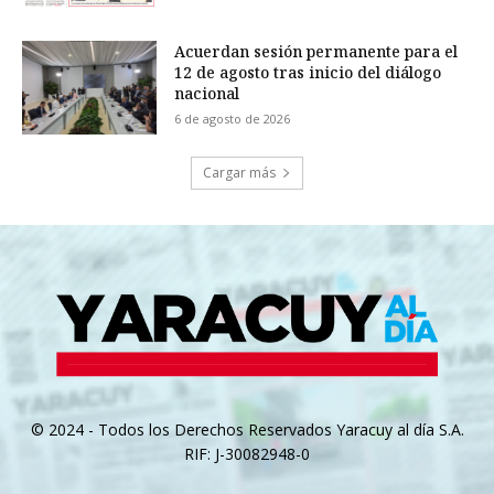
Acuerdan sesión permanente para el
12 de agosto tras inicio del diálogo
nacional
6 de agosto de 2026
Cargar más
© 2024 - Todos los Derechos Reservados Yaracuy al día S.A.
RIF: J-30082948-0