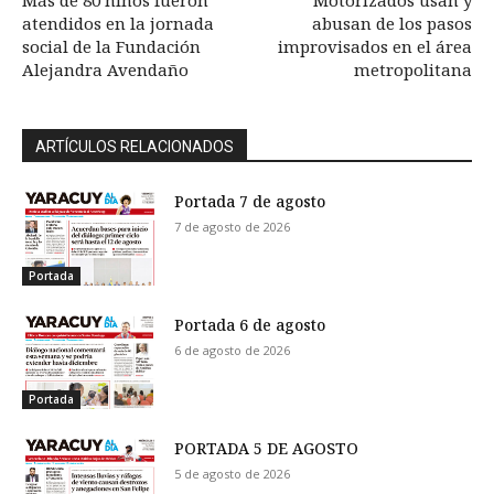
Más de 80 niños fueron
Motorizados usan y
atendidos en la jornada
abusan de los pasos
social de la Fundación
improvisados en el área
Alejandra Avendaño
metropolitana
ARTÍCULOS RELACIONADOS
Portada 7 de agosto
7 de agosto de 2026
Portada
Portada 6 de agosto
6 de agosto de 2026
Portada
PORTADA 5 DE AGOSTO
5 de agosto de 2026