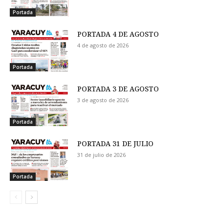
Portada
PORTADA 4 DE AGOSTO
4 de agosto de 2026
Portada
PORTADA 3 DE AGOSTO
3 de agosto de 2026
Portada
PORTADA 31 DE JULIO
31 de julio de 2026
Portada