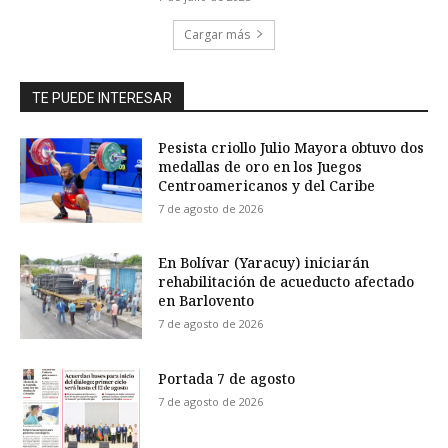
Cargar más
TE PUEDE INTERESAR
Pesista criollo Julio Mayora obtuvo dos
medallas de oro en los Juegos
Centroamericanos y del Caribe
7 de agosto de 2026
En Bolívar (Yaracuy) iniciarán
rehabilitación de acueducto afectado
en Barlovento
7 de agosto de 2026
Portada 7 de agosto
7 de agosto de 2026