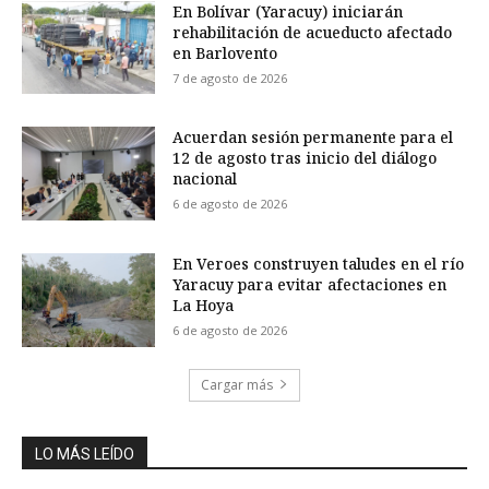
En Bolívar (Yaracuy) iniciarán
rehabilitación de acueducto afectado
en Barlovento
7 de agosto de 2026
Acuerdan sesión permanente para el
12 de agosto tras inicio del diálogo
nacional
6 de agosto de 2026
En Veroes construyen taludes en el río
Yaracuy para evitar afectaciones en
La Hoya
6 de agosto de 2026
Cargar más
LO MÁS LEÍDO