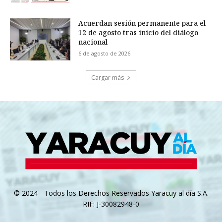
Acuerdan sesión permanente para el
12 de agosto tras inicio del diálogo
nacional
6 de agosto de 2026
Cargar más
© 2024 - Todos los Derechos Reservados Yaracuy al día S.A.
RIF: J-30082948-0