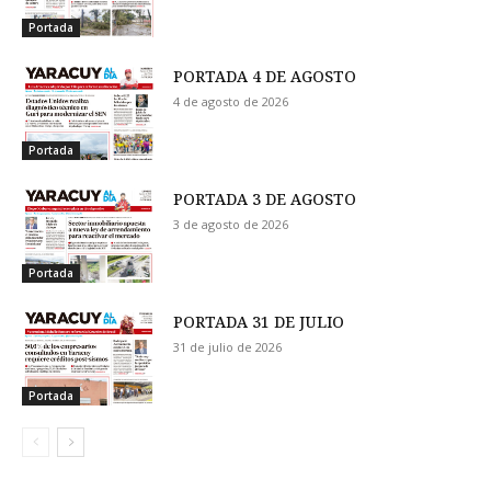
Portada
PORTADA 4 DE AGOSTO
4 de agosto de 2026
Portada
PORTADA 3 DE AGOSTO
3 de agosto de 2026
Portada
PORTADA 31 DE JULIO
31 de julio de 2026
Portada