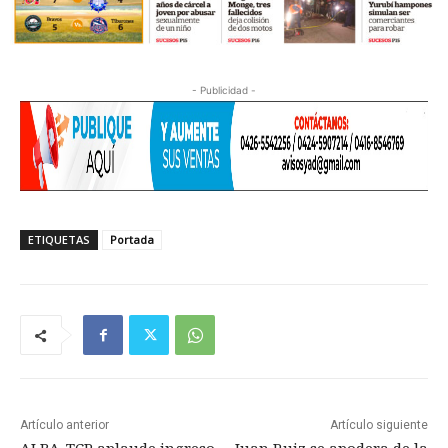
- Publicidad -
ETIQUETAS
Portada
Artículo anterior
Artículo siguiente