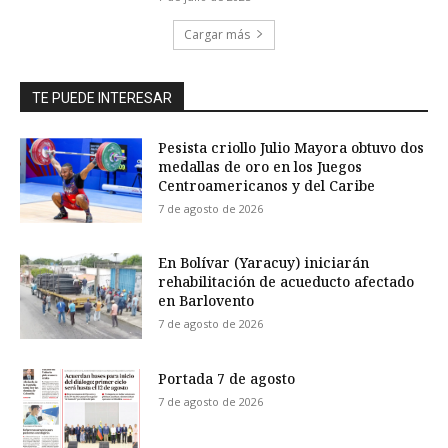
Cargar más
TE PUEDE INTERESAR
Pesista criollo Julio Mayora obtuvo dos
medallas de oro en los Juegos
Centroamericanos y del Caribe
7 de agosto de 2026
En Bolívar (Yaracuy) iniciarán
rehabilitación de acueducto afectado
en Barlovento
7 de agosto de 2026
Portada 7 de agosto
7 de agosto de 2026