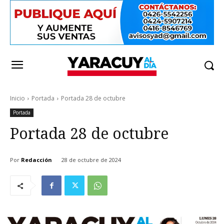
Inicio
Portada
Portada 28 de octubre
Portada
Portada 28 de octubre
Por
Redacción
28 de octubre de 2024