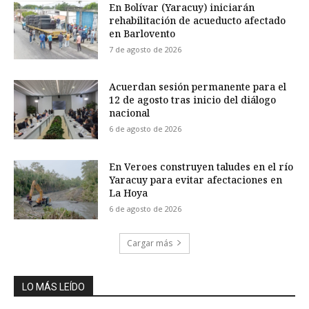
En Bolívar (Yaracuy) iniciarán
rehabilitación de acueducto afectado
en Barlovento
7 de agosto de 2026
Acuerdan sesión permanente para el
12 de agosto tras inicio del diálogo
nacional
6 de agosto de 2026
En Veroes construyen taludes en el río
Yaracuy para evitar afectaciones en
La Hoya
6 de agosto de 2026
Cargar más
LO MÁS LEÍDO