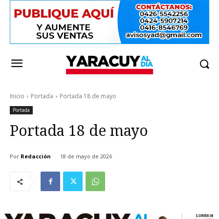
Inicio
Portada
Portada 18 de mayo
Portada
Portada 18 de mayo
Por
Redacción
18 de mayo de 2026