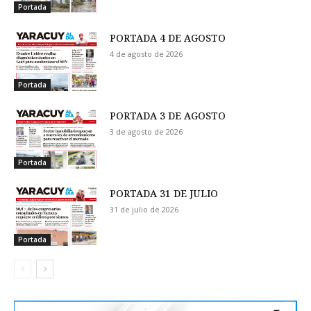
Portada
PORTADA 4 DE AGOSTO
4 de agosto de 2026
Portada
PORTADA 3 DE AGOSTO
3 de agosto de 2026
Portada
PORTADA 31 DE JULIO
31 de julio de 2026
Portada