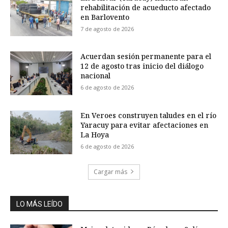
rehabilitación de acueducto afectado
en Barlovento
7 de agosto de 2026
Acuerdan sesión permanente para el
12 de agosto tras inicio del diálogo
nacional
6 de agosto de 2026
En Veroes construyen taludes en el río
Yaracuy para evitar afectaciones en
La Hoya
6 de agosto de 2026
Cargar más
LO MÁS LEÍDO