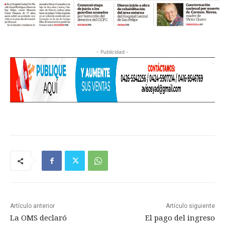
- Publicidad -
Artículo anterior
Artículo siguiente
La OMS declaró
El pago del ingreso