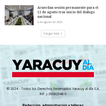
Acuerdan sesión permanente para el
12 de agosto tras inicio del diálogo
nacional
6 de agosto de 2026
Cargar más
© 2024 - Todos los Derechos Reservados Yaracuy al día S.A.
RIF: J-30082948-0
Redacción, administración y talleres