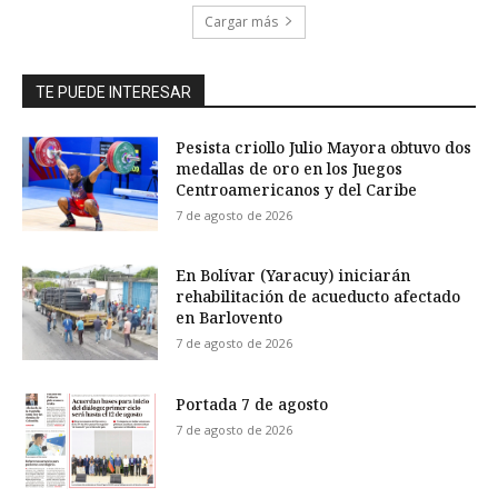
Cargar más
TE PUEDE INTERESAR
Pesista criollo Julio Mayora obtuvo dos
medallas de oro en los Juegos
Centroamericanos y del Caribe
7 de agosto de 2026
En Bolívar (Yaracuy) iniciarán
rehabilitación de acueducto afectado
en Barlovento
7 de agosto de 2026
Portada 7 de agosto
7 de agosto de 2026