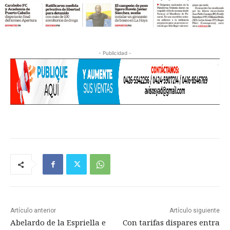
- Publicidad -
Artículo anterior
Artículo siguiente
Abelardo de la Espriella e
Con tarifas dispares entra