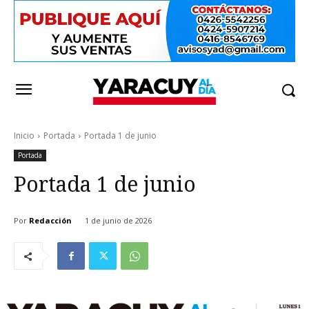
Inicio
Portada
Portada 1 de junio
Portada
Portada 1 de junio
Por
Redacción
1 de junio de 2026