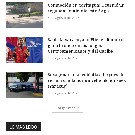
Conmoción en Yaritagua: Ocurrió un
segundo homicidio este 5Ago
5 de agosto de 2026
Sablista yaracuyano Eliécer Romero
ganó bronce en los Juegos
Centroamericanos y del Caribe
5 de agosto de 2026
Sexagenaria falleció días después de
ser arrollada por un vehículo en Páez
(Yaracuy)
5 de agosto de 2026
Cargar más
LO MÁS LEÍDO