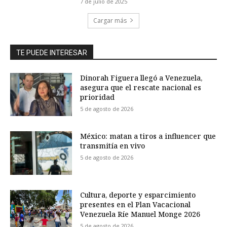
7 de julio de 2025
Cargar más
TE PUEDE INTERESAR
Dinorah Figuera llegó a Venezuela,
asegura que el rescate nacional es
prioridad
5 de agosto de 2026
México: matan a tiros a influencer que
transmitía en vivo
5 de agosto de 2026
Cultura, deporte y esparcimiento
presentes en el Plan Vacacional
Venezuela Ríe Manuel Monge 2026
5 de agosto de 2026