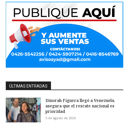
ÚLTIMAS ENTRADAS
Dinorah Figuera llegó a Venezuela,
asegura que el rescate nacional es
prioridad
5 de agosto de 2026