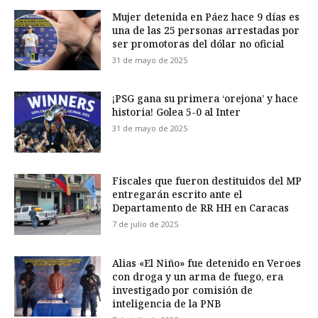
Mujer detenida en Páez hace 9 días es
una de las 25 personas arrestadas por
ser promotoras del dólar no oficial
31 de mayo de 2025
¡PSG gana su primera ‘orejona’ y hace
historia! Golea 5-0 al Inter
31 de mayo de 2025
Fiscales que fueron destituidos del MP
entregarán escrito ante el
Departamento de RR HH en Caracas
7 de julio de 2025
Alias «El Niño» fue detenido en Veroes
con droga y un arma de fuego, era
investigado por comisión de
inteligencia de la PNB