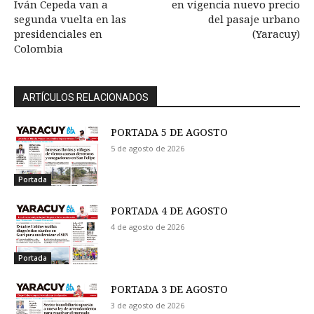
Iván Cepeda van a
en vigencia nuevo precio
segunda vuelta en las
del pasaje urbano
presidenciales en
(Yaracuy)
Colombia
ARTÍCULOS RELACIONADOS
PORTADA 5 DE AGOSTO
5 de agosto de 2026
Portada
PORTADA 4 DE AGOSTO
4 de agosto de 2026
Portada
PORTADA 3 DE AGOSTO
3 de agosto de 2026