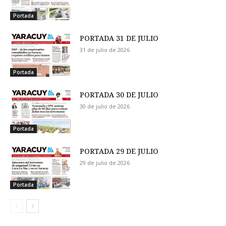
Portada
PORTADA 31 DE JULIO
31 de julio de 2026
Portada
PORTADA 30 DE JULIO
30 de julio de 2026
Portada
PORTADA 29 DE JULIO
29 de julio de 2026
Portada