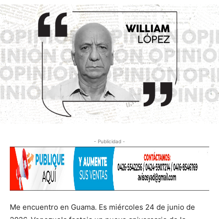
- Publicidad -
Me encuentro en Guama. Es miércoles 24 de junio de