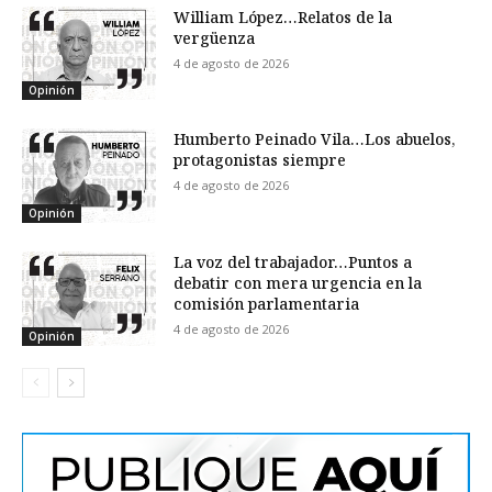
William López…Relatos de la
vergüenza
4 de agosto de 2026
Opinión
Humberto Peinado Vila…Los abuelos,
protagonistas siempre
4 de agosto de 2026
Opinión
La voz del trabajador…Puntos a
debatir con mera urgencia en la
comisión parlamentaria
4 de agosto de 2026
Opinión