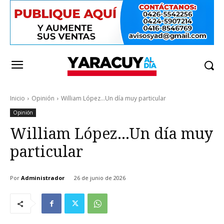
Inicio
Opinión
William López...Un día muy particular
Opinión
William López…Un día muy
particular
Por
Administrador
26 de junio de 2026