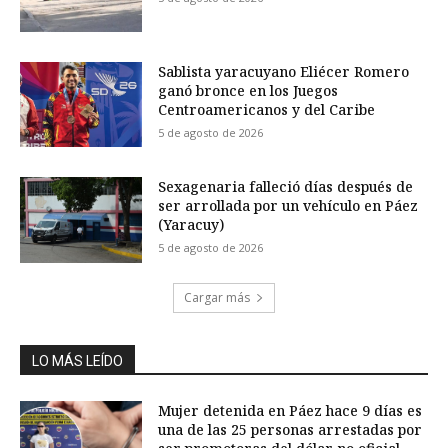
Sablista yaracuyano Eliécer Romero
ganó bronce en los Juegos
Centroamericanos y del Caribe
5 de agosto de 2026
Sexagenaria falleció días después de
ser arrollada por un vehículo en Páez
(Yaracuy)
5 de agosto de 2026
Cargar más
LO MÁS LEÍDO
Mujer detenida en Páez hace 9 días es
una de las 25 personas arrestadas por