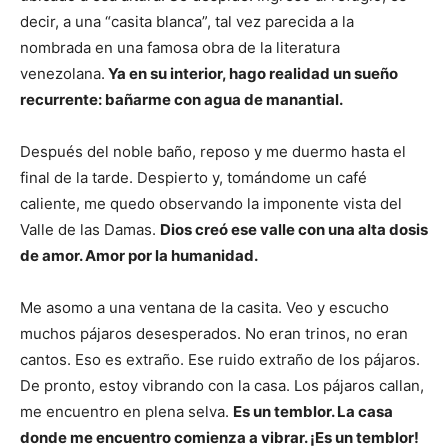
decir, a una “casita blanca”, tal vez parecida a la
nombrada en una famosa obra de la literatura
venezolana.
Ya en su interior, hago realidad un sueño
recurrente: bañarme con agua de manantial.
Después del noble baño, reposo y me duermo hasta el
final de la tarde. Despierto y, tomándome un café
caliente, me quedo observando la imponente vista del
Valle de las Damas.
Dios creó ese valle con una alta dosis
de amor. Amor por la humanidad.
Me asomo a una ventana de la casita. Veo y escucho
muchos pájaros desesperados. No eran trinos, no eran
cantos. Eso es extraño. Ese ruido extraño de los pájaros.
De pronto, estoy vibrando con la casa. Los pájaros callan,
me encuentro en plena selva.
Es un temblor. La casa
donde me encuentro comienza a vibrar. ¡Es un temblor!