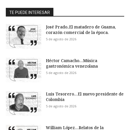
TE PUEDE INTERESAR
José Prado..El matadero de Guama,
corazón comercial de la época.
5 de agosto de 2026
Héctor Camacho…Música
gastronómica venezolana
5 de agosto de 2026
Luis Tesorero…El nuevo presidente de
Colombia
5 de agosto de 2026
William López…Relatos de la