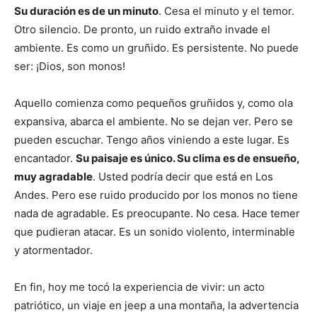
Su duración es de un minuto
. Cesa el minuto y el temor.
Otro silencio. De pronto, un ruido extraño invade el
ambiente. Es como un gruñido. Es persistente. No puede
ser: ¡Dios, son monos!
Aquello comienza como pequeños gruñidos y, como ola
expansiva, abarca el ambiente. No se dejan ver. Pero se
pueden escuchar. Tengo años viniendo a este lugar. Es
encantador.
Su paisaje es único. Su clima es de ensueño,
muy agradable
. Usted podría decir que está en Los
Andes. Pero ese ruido producido por los monos no tiene
nada de agradable. Es preocupante. No cesa. Hace temer
que pudieran atacar. Es un sonido violento, interminable
y atormentador.
En fin, hoy me tocó la experiencia de vivir: un acto
patriótico, un viaje en jeep a una montaña, la advertencia