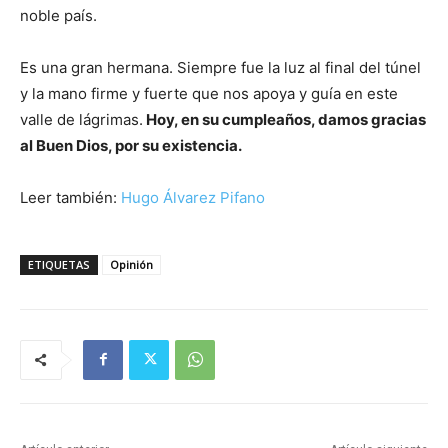
noble país.
Es una gran hermana. Siempre fue la luz al final del túnel
y la mano firme y fuerte que nos apoya y guía en este
valle de lágrimas.
Hoy, en su cumpleaños, damos gracias
al Buen Dios, por su existencia.
Leer también:
Hugo Álvarez Pifano
ETIQUETAS
Opinión