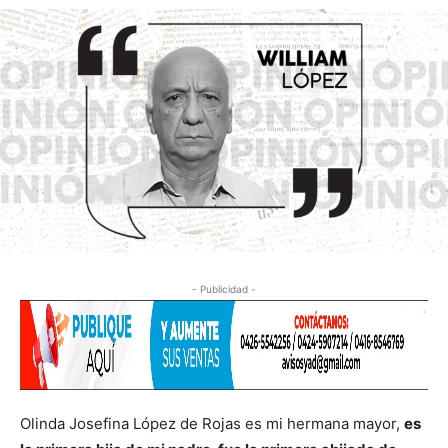
- Publicidad -
Olinda Josefina López de Rojas es mi hermana mayor,
es