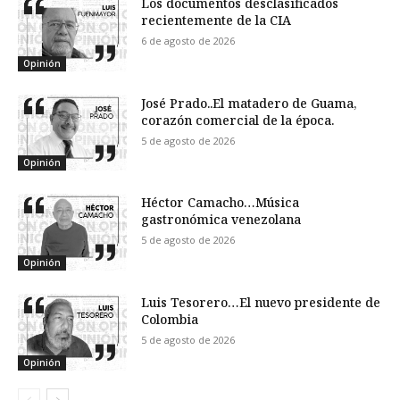
Los documentos desclasificados
recientemente de la CIA
6 de agosto de 2026
Opinión
José Prado..El matadero de Guama,
corazón comercial de la época.
5 de agosto de 2026
Opinión
Héctor Camacho…Música
gastronómica venezolana
5 de agosto de 2026
Opinión
Luis Tesorero…El nuevo presidente de
Colombia
5 de agosto de 2026
Opinión