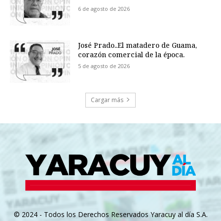
6 de agosto de 2026
José Prado..El matadero de Guama,
corazón comercial de la época.
5 de agosto de 2026
Cargar más
© 2024 - Todos los Derechos Reservados Yaracuy al día S.A.