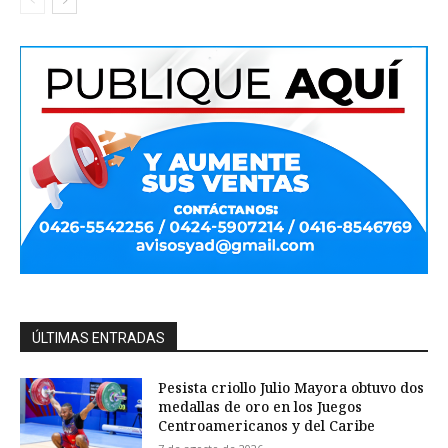
ÚLTIMAS ENTRADAS
Pesista criollo Julio Mayora obtuvo dos
medallas de oro en los Juegos
Centroamericanos y del Caribe