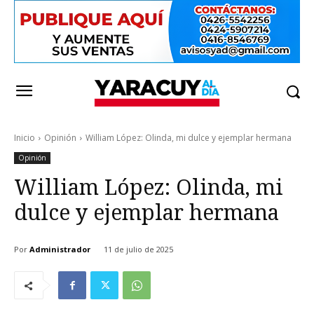
Inicio
Opinión
William López: Olinda, mi dulce y ejemplar hermana
Opinión
William López: Olinda, mi
dulce y ejemplar hermana
Por
Administrador
11 de julio de 2025