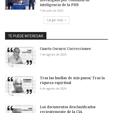
inteligencia de la PNB
7 de julio de 2025
Cargar más
TE PUEDE INTERESAR
Cuarto Oscuro/ Correcciones
7 de agosto de 2026
Tras las huellas de mis pasos/ Tras la
riqueza espiritual
6 de agosto de 2026
Los documentos desclasificados
recientemente de la CIA