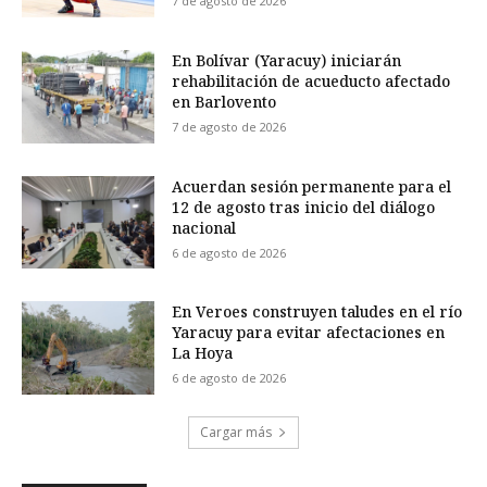
7 de agosto de 2026
En Bolívar (Yaracuy) iniciarán
rehabilitación de acueducto afectado
en Barlovento
7 de agosto de 2026
Acuerdan sesión permanente para el
12 de agosto tras inicio del diálogo
nacional
6 de agosto de 2026
En Veroes construyen taludes en el río
Yaracuy para evitar afectaciones en
La Hoya
6 de agosto de 2026
Cargar más