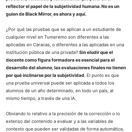
reflector el papel de la subjetividad humana. No es un
guion de Black Mirror, es ahora y aquí.
¿Por qué las pruebas que se aplican a un estudiante de
cualquier nivel en Tumeremo son diferentes a las
aplicadas en Caracas, o diferentes a las aplicadas en una
institución pública de una privada?
Sin eludir que el
docente como figura formadora es esencial para el
desarrollo del alumno, las evaluaciones finales no tienen
por qué inclinarse por la subjetividad
. El punto es que
una prueba universal puede ser aplicada a todos los
alumnos de un año determinado, en todo un país, al
mismo tiempo, a través de una IA.
Obviando lo relativo a la precisión de la corrección o lo
extenso del contenido a evaluar y a las variables de
contexto que pueden ser validadas de forma automática,