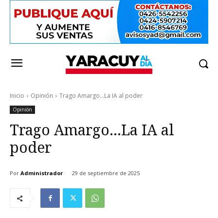
Inicio
Opinión
Trago Amargo...La IA al poder
Opinión
Trago Amargo…La IA al
poder
Por
Administrador
29 de septiembre de 2025