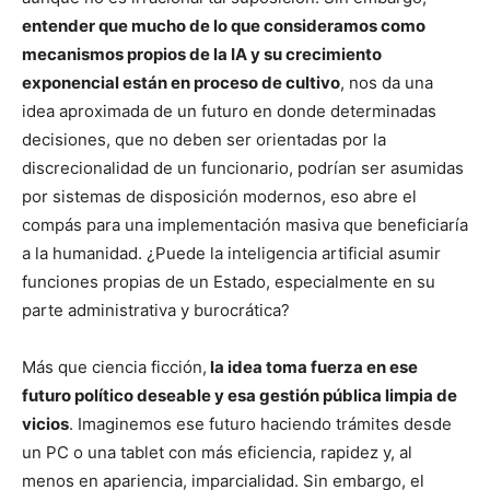
entender que mucho de lo que consideramos como
mecanismos propios de la IA y su crecimiento
exponencial están en proceso de cultivo
, nos da una
idea aproximada de un futuro en donde determinadas
decisiones, que no deben ser orientadas por la
discrecionalidad de un funcionario, podrían ser asumidas
por sistemas de disposición modernos, eso abre el
compás para una implementación masiva que beneficiaría
a la humanidad. ¿Puede la inteligencia artificial asumir
funciones propias de un Estado, especialmente en su
parte administrativa y burocrática?
Más que ciencia ficción,
la idea toma fuerza en ese
futuro político deseable y esa gestión pública limpia de
vicios
. Imaginemos ese futuro haciendo trámites desde
un PC o una tablet con más eficiencia, rapidez y, al
menos en apariencia, imparcialidad. Sin embargo, el