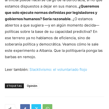
estamos dispuestos a dejar en sus manos.
¿Queremos
que solo ejecute normas definidas por legisladores y
gobiernos humanos? Sería razonable.
¿O estamos
abiertos a que sugiera —y en algún momento decida—
políticas sobre la base de su capacidad predictiva? En
ese terreno ya no hablamos de eficiencia, sino de
soberanía política y democrática. Veamos cómo le sale
este experimento a Albania. Que la politiquería ponga las
barbas en remojo.
Leer también:
Slacktivismo: el voluntariado flojo
ETIQUETAS
Opinión