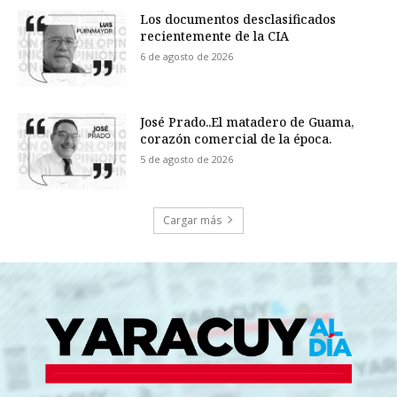
Los documentos desclasificados
recientemente de la CIA
6 de agosto de 2026
José Prado..El matadero de Guama,
corazón comercial de la época.
5 de agosto de 2026
Cargar más