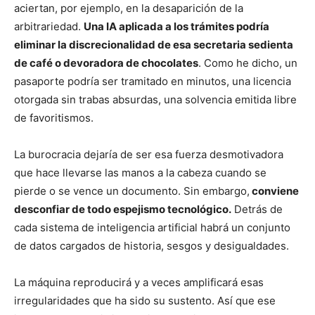
aciertan, por ejemplo, en la desaparición de la
arbitrariedad.
Una IA aplicada a los trámites podría
eliminar la discrecionalidad de esa secretaria sedienta
de café o devoradora de chocolates
. Como he dicho, un
pasaporte podría ser tramitado en minutos, una licencia
otorgada sin trabas absurdas, una solvencia emitida libre
de favoritismos.
La burocracia dejaría de ser esa fuerza desmotivadora
que hace llevarse las manos a la cabeza cuando se
pierde o se vence un documento. Sin embargo,
conviene
desconfiar de todo espejismo tecnológico.
Detrás de
cada sistema de inteligencia artificial habrá un conjunto
de datos cargados de historia, sesgos y desigualdades.
La máquina reproducirá y a veces amplificará esas
irregularidades que ha sido su sustento. Así que ese