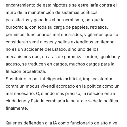
encantamiento de esta hipótesis se estrellaría contra el
muro de la manutención de sistemas políticos
parasitarios y ganados al burocratismo, porque la
burocracia, con toda su carga de papeles, retrasos,
permisos, funcionarios mal encarados, vigilantes que se
consideran semi dioses y sellos extendidos en tiempo,
no es un accidente del Estado, sino uno de los
mecanismos que, en aras de garantizar orden, igualdad y
acceso, se traducen en cargos, muchos cargos para la
filiación proselitista.
Sustituir eso por inteligencia artificial, implica atentar
contra un modus vivendi acordado en la política como un
mal necesario. O, siendo más preciso, la relación entre
ciudadano y Estado cambiaría la naturaleza de la política
finalmente.
Quienes defienden a la IA como funcionario de alto nivel