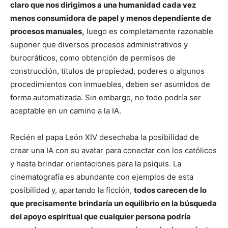
claro que nos dirigimos a una humanidad cada vez
menos consumidora de papel y menos dependiente de
procesos manuales,
luego es completamente razonable
suponer que diversos procesos administrativos y
burocráticos, como obtención de permisos de
construcción, títulos de propiedad, poderes o algunos
procedimientos con inmuebles, deben ser asumidos de
forma automatizada. Sin embargo, no todo podría ser
aceptable en un camino a la IA.
Recién el papa León XIV desechaba la posibilidad de
crear una IA con su avatar para conectar con los católicos
y hasta brindar orientaciones para la psiquis. La
cinematografía es abundante con ejemplos de esta
posibilidad y, apartando la ficción,
todos carecen de lo
que precisamente brindaría un equilibrio en la búsqueda
del apoyo espiritual que cualquier persona podría