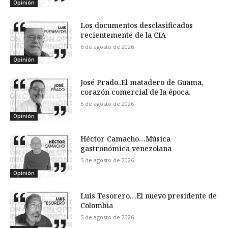
Opinión
Los documentos desclasificados
recientemente de la CIA
6 de agosto de 2026
Opinión
José Prado..El matadero de Guama,
corazón comercial de la época.
5 de agosto de 2026
Opinión
Héctor Camacho…Música
gastronómica venezolana
5 de agosto de 2026
Opinión
Luis Tesorero…El nuevo presidente de
Colombia
5 de agosto de 2026