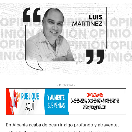
- Publicidad -
En Albania acaba de ocurrir algo profundo y atrayente,