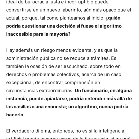
ideal de burocracia justa e incorruptible puede
convertirse en un nuevo laberinto, aún más opaco que el
actual, porque, tal como planteamos al inicio,
¿quién
podría cuestionar una decisión si fuese el algoritmo
inaccesible para la mayoría?
Hay además un riesgo menos evidente, y es que la
administración pública no se reduce a trámites. Es
también la ocasión de ser escuchado, sobre todo en
derechos o problemas colectivos, acerca de un caso
excepcional, de encontrar comprensión en
circunstancias extraordinarias.
Un funcionario, en alguna
instancia, puede apiadarse, podría entender más allá de
las casillas o una encuesta; un algoritmo, nunca podría
hacerlo.
El verdadero dilema, entonces, no es si la inteligencia
artificial puede hacerse cargo de la burocracia, si no qué