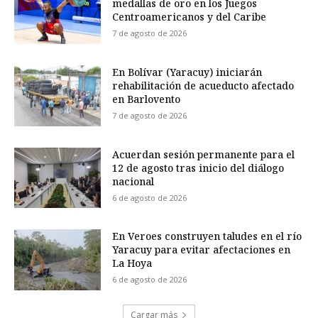
medallas de oro en los Juegos
Centroamericanos y del Caribe
7 de agosto de 2026
En Bolívar (Yaracuy) iniciarán
rehabilitación de acueducto afectado
en Barlovento
7 de agosto de 2026
Acuerdan sesión permanente para el
12 de agosto tras inicio del diálogo
nacional
6 de agosto de 2026
En Veroes construyen taludes en el río
Yaracuy para evitar afectaciones en
La Hoya
6 de agosto de 2026
Cargar más