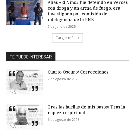
Alias «El Niño» fue detenido en Veroes
con droga y un arma de fuego, era
investigado por comisión de
inteligencia de la PNB
7 de julio de 2025
Cargar más
TE PUEDE INTERESAR
Cuarto Oscuro/ Correcciones
7 de agosto de 2026
Tras las huellas de mis pasos/ Tras la
riqueza espiritual
6 de agosto de 2026