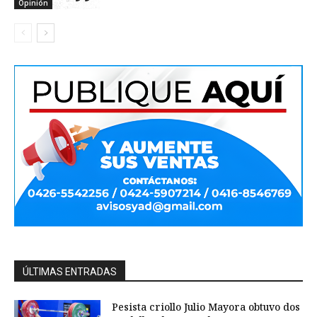
Opinión
ÚLTIMAS ENTRADAS
Pesista criollo Julio Mayora obtuvo dos