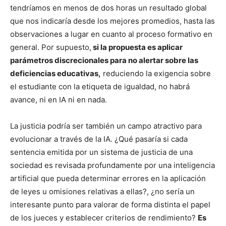
tendríamos en menos de dos horas un resultado global
que nos indicaría desde los mejores promedios, hasta las
observaciones a lugar en cuanto al proceso formativo en
general. Por supuesto,
si la propuesta es aplicar
parámetros discrecionales para no alertar sobre las
deficiencias educativas,
reduciendo la exigencia sobre
el estudiante con la etiqueta de igualdad, no habrá
avance, ni en IA ni en nada.
La justicia podría ser también un campo atractivo para
evolucionar a través de la IA. ¿Qué pasaría si cada
sentencia emitida por un sistema de justicia de una
sociedad es revisada profundamente por una inteligencia
artificial que pueda determinar errores en la aplicación
de leyes u omisiones relativas a ellas?, ¿no sería un
interesante punto para valorar de forma distinta el papel
de los jueces y establecer criterios de rendimiento?
Es