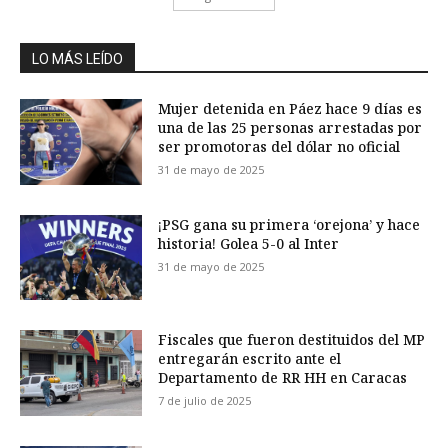
LO MÁS LEÍDO
Mujer detenida en Páez hace 9 días es
una de las 25 personas arrestadas por
ser promotoras del dólar no oficial
31 de mayo de 2025
¡PSG gana su primera ‘orejona’ y hace
historia! Golea 5-0 al Inter
31 de mayo de 2025
Fiscales que fueron destituidos del MP
entregarán escrito ante el
Departamento de RR HH en Caracas
7 de julio de 2025