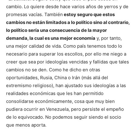
cambio. Lo quiere desde hace varios años de yerros y de
promesas vacías. También
estoy seguro que estos
cambios no están limitados a lo político sino al contrario,
lo político sería una consecuencia de la mayor
demanda, la cual es una mejor economía
y, por tanto,
una mejor calidad de vida. Como país tenemos todo lo
necesario para superar los escollos, por ello me niego a
creer que sea por ideologías vencidas y fallidas que tales
cambios no se den. Como he dicho en otras
oportunidades, Rusia, China o Irán (más allá del
extremismo religioso), han ajustado sus ideologías a las
realidades económicas que les han permitido
consolidarse económicamente, cosa que muy bien
pudiera ocurrir en Venezuela, pero persiste el empeño
de lo equivocado. No podemos seguir siendo el socio
que menos aporta.