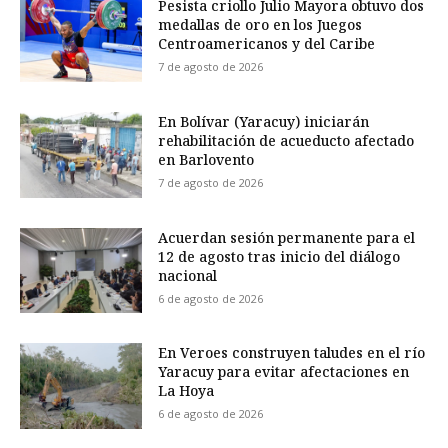
Pesista criollo Julio Mayora obtuvo dos
medallas de oro en los Juegos
Centroamericanos y del Caribe
7 de agosto de 2026
En Bolívar (Yaracuy) iniciarán
rehabilitación de acueducto afectado
en Barlovento
7 de agosto de 2026
Acuerdan sesión permanente para el
12 de agosto tras inicio del diálogo
nacional
6 de agosto de 2026
En Veroes construyen taludes en el río
Yaracuy para evitar afectaciones en
La Hoya
6 de agosto de 2026