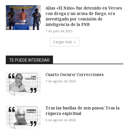
Alias «El Niño» fue detenido en Veroes
con droga y un arma de fuego, era
investigado por comisión de
inteligencia de la PNB
7 de julio de 2025
Cargar más
TE PUEDE INTERESAR
Cuarto Oscuro/ Correcciones
7 de agosto de 2026
Tras las huellas de mis pasos/ Tras la
riqueza espiritual
6 de agosto de 2026