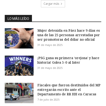
Cargar más
LO MÁS LEÍDO
Mujer detenida en Páez hace 9 días es
una de las 25 personas arrestadas por
ser promotoras del dólar no oficial
31 de mayo de 2025
¡PSG gana su primera ‘orejona’ y hace
historia! Golea 5-0 al Inter
31 de mayo de 2025
Fiscales que fueron destituidos del MP
entregarán escrito ante el
Departamento de RR HH en Caracas
7 de julio de 2025