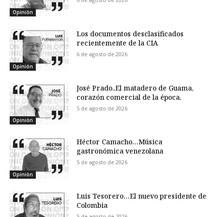
Opinión
Los documentos desclasificados
recientemente de la CIA
6 de agosto de 2026
Opinión
José Prado..El matadero de Guama,
corazón comercial de la época.
5 de agosto de 2026
Opinión
Héctor Camacho…Música
gastronómica venezolana
5 de agosto de 2026
Opinión
Luis Tesorero…El nuevo presidente de
Colombia
5 de agosto de 2026