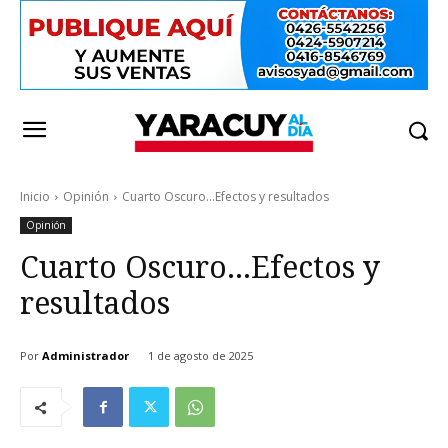
Inicio
Opinión
Cuarto Oscuro...Efectos y resultados
Opinión
Cuarto Oscuro…Efectos y
resultados
Por
Administrador
1 de agosto de 2025