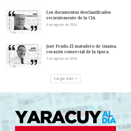
Los documentos desclasificados
recientemente de la CIA
6 de agosto de 2026
José Prado..El matadero de Guama,
corazón comercial de la época.
5 de agosto de 2026
Cargar más