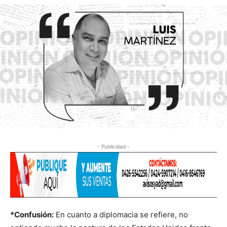
- Publicidad -
*Confusión:
En cuanto a diplomacia se refiere, no