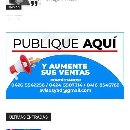
Opinión
ÚLTIMAS ENTRADAS