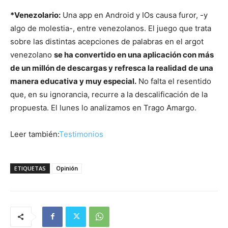
*Venezolario:
Una app en Android y IOs causa furor, -y
algo de molestia-, entre venezolanos. El juego que trata
sobre las distintas acepciones de palabras en el argot
venezolano
se ha convertido en una aplicación con más
de un millón de descargas y refresca la realidad de una
manera educativa y muy especial.
No falta el resentido
que, en su ignorancia, recurre a la descalificación de la
propuesta. El lunes lo analizamos en Trago Amargo.
Leer también:
Testimonios
ETIQUETAS
Opinión