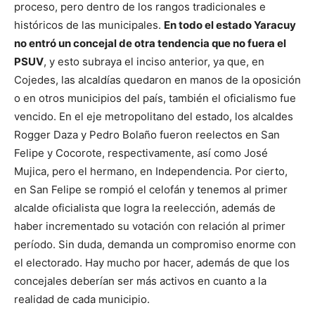
proceso, pero dentro de los rangos tradicionales e
históricos de las municipales.
En todo el estado Yaracuy
no entró un concejal de otra tendencia que no fuera el
PSUV
, y esto subraya el inciso anterior, ya que, en
Cojedes, las alcaldías quedaron en manos de la oposición
o en otros municipios del país, también el oficialismo fue
vencido. En el eje metropolitano del estado, los alcaldes
Rogger Daza y Pedro Bolaño fueron reelectos en San
Felipe y Cocorote, respectivamente, así como José
Mujica, pero el hermano, en Independencia. Por cierto,
en San Felipe se rompió el celofán y tenemos al primer
alcalde oficialista que logra la reelección, además de
haber incrementado su votación con relación al primer
período. Sin duda, demanda un compromiso enorme con
el electorado. Hay mucho por hacer, además de que los
concejales deberían ser más activos en cuanto a la
realidad de cada municipio.