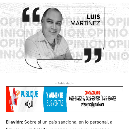
- Publicidad -
El avión:
Sobre si un país sanciona, en lo personal, a