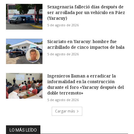
Sexagenaria falleció días después de
ser arrollada por un vehículo en Páez
(Yaracuy)
5 de agosto de 2026
Sicariato en Yaracuy: hombre fue
acribillado de cinco impactos de bala
5 de agosto de 2026
Ingenieros llaman a erradicar la
informalidad en la construcción
durante el foro «Yaracuy después del
doble terremoto»
5 de agosto de 2026
Cargar más
LO MÁS LEÍDO