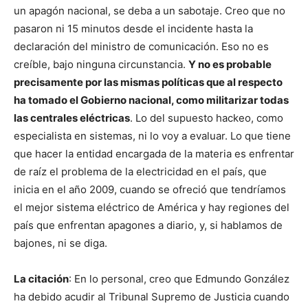
un apagón nacional, se deba a un sabotaje. Creo que no
pasaron ni 15 minutos desde el incidente hasta la
declaración del ministro de comunicación. Eso no es
creíble, bajo ninguna circunstancia.
Y no es probable
precisamente por las mismas políticas que al respecto
ha tomado el Gobierno nacional, como militarizar todas
las centrales eléctricas
. Lo del supuesto hackeo, como
especialista en sistemas, ni lo voy a evaluar. Lo que tiene
que hacer la entidad encargada de la materia es enfrentar
de raíz el problema de la electricidad en el país, que
inicia en el año 2009, cuando se ofreció que tendríamos
el mejor sistema eléctrico de América y hay regiones del
país que enfrentan apagones a diario, y, si hablamos de
bajones, ni se diga.
La citación
: En lo personal, creo que Edmundo González
ha debido acudir al Tribunal Supremo de Justicia cuando