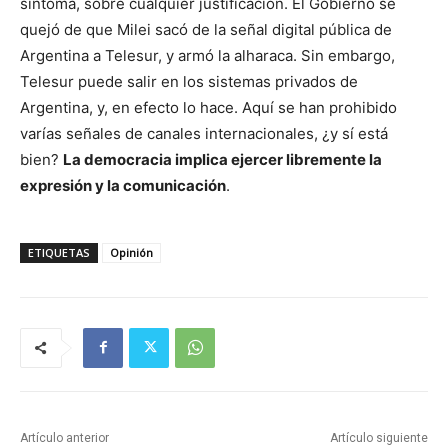
síntoma, sobre cualquier justificación. El Gobierno se
quejó de que Milei sacó de la señal digital pública de
Argentina a Telesur, y armó la alharaca. Sin embargo,
Telesur puede salir en los sistemas privados de
Argentina, y, en efecto lo hace. Aquí se han prohibido
varías señales de canales internacionales, ¿y sí está
bien?
La democracia implica ejercer libremente la
expresión y la comunicación
.
ETIQUETAS
Opinión
Artículo anterior
Artículo siguiente