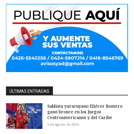
ÚLTIMAS ENTRADAS
Sablista yaracuyano Eliécer Romero
ganó bronce en los Juegos
Centroamericanos y del Caribe
5 de agosto de 2026