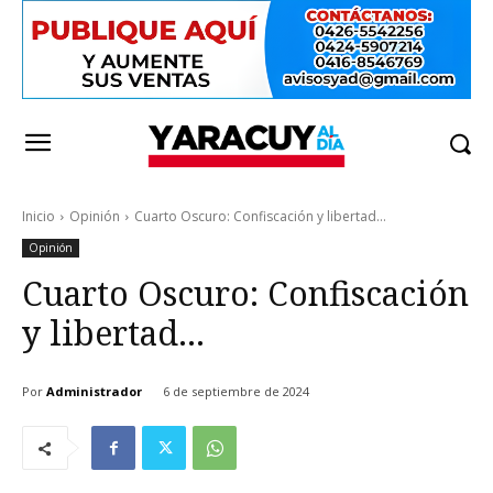
Inicio
Opinión
Cuarto Oscuro: Confiscación y libertad…
Opinión
Cuarto Oscuro: Confiscación
y libertad…
Por
Administrador
6 de septiembre de 2024