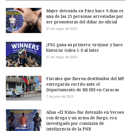
Mujer detenida en Páez hace 9 días es
una de las 25 personas arrestadas por
ser promotoras del dólar no oficial
31 de mayo de 2025
¡PSG gana su primera ‘orejona’ y hace
historia! Golea 5-0 al Inter
31 de mayo de 2025
Fiscales que fueron destituidos del MP
entregarán escrito ante el
Departamento de RR HH en Caracas
7 de julio de 2025
Alias «El Niño» fue detenido en Veroes
con droga y un arma de fuego, era
investigado por comisión de
inteligencia de la PNB