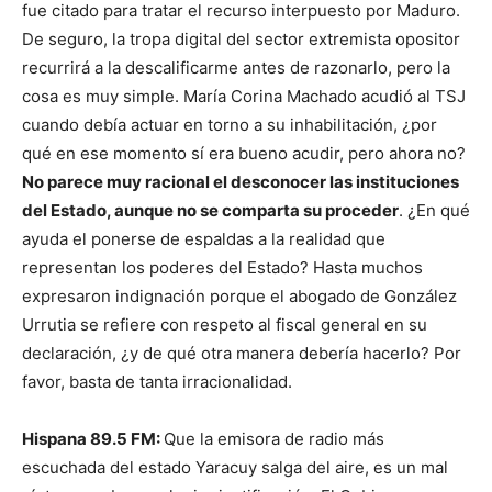
fue citado para tratar el recurso interpuesto por Maduro.
De seguro, la tropa digital del sector extremista opositor
recurrirá a la descalificarme antes de razonarlo, pero la
cosa es muy simple. María Corina Machado acudió al TSJ
cuando debía actuar en torno a su inhabilitación, ¿por
qué en ese momento sí era bueno acudir, pero ahora no?
No parece muy racional el desconocer las instituciones
del Estado, aunque no se comparta su proceder
. ¿En qué
ayuda el ponerse de espaldas a la realidad que
representan los poderes del Estado? Hasta muchos
expresaron indignación porque el abogado de González
Urrutia se refiere con respeto al fiscal general en su
declaración, ¿y de qué otra manera debería hacerlo? Por
favor, basta de tanta irracionalidad.
Hispana 89.5 FM:
Que la emisora de radio más
escuchada del estado Yaracuy salga del aire, es un mal