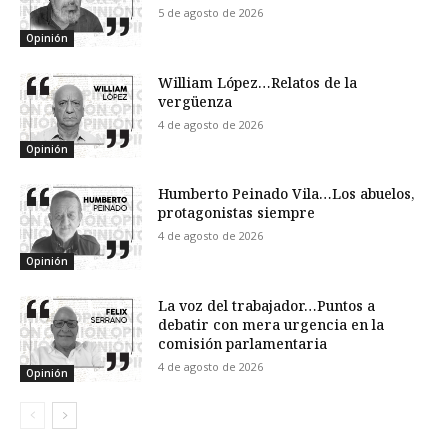
5 de agosto de 2026
Opinión
William López…Relatos de la
vergüenza
4 de agosto de 2026
Opinión
Humberto Peinado Vila…Los abuelos,
protagonistas siempre
4 de agosto de 2026
Opinión
La voz del trabajador…Puntos a
debatir con mera urgencia en la
comisión parlamentaria
4 de agosto de 2026
Opinión