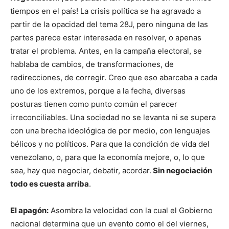
tiempos en el país! La crisis política se ha agravado a
partir de la opacidad del tema 28J, pero ninguna de las
partes parece estar interesada en resolver, o apenas
tratar el problema. Antes, en la campaña electoral, se
hablaba de cambios, de transformaciones, de
redirecciones, de corregir. Creo que eso abarcaba a cada
uno de los extremos, porque a la fecha, diversas
posturas tienen como punto común el parecer
irreconciliables. Una sociedad no se levanta ni se supera
con una brecha ideológica de por medio, con lenguajes
bélicos y no políticos. Para que la condición de vida del
venezolano, o, para que la economía mejore, o, lo que
sea, hay que negociar, debatir, acordar.
Sin negociación
todo es cuesta arriba
.
El apagón:
Asombra la velocidad con la cual el Gobierno
nacional determina que un evento como el del viernes,