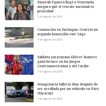
Dinorah Figuera llegó a Venezuela,
asegura que el rescate nacional es
prioridad
5 de agosto de 2026
Conmoción en Yaritagua: Ocurrió un
segundo homicidio este 5Ago
5 de agosto de 2026
Sablista yaracuyano Eliécer Romero
ganó bronce en los Juegos
Centroamericanos y del Caribe
5 de agosto de 2026
Sexagenaria falleció días después de
ser arrollada por un vehículo en Páez
(Yaracuy)
5 de agosto de 2026