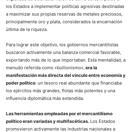
los Estados a implementar políticas agresivas destinadas
a maximizar sus propias reservas de metales preciosos,
principalmente oro y plata, considerados la encarnación
última de la riqueza.
Para lograr este objetivo, los gobiernos mercantilistas
buscaron activamente una balanza comercial favorable,
exportando más de lo que importaban. Esta mentalidad, a
menudo referida como «bullionismo»,
era la
manifestación más directa del vínculo entre economía y
poder político
: un tesoro real abundante que financiaba
los ejércitos más grandes, flotas más potentes y una
influencia diplomática más extendida.
Las herramientas empleadas por el mercantilismo
político eran variadas y multifacéticas.
Los Estados
promovieron activamente las industrias nacionales a