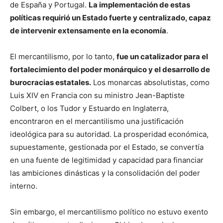
de España y Portugal.
La implementación de estas
políticas requirió un Estado fuerte y centralizado, capaz
de intervenir extensamente en la economía
.
El mercantilismo, por lo tanto,
fue un catalizador para el
fortalecimiento del poder monárquico y el desarrollo de
burocracias estatales.
Los monarcas absolutistas, como
Luis XIV en Francia con su ministro Jean-Baptiste
Colbert, o los Tudor y Estuardo en Inglaterra,
encontraron en el mercantilismo una justificación
ideológica para su autoridad. La prosperidad económica,
supuestamente, gestionada por el Estado, se convertía
en una fuente de legitimidad y capacidad para financiar
las ambiciones dinásticas y la consolidación del poder
interno.
Sin embargo, el mercantilismo político no estuvo exento