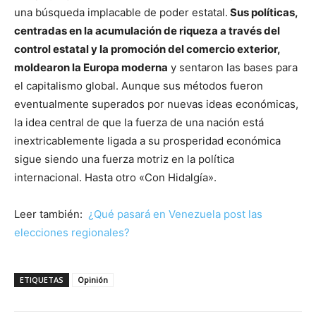
una búsqueda implacable de poder estatal.
Sus políticas,
centradas en la acumulación de riqueza a través del
control estatal y la promoción del comercio exterior,
moldearon la Europa moderna
y sentaron las bases para
el capitalismo global. Aunque sus métodos fueron
eventualmente superados por nuevas ideas económicas,
la idea central de que la fuerza de una nación está
inextricablemente ligada a su prosperidad económica
sigue siendo una fuerza motriz en la política
internacional. Hasta otro «Con Hidalgía».
Leer también:
¿Qué pasará en Venezuela post las
elecciones regionales?
ETIQUETAS
Opinión