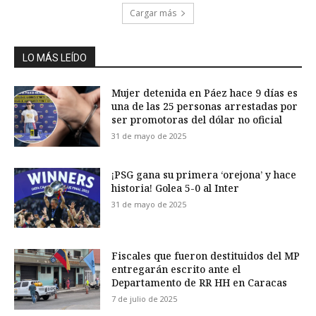
Cargar más
LO MÁS LEÍDO
Mujer detenida en Páez hace 9 días es
una de las 25 personas arrestadas por
ser promotoras del dólar no oficial
31 de mayo de 2025
¡PSG gana su primera ‘orejona’ y hace
historia! Golea 5-0 al Inter
31 de mayo de 2025
Fiscales que fueron destituidos del MP
entregarán escrito ante el
Departamento de RR HH en Caracas
7 de julio de 2025