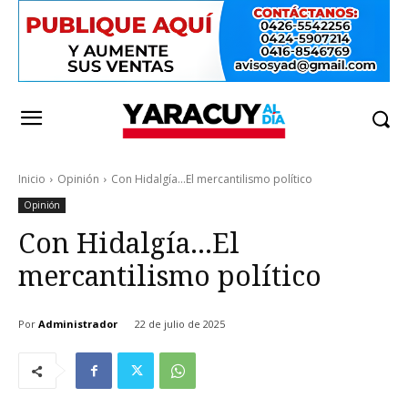
Inicio
Opinión
Con Hidalgía...El mercantilismo político
Opinión
Con Hidalgía…El
mercantilismo político
Por
Administrador
22 de julio de 2025