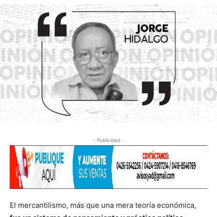
- Publicidad -
El mercantilismo, más que una mera teoría económica,