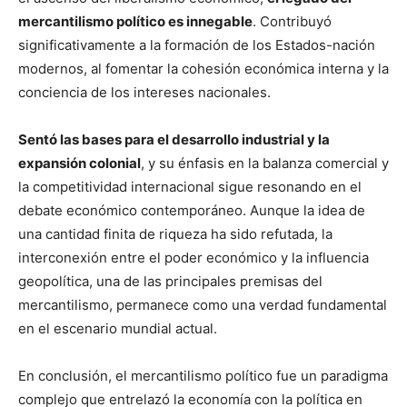
mercantilismo político es innegable
. Contribuyó
significativamente a la formación de los Estados-nación
modernos, al fomentar la cohesión económica interna y la
conciencia de los intereses nacionales.
Sentó las bases para el desarrollo industrial y la
expansión colonial
, y su énfasis en la balanza comercial y
la competitividad internacional sigue resonando en el
debate económico contemporáneo. Aunque la idea de
una cantidad finita de riqueza ha sido refutada, la
interconexión entre el poder económico y la influencia
geopolítica, una de las principales premisas del
mercantilismo, permanece como una verdad fundamental
en el escenario mundial actual.
En conclusión, el mercantilismo político fue un paradigma
complejo que entrelazó la economía con la política en