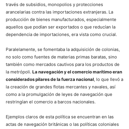
través de subsidios, monopolios y protecciones
arancelarias contra las importaciones extranjeras. La
producción de bienes manufacturados, especialmente
aquellos que podían ser exportados o que reducían la
dependencia de importaciones, era vista como crucial.
Paralelamente, se fomentaba la adquisición de colonias,
no solo como fuentes de materias primas baratas, sino
también como mercados cautivos para los productos de
la metrópoli.
La navegación y el comercio marítimo eran
considerados pilares de la fuerza nacional
, lo que llevó a
la creación de grandes flotas mercantes y navales, así
como a la promulgación de leyes de navegación que
restringían el comercio a barcos nacionales.
Ejemplos claros de esta política se encuentran en las
actas de navegación británicas o las políticas coloniales