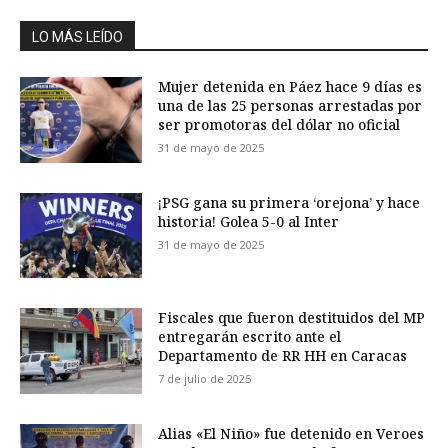
LO MÁS LEÍDO
Mujer detenida en Páez hace 9 días es
una de las 25 personas arrestadas por
ser promotoras del dólar no oficial
31 de mayo de 2025
¡PSG gana su primera ‘orejona’ y hace
historia! Golea 5-0 al Inter
31 de mayo de 2025
Fiscales que fueron destituidos del MP
entregarán escrito ante el
Departamento de RR HH en Caracas
7 de julio de 2025
Alias «El Niño» fue detenido en Veroes