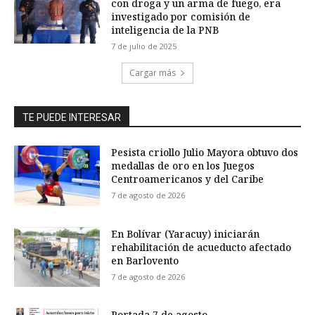
con droga y un arma de fuego, era
investigado por comisión de
inteligencia de la PNB
7 de julio de 2025
Cargar más
TE PUEDE INTERESAR
Pesista criollo Julio Mayora obtuvo dos
medallas de oro en los Juegos
Centroamericanos y del Caribe
7 de agosto de 2026
En Bolívar (Yaracuy) iniciarán
rehabilitación de acueducto afectado
en Barlovento
7 de agosto de 2026
Portada 7 de agosto