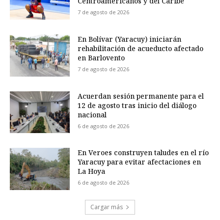
Centroamericanos y del Caribe
7 de agosto de 2026
En Bolívar (Yaracuy) iniciarán
rehabilitación de acueducto afectado
en Barlovento
7 de agosto de 2026
Acuerdan sesión permanente para el
12 de agosto tras inicio del diálogo
nacional
6 de agosto de 2026
En Veroes construyen taludes en el río
Yaracuy para evitar afectaciones en
La Hoya
6 de agosto de 2026
Cargar más