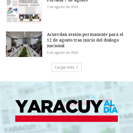
7 de agosto de 2026
Acuerdan sesión permanente para el
12 de agosto tras inicio del diálogo
nacional
6 de agosto de 2026
Cargar más