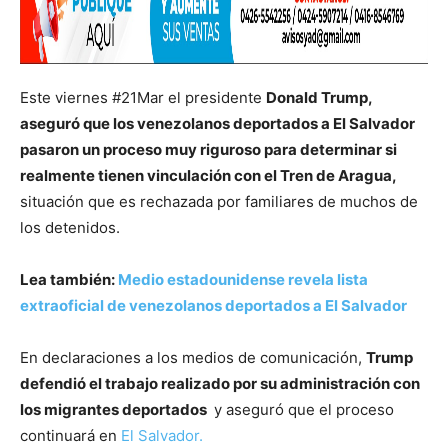
Este viernes #21Mar el presidente
Donald Trump,
aseguró que los venezolanos deportados a El Salvador
pasaron un proceso muy riguroso para determinar si
realmente tienen vinculación con el Tren de Aragua,
situación que es rechazada por familiares de muchos de
los detenidos.
Lea también:
Medio estadounidense revela lista
extraoficial de venezolanos deportados a El Salvador
En declaraciones a los medios de comunicación,
Trump
defendió el trabajo realizado por su administración con
los migrantes deportados
y aseguró que el proceso
continuará en
El Salvador.