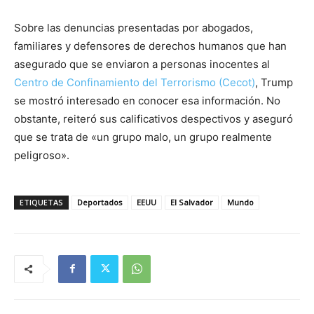
Sobre las denuncias presentadas por abogados,
familiares y defensores de derechos humanos que han
asegurado que se enviaron a personas inocentes al
Centro de Confinamiento del Terrorismo (Cecot)
, Trump
se mostró interesado en conocer esa información. No
obstante, reiteró sus calificativos despectivos y aseguró
que se trata de «un grupo malo, un grupo realmente
peligroso».
ETIQUETAS
Deportados
EEUU
El Salvador
Mundo