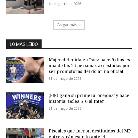
6 de agosto de 2026
Cargar más
LO MÁS LEÍDO
Mujer detenida en Páez hace 9 días es
una de las 25 personas arrestadas por
ser promotoras del dólar no oficial
31 de mayo de 2025
¡PSG gana su primera ‘orejona’ y hace
historia! Golea 5-0 al Inter
31 de mayo de 2025
Fiscales que fueron destituidos del MP
entregarán escrito ante el