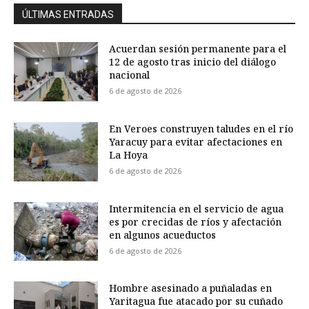
ÚLTIMAS ENTRADAS
Acuerdan sesión permanente para el
12 de agosto tras inicio del diálogo
nacional
6 de agosto de 2026
En Veroes construyen taludes en el río
Yaracuy para evitar afectaciones en
La Hoya
6 de agosto de 2026
Intermitencia en el servicio de agua
es por crecidas de ríos y afectación
en algunos acueductos
6 de agosto de 2026
Hombre asesinado a puñaladas en
Yaritagua fue atacado por su cuñado