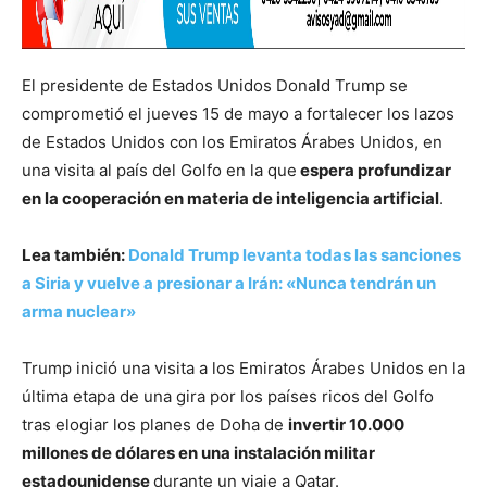
El presidente de Estados Unidos Donald Trump se
comprometió el jueves 15 de mayo a fortalecer los lazos
de Estados Unidos con los Emiratos Árabes Unidos, en
una visita al país del Golfo en la que
espera profundizar
en la cooperación en materia de inteligencia artificial
.
Lea también:
Donald Trump levanta todas las sanciones
a Siria y vuelve a presionar a Irán: «Nunca tendrán un
arma nuclear»
Trump inició una visita a los Emiratos Árabes Unidos en la
última etapa de una gira por los países ricos del Golfo
tras elogiar los planes de Doha de
invertir 10.000
millones de dólares en una instalación militar
estadounidense
durante un viaje a Qatar.