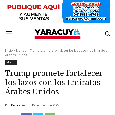
Inicio
Mundo
Trump promete fortalecer los lazos con los Emiratos
Árabes Unidos
Mundo
Trump promete fortalecer
los lazos con los Emiratos
Árabes Unidos
Por
Redacción
15 de mayo de 2025