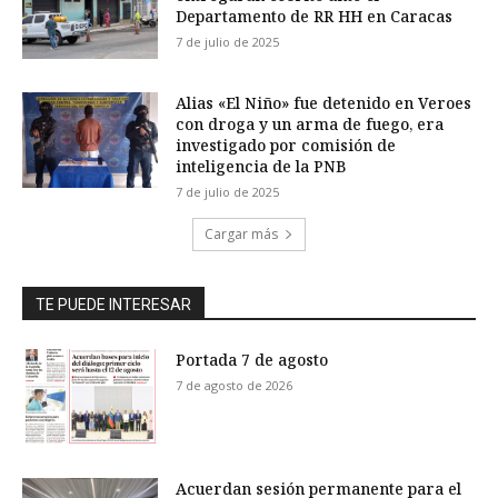
Departamento de RR HH en Caracas
7 de julio de 2025
Alias «El Niño» fue detenido en Veroes
con droga y un arma de fuego, era
investigado por comisión de
inteligencia de la PNB
7 de julio de 2025
Cargar más
TE PUEDE INTERESAR
Portada 7 de agosto
7 de agosto de 2026
Acuerdan sesión permanente para el