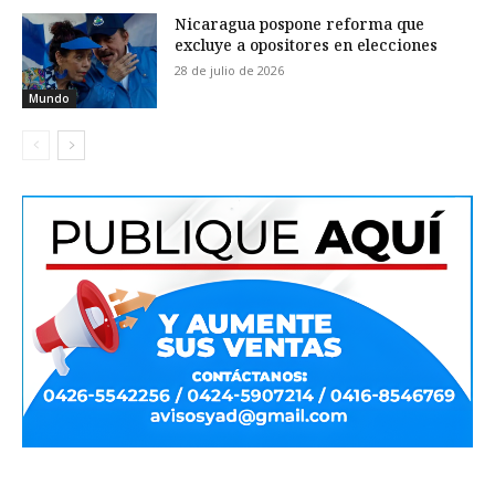
Nicaragua pospone reforma que
excluye a opositores en elecciones
28 de julio de 2026
Mundo