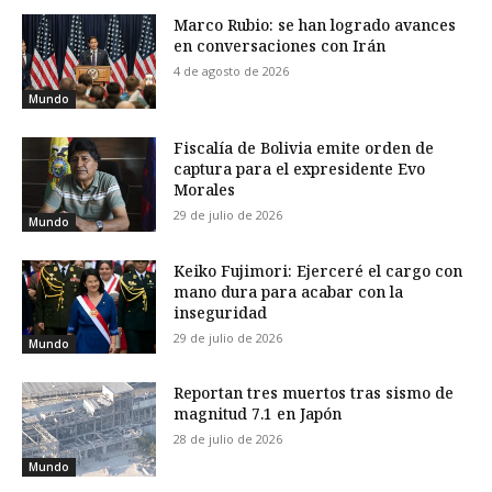
Marco Rubio: se han logrado avances
en conversaciones con Irán
4 de agosto de 2026
Mundo
Fiscalía de Bolivia emite orden de
captura para el expresidente Evo
Morales
29 de julio de 2026
Mundo
Keiko Fujimori: Ejerceré el cargo con
mano dura para acabar con la
inseguridad
29 de julio de 2026
Mundo
Reportan tres muertos tras sismo de
magnitud 7.1 en Japón
28 de julio de 2026
Mundo