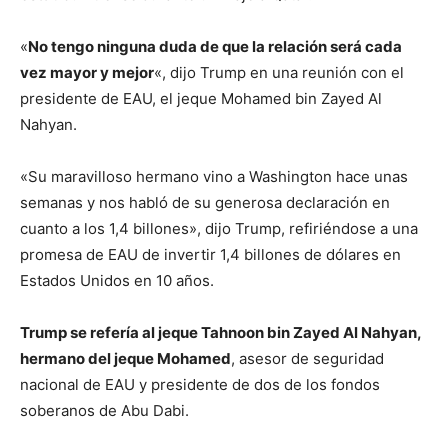
«
No tengo ninguna duda de que la relación será cada
vez mayor y mejor
«, dijo Trump en una reunión con el
presidente de EAU, el jeque Mohamed bin Zayed Al
Nahyan.
«Su maravilloso hermano vino a Washington hace unas
semanas y nos habló de su generosa declaración en
cuanto a los 1,4 billones», dijo Trump, refiriéndose a una
promesa de EAU de invertir 1,4 billones de dólares en
Estados Unidos en 10 años.
Trump se refería al jeque Tahnoon bin Zayed Al Nahyan,
hermano del jeque Mohamed
, asesor de seguridad
nacional de EAU y presidente de dos de los fondos
soberanos de Abu Dabi.