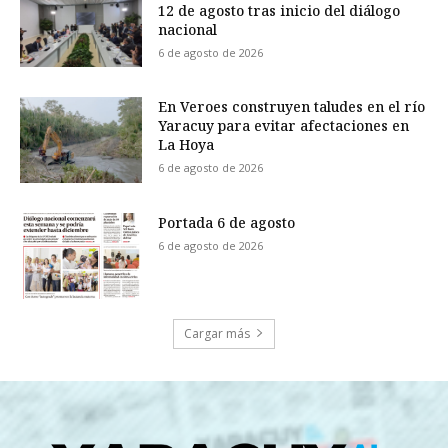
12 de agosto tras inicio del diálogo
nacional
6 de agosto de 2026
En Veroes construyen taludes en el río
Yaracuy para evitar afectaciones en
La Hoya
6 de agosto de 2026
Portada 6 de agosto
6 de agosto de 2026
Cargar más