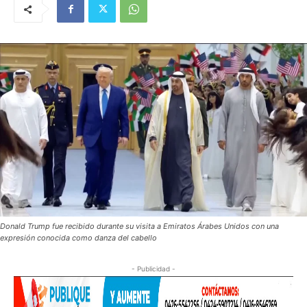
Donald Trump fue recibido durante su visita a Emiratos Árabes Unidos con una
expresión conocida como danza del cabello
- Publicidad -