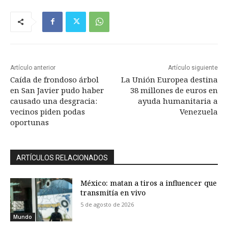
Artículo anterior
Artículo siguiente
Caída de frondoso árbol
La Unión Europea destina
en San Javier pudo haber
38 millones de euros en
causado una desgracia:
ayuda humanitaria a
vecinos piden podas
Venezuela
oportunas
ARTÍCULOS RELACIONADOS
México: matan a tiros a influencer que
transmitía en vivo
5 de agosto de 2026
Mundo